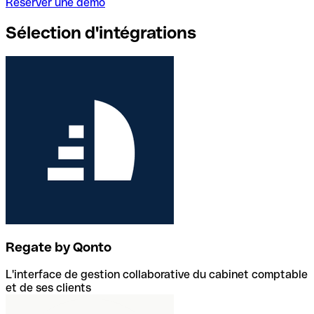
Réserver une démo
Sélection d'intégrations
Regate by Qonto
L'interface de gestion collaborative du cabinet comptable
et de ses clients