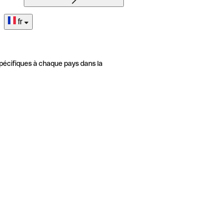
fr
pécifiques à chaque pays dans la