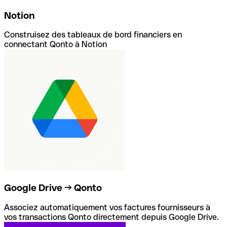
Notion
Construisez des tableaux de bord financiers en
connectant Qonto à Notion
Google Drive → Qonto
Associez automatiquement vos factures fournisseurs à
vos transactions Qonto directement depuis Google Drive.