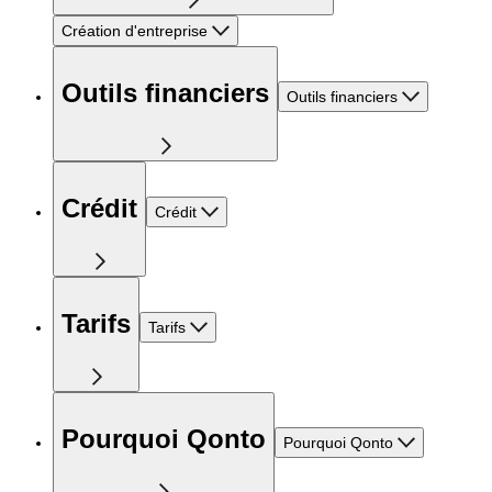
Création d'entreprise
Outils financiers
Outils financiers
Crédit
Crédit
Tarifs
Tarifs
Pourquoi Qonto
Pourquoi Qonto