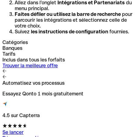
Allez dans l'onglet
Intégrations et Partenariats
du
menu principal.
Faites défiler ou utilisez la barre de recherche
pour
parcourir les intégrations et sélectionnez celle de
votre choix.
Suivez
les instructions de configuration
fournies.
Catégories
Banques
Tarifs
Inclus dans tous les forfaits
Trouver la meilleure offre
Automatisez vos processus
Essayez Qonto 1 mois gratuitement
4.5 sur Capterra
Se lancer