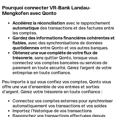
Pourquoi connecter VR-Bank Landau-
Mengkofen avec Qonto
Accélérez la réconciliation
avec le rapprochement
automatique
des transactions et des factures entre
les comptes.
Gardez des informations financières cohérentes et
fiables
, avec des synchronisations de données
quotidiennes
entre Qonto et vos autres banques.
Obtenez une vue complète de votre flux de
trésorerie
, sans quitter Qonto, lorsque vous
connectez vos comptes bancaires ou services de
paiement en toute sécurité. Gérez l'argent de votre
entreprise en toute confiance.
Peu importe à qui vous confiez vos comptes, Qonto vous
offre une vue d’ensemble de vos entrées et sorties
d’argent. Gérez votre trésorerie en toute confiance :
Connectez vos comptes externes pour synchroniser
automatiquement vos transactions et vos soldes
Importez l’historique de vos transactions
Rapprochez vos transactions effectuées depuis