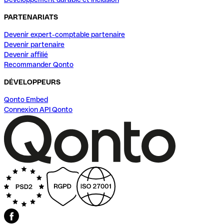
PARTENARIATS
Devenir expert-comptable partenaire
Devenir partenaire
Devenir affilié
Recommander Qonto
DÉVELOPPEURS
Qonto Embed
Connexion API Qonto