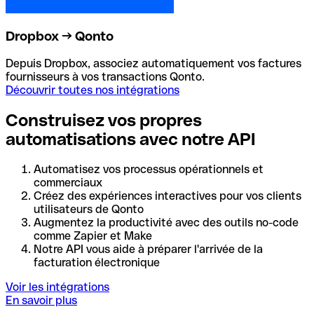
Dropbox → Qonto
Depuis Dropbox, associez automatiquement vos factures
fournisseurs à vos transactions Qonto.
Découvrir toutes nos intégrations
Construisez vos propres
automatisations avec notre API
Automatisez vos processus opérationnels et
commerciaux
Créez des expériences interactives pour vos clients
utilisateurs de Qonto
Augmentez la productivité avec des outils no-code
comme Zapier et Make
Notre API vous aide à préparer l'arrivée de la
facturation électronique
Voir les intégrations
En savoir plus