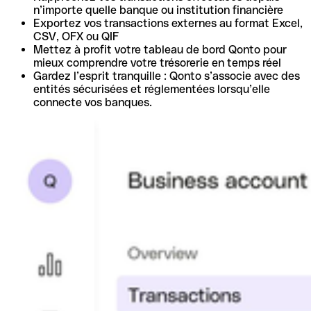
n’importe quelle banque ou institution financière
Exportez vos transactions externes au format Excel,
CSV, OFX ou QIF
Mettez à profit votre tableau de bord Qonto pour
mieux comprendre votre trésorerie en temps réel
Gardez l’esprit tranquille : Qonto s’associe avec des
entités sécurisées et réglementées lorsqu’elle
connecte vos banques.