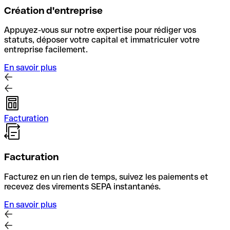
Création d'entreprise
Appuyez-vous sur notre expertise pour rédiger vos
statuts, déposer votre capital et immatriculer votre
entreprise facilement.
En savoir plus
Facturation
Facturation
Facturez en un rien de temps, suivez les paiements et
recevez des virements SEPA instantanés.
En savoir plus