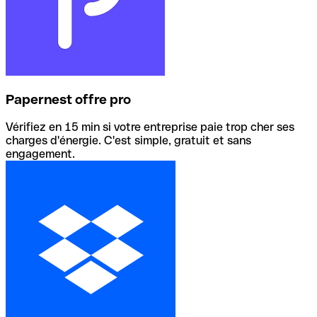
Papernest offre pro
Vérifiez en 15 min si votre entreprise paie trop cher ses
charges d'énergie. C'est simple, gratuit et sans
engagement.