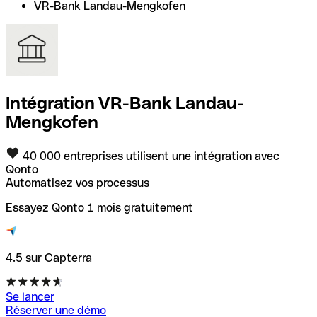
VR-Bank Landau-Mengkofen
Intégration VR-Bank Landau-
Mengkofen
40 000 entreprises utilisent une intégration avec
Qonto
Automatisez vos processus
Essayez Qonto 1 mois gratuitement
4.5 sur Capterra
Se lancer
Réserver une démo