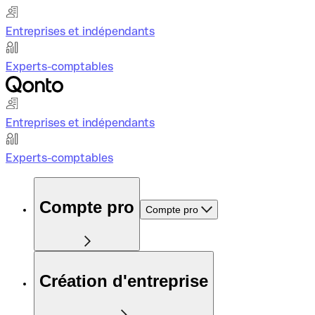
Entreprises et indépendants
Experts-comptables
Entreprises et indépendants
Experts-comptables
Compte pro
Compte pro
Création d'entreprise