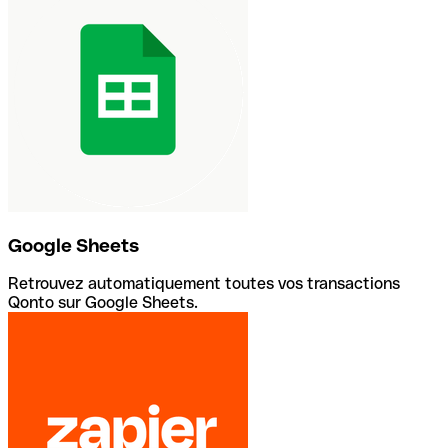
Google Sheets
Retrouvez automatiquement toutes vos transactions
Qonto sur Google Sheets.