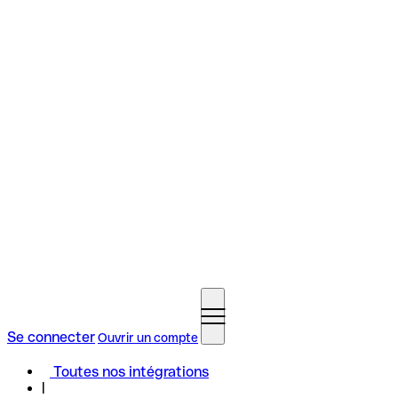
Se connecter
Ouvrir un compte
Toutes nos intégrations