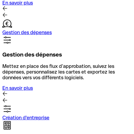
En savoir plus
Gestion des dépenses
Gestion des dépenses
Mettez en place des flux d’approbation, suivez les
dépenses, personnalisez les cartes et exportez les
données vers vos différents logiciels.
En savoir plus
Création d'entreprise