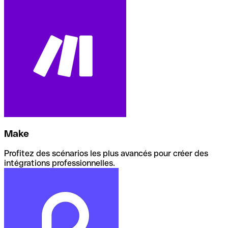
Make
Profitez des scénarios les plus avancés pour créer des
intégrations professionnelles.