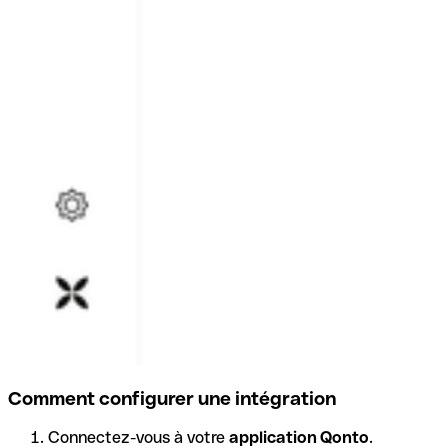
Comment configurer une intégration
Connectez-vous à votre
application Qonto
.