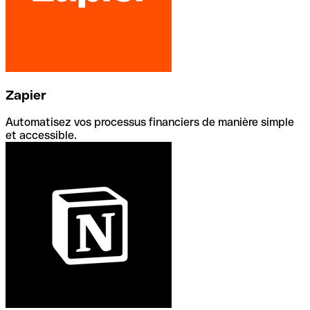
Zapier
Automatisez vos processus financiers de manière simple
et accessible.