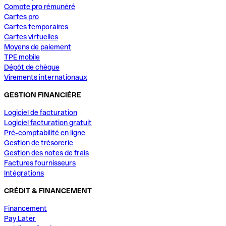
Compte pro rémunéré
Cartes pro
Cartes temporaires
Cartes virtuelles
Moyens de paiement
TPE mobile
Dépôt de chèque
Virements internationaux
GESTION FINANCIÈRE
Logiciel de facturation
Logiciel facturation gratuit
Pré-comptabilité en ligne
Gestion de trésorerie
Gestion des notes de frais
Factures fournisseurs
Intégrations
CRÈDIT & FINANCEMENT
Financement
Pay Later