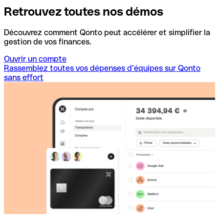
Retrouvez toutes nos démos
Découvrez comment Qonto peut accélérer et simplifier la
gestion de vos finances.
Ouvrir un compte
Rassemblez toutes vos dépenses d’équipes sur Qonto
sans effort