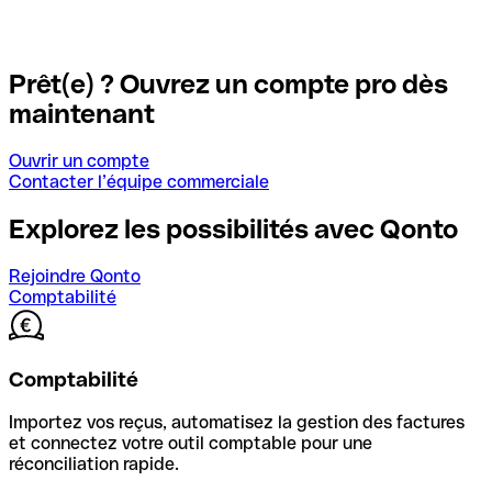
Prêt(e) ? Ouvrez un compte pro dès
maintenant
Ouvrir un compte
Contacter l’équipe commerciale
Explorez les possibilités avec Qonto
Rejoindre Qonto
Comptabilité
Comptabilité
Importez vos reçus, automatisez la gestion des factures
et connectez votre outil comptable pour une
réconciliation rapide.