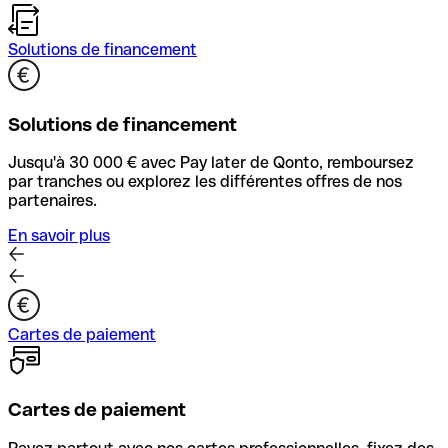
Solutions de financement
Solutions de financement
Jusqu'à 30 000 € avec Pay later de Qonto, remboursez
par tranches ou explorez les différentes offres de nos
partenaires.
En savoir plus
Cartes de paiement
Cartes de paiement