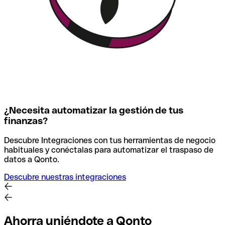
¿Necesita automatizar la gestión de tus
finanzas?
Descubre Integraciones con tus herramientas de negocio
habituales y conéctalas para automatizar el traspaso de
datos a Qonto.
Descubre nuestras integraciones
Ahorra uniéndote a Qonto