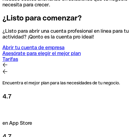
necesita para crecer.
¿Listo para comenzar?
¿Listo para abrir una cuenta profesional en línea para tu
actividad?
¡Qonto es la cuenta pro ideal!
Abrir tu cuenta de empresa
Asesórate para elegir el mejor plan
Tarifas
Encuentra el mejor plan para las necesidades de tu negocio.
4.7
en App Store
4.7