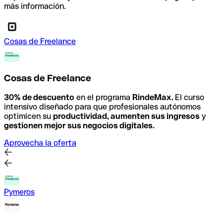
más información.
Cosas de Freelance
Cosas de Freelance
30% de descuento
en el programa
RindeMax.
El curso
intensivo diseñado para que profesionales autónomos
optimicen su
productividad, aumenten sus ingresos
y
gestionen mejor sus negocios digitales.
Aprovecha la oferta
Pymeros