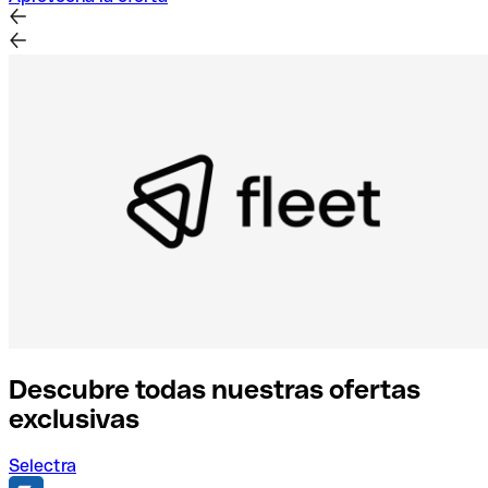
Descubre todas nuestras ofertas
exclusivas
Selectra