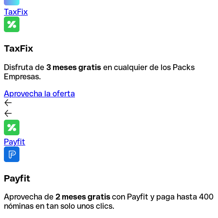
TaxFix
TaxFix
Disfruta de
3 meses gratis
en cualquier de los Packs
Empresas.
Aprovecha la oferta
Payfit
Payfit
Aprovecha de
2 meses gratis
con Payfit y paga hasta 400
nóminas en tan solo unos clics.