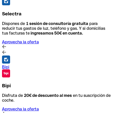
Selectra
Dispones de
1 sesión de consultoría gratuita
para
reducir tus gastos de luz, teléfono y gas.
Y
si domicilias
tus facturas te
ingresamos 50€ en cuenta.
Aprovecha la oferta
Bipi
Bipi
Disfruta de
20€ de descuento al mes
en tu suscripción de
coche.
Aprovecha la oferta