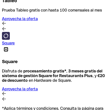
Tableo
Prueba Tableo gratis con hasta 100 comensales al mes
Aprovecha la oferta
Square
Square
Disfruta de
procesamiento gratis*
,
3 meses gratis del
sistema de gestión Square for Restaurants Plus
, y
€20
de descuento
en Hardware de Square.
Aprovecha la oferta
*Aplica términos y condiciones. Consulta la página para