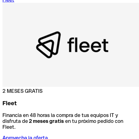
2 MESES GRATIS
Fleet
Financia en 48 horas la compra de tus equipos IT y
disfruta de
2 meses gratis
en tu próximo pedido con
Fleet.
Aprovecha la oferta