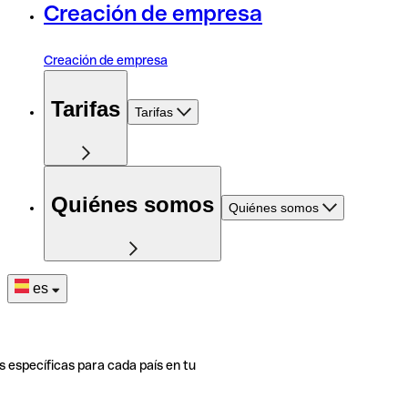
Creación de empresa
Creación de empresa
Tarifas
Tarifas
Quiénes somos
Quiénes somos
es
s específicas para cada país en tu