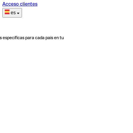
Acceso clientes
es
s específicas para cada país en tu