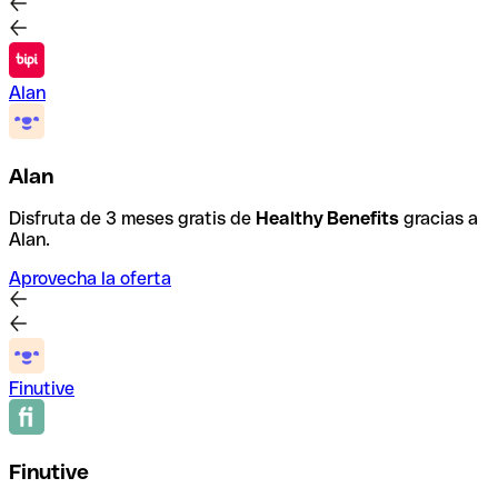
Alan
Alan
Disfruta de 3 meses gratis de
Healthy Benefits
gracias a
Alan.
Aprovecha la oferta
Finutive
Finutive