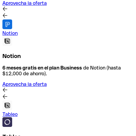
Aprovecha la oferta
Notion
Notion
6 meses gratis en el plan Business
de Notion (hasta
$12,000 de ahorro).
Aprovecha la oferta
Tableo