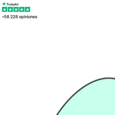
+58 228 opiniones