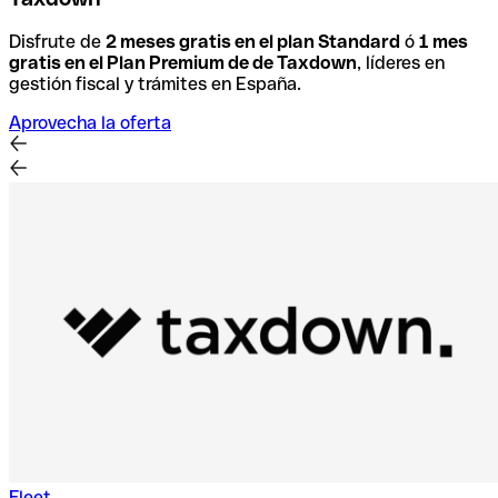
Disfrute de
2 meses gratis en el plan Standard
ó
1 mes
gratis en el Plan Premium de de Taxdown
, líderes en
gestión fiscal y trámites en España.
Aprovecha la oferta
Fleet