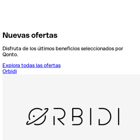
Nuevas ofertas
Disfruta de los últimos beneficios seleccionados por
Qonto.
Explora todas las ofertas
Orbidi