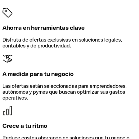
Ahorra en herramientas clave
Disfruta de ofertas exclusivas en soluciones legales,
contables y de productividad.
A medida para tu negocio
Las ofertas están seleccionadas para emprendedores,
autónomos y pymes que buscan optimizar sus gastos
operativos.
Crece a tu ritmo
Reduce costes ahorrando en soluciones que tu negocio