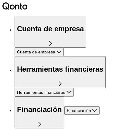
Cuenta de empresa
Cuenta de empresa
Herramientas financieras
Herramientas financieras
Financiación
Financiación