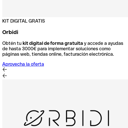
KIT DIGITAL GRATIS
Orbidi
Obtén tu
kit digital de forma gratuita
y accede a ayudas
de hasta 3000€ para implementar soluciones como
páginas web, tiendas online, facturación electrónica.
Aprovecha la oferta