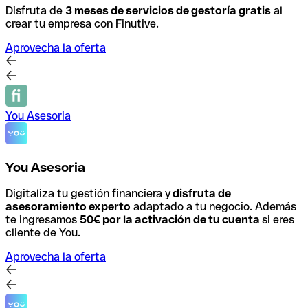
Disfruta de
3 meses de servicios de gestoría gratis
al
crear tu empresa con Finutive.
Aprovecha la oferta
You Asesoria
You Asesoria
Digitaliza tu gestión financiera y
disfruta de
asesoramiento experto
adaptado a tu negocio.
Además
te ingresamos
50€ por la activación de tu cuenta
si eres
cliente de You.
Aprovecha la oferta