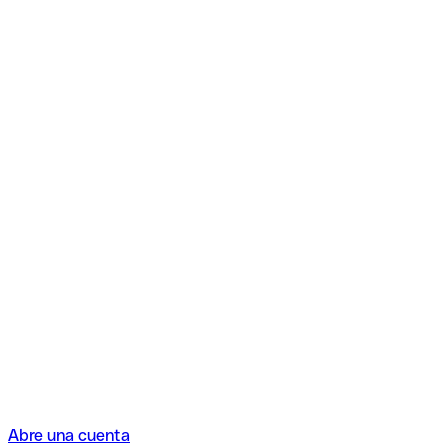
Abre una cuenta