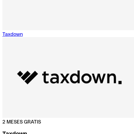
Taxdown
2 MESES GRATIS
Taxdown