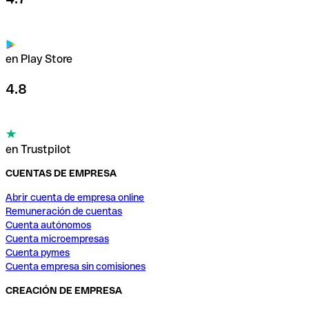
en Play Store
4.8
en Trustpilot
CUENTAS DE EMPRESA
Abrir cuenta de empresa online
Remuneración de cuentas
Cuenta autónomos
Cuenta microempresas
Cuenta pymes
Cuenta empresa sin comisiones
CREACIÓN DE EMPRESA