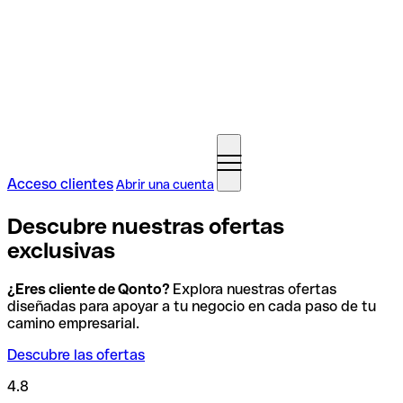
Acceso clientes
Abrir una cuenta
Descubre nuestras ofertas
exclusivas
¿Eres cliente de Qonto?
Explora nuestras ofertas
diseñadas para apoyar a tu negocio en cada paso de tu
camino empresarial.
Descubre las ofertas
4.8