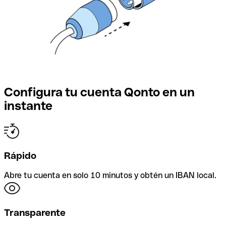
Configura tu cuenta Qonto en un
instante
Rápido
Abre tu cuenta en solo 10 minutos y obtén un IBAN local.
Transparente