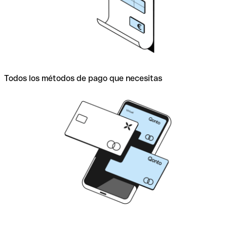
Todos los métodos de pago que necesitas