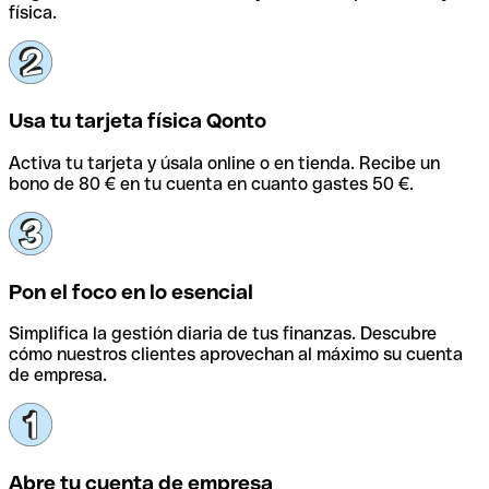
física.
Usa tu tarjeta física Qonto
Activa tu tarjeta y úsala online o en tienda. Recibe un
bono de 80 € en tu cuenta en cuanto gastes 50 €.
Pon el foco en lo esencial
Simplifica la gestión diaria de tus finanzas. Descubre
cómo nuestros clientes aprovechan al máximo su cuenta
de empresa.
Abre tu cuenta de empresa