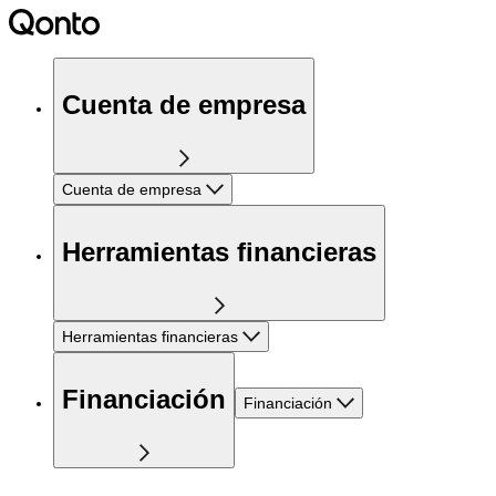
Cuenta de empresa
Cuenta de empresa
Herramientas financieras
Herramientas financieras
Financiación
Financiación