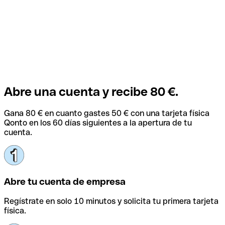
Abre una cuenta y recibe 80 €.
Gana 80 € en cuanto gastes 50 € con una tarjeta física
Qonto en los 60 días siguientes a la apertura de tu
cuenta.
Abre tu cuenta de empresa
Regístrate en solo 10 minutos y solicita tu primera tarjeta
física.