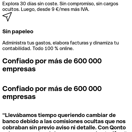
Explora 30 días sin coste. Sin compromiso, sin cargos
ocultos. Luego, desde 9 €/mes más IVA.
Sin papeleo
Administra tus gastos, elabora facturas y dinamiza tu
contabilidad. Todo 100 % online.
Confiado por más de 600 000
empresas
Confiado por más de 600 000
empresas
“
Llevábamos tiempo queriendo cambiar de
banco debido a las comisiones ocultas que nos
cobraban sin previo aviso ni detalle. Con Qonto