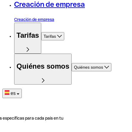
Creación de empresa
Creación de empresa
Tarifas
Tarifas
Quiénes somos
Quiénes somos
es
s específicas para cada país en tu