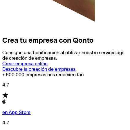
Crea tu empresa con Qonto
Consigue una bonificación al utilizar nuestro servicio ágil
de creación de empresas.
Crear empresa online
Descubre la creación de empresas
+ 600 000 empresas nos recomiendan
4.7
en App Store
4.7