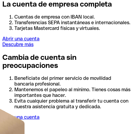
La cuenta de empresa completa
Cuentas de empresa con IBAN local.
Transferencias SEPA instantáneas e internacionales.
Tarjetas Mastercard físicas y virtuales.
Abrir una cuenta
Descubre más
Cambia de cuenta sin
preocupaciones
Benefíciate del primer servicio de movilidad
bancaria profesional.
Mantenemos el papeleo al mínimo. Tienes cosas más
importantes que hacer.
Evita cualquier problema al transferir tu cuenta con
nuestra asistencia gratuita y dedicada.
Abrir una cuenta