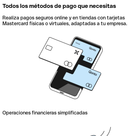
Todos los métodos de pago que necesitas
Realiza pagos seguros online y en tiendas con tarjetas
Mastercard físicas o virtuales, adaptadas a tu empresa.
Operaciones financieras simplificadas