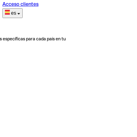
Acceso clientes
es
s específicas para cada país en tu