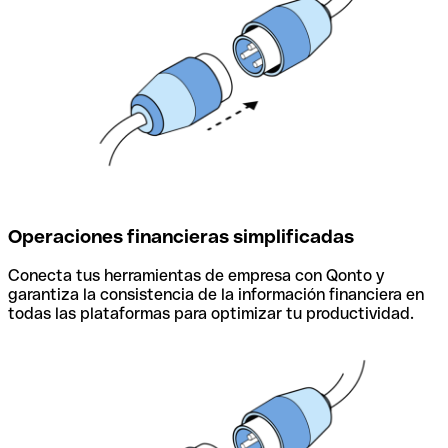
Operaciones financieras simplificadas
Conecta tus herramientas de empresa con Qonto y
garantiza la consistencia de la información financiera en
todas las plataformas para optimizar tu productividad.