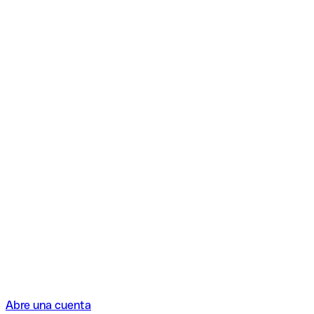
Abre una cuenta