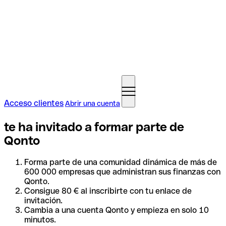
Acceso clientes
Abrir una cuenta
te ha invitado a formar parte de
Qonto
Forma parte de una comunidad dinámica de más de
600 000 empresas que administran sus finanzas con
Qonto.
Consigue 80 € al inscribirte con tu enlace de
invitación.
Cambia a una cuenta Qonto y empieza en solo 10
minutos.