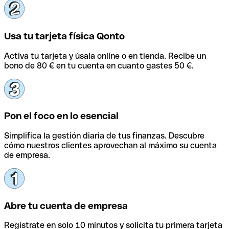
Usa tu tarjeta física Qonto
Activa tu tarjeta y úsala online o en tienda. Recibe un
bono de 80 € en tu cuenta en cuanto gastes 50 €.
Pon el foco en lo esencial
Simplifica la gestión diaria de tus finanzas. Descubre
cómo nuestros clientes aprovechan al máximo su cuenta
de empresa.
Abre tu cuenta de empresa
Regístrate en solo 10 minutos y solicita tu primera tarjeta