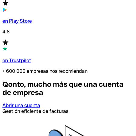
en Play Store
4.8
en Trustpilot
+ 600 000 empresas nos recomiendan
Qonto, mucho más que una cuenta
de empresa
Abrir una cuenta
Gestión eficiente de facturas