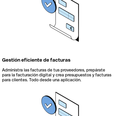
Gestión eficiente de facturas
Administra las facturas de tus proveedores, prepárate
para la facturación digital y crea presupuestos y facturas
para clientes. Todo desde una aplicación.