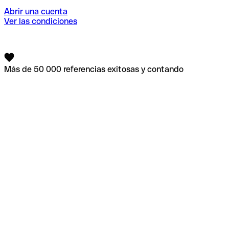
Abrir una cuenta
Ver las condiciones
Más de 50 000 referencias exitosas y contando