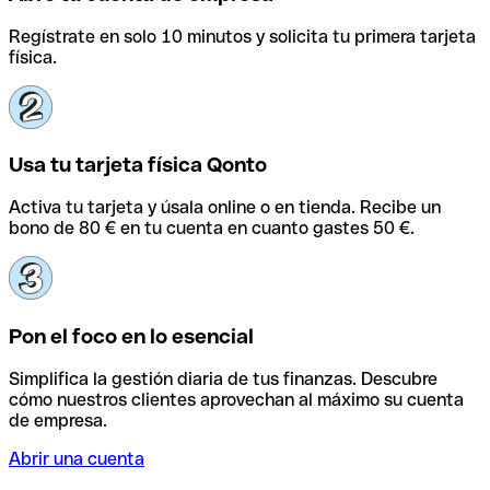
Regístrate en solo 10 minutos y solicita tu primera tarjeta
física.
Usa tu tarjeta física Qonto
Activa tu tarjeta y úsala online o en tienda. Recibe un
bono de 80 € en tu cuenta en cuanto gastes 50 €.
Pon el foco en lo esencial
Simplifica la gestión diaria de tus finanzas. Descubre
cómo nuestros clientes aprovechan al máximo su cuenta
de empresa.
Abrir una cuenta