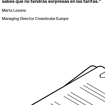
sabes que no tendrás sorpresas en las tarifas.
”
Marta Lozano
Managing Director Crowdcube Europe