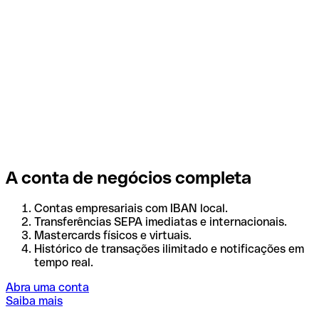
A conta de negócios completa
Contas empresariais com IBAN local.
Transferências SEPA imediatas e internacionais.
Mastercards físicos e virtuais.
Histórico de transações ilimitado e notificações em
tempo real.
Abra uma conta
Saiba mais