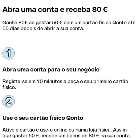
Abra uma conta e receba 80 €
Ganhe 80€ ao gastar 50 € com um cartão físico Qonto até
60 dias depois de abrir a sua conta.
Abra uma conta para o seu negócio
Registe-se em 10 minutos e peça o seu primeiro cartão
físico.
Use o seu cartão físico Qonto
Ative o cartão e use-o online ou numa loja física. Assim
que gastar 50 €, recebe um bónus de 80 € na sua conta.