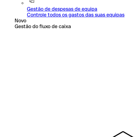
Gestão de despesas de equipa
Controle todos os gastos das suas equipas
Novo
Gestão do fluxo de caixa