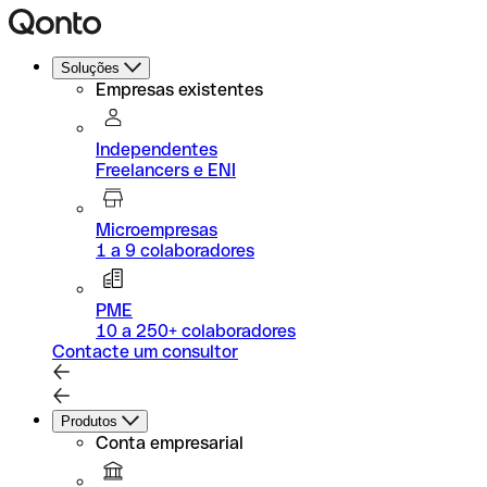
Soluções
Empresas existentes
Independentes
Freelancers e ENI
Microempresas
1 a 9 colaboradores
PME
10 a 250+ colaboradores
Contacte um consultor
Produtos
Conta empresarial