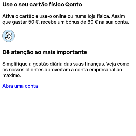
Use o seu cartão físico Qonto
Ative o cartão e use-o online ou numa loja física. Assim
que gastar 50 €, recebe um bónus de 80 € na sua conta.
Dê atenção ao mais importante
Simplifique a gestão diária das suas finanças. Veja como
os nossos clientes aproveitam a conta empresarial ao
máximo.
Abra uma conta