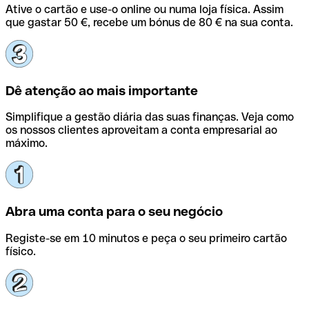
Ative o cartão e use-o online ou numa loja física. Assim
que gastar 50 €, recebe um bónus de 80 € na sua conta.
Dê atenção ao mais importante
Simplifique a gestão diária das suas finanças. Veja como
os nossos clientes aproveitam a conta empresarial ao
máximo.
Abra uma conta para o seu negócio
Registe-se em 10 minutos e peça o seu primeiro cartão
físico.