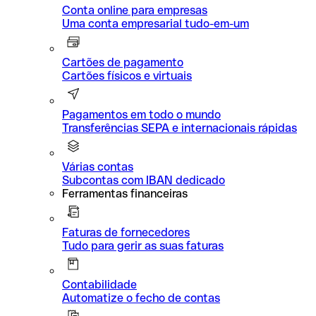
Conta online para empresas
Uma conta empresarial tudo-em-um
Cartões de pagamento
Cartões físicos e virtuais
Pagamentos em todo o mundo
Transferências SEPA e internacionais rápidas
Várias contas
Subcontas com IBAN dedicado
Ferramentas financeiras
Faturas de fornecedores
Tudo para gerir as suas faturas
Contabilidade
Automatize o fecho de contas