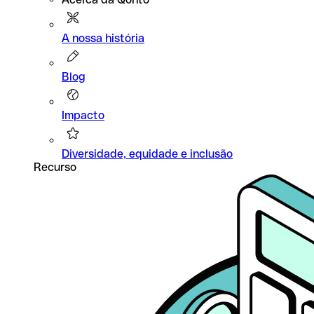
A nossa história
Blog
Impacto
Diversidade, equidade e inclusão
Recurso