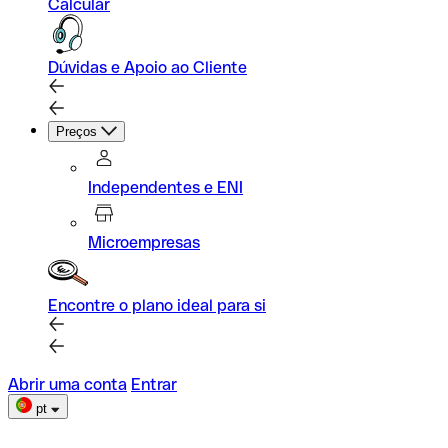
Calcular
Dúvidas e Apoio ao Cliente
Preços
Independentes e ENI
Microempresas
Encontre o plano ideal para si
Abrir uma conta
Entrar
pt