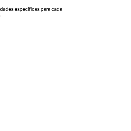
idades específicas para cada
.