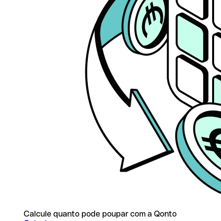
Calcule quanto pode poupar com a Qonto