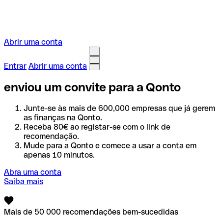
Abrir uma conta
Entrar
Abrir uma conta
enviou um convite para a Qonto
Junte-se às mais de
600,000
empresas que já gerem
as finanças na Qonto.
Receba 80€ ao registar-se com o link de
recomendação.
Mude para a Qonto e comece a usar a conta em
apenas 10 minutos.
Abra uma conta
Saiba mais
Mais de 50 000 recomendações bem-sucedidas