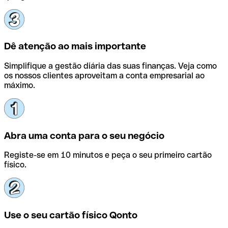
Dê atenção ao mais importante
Simplifique a gestão diária das suas finanças. Veja como
os nossos clientes aproveitam a conta empresarial ao
máximo.
Abra uma conta para o seu negócio
Registe-se em 10 minutos e peça o seu primeiro cartão
físico.
Use o seu cartão físico Qonto