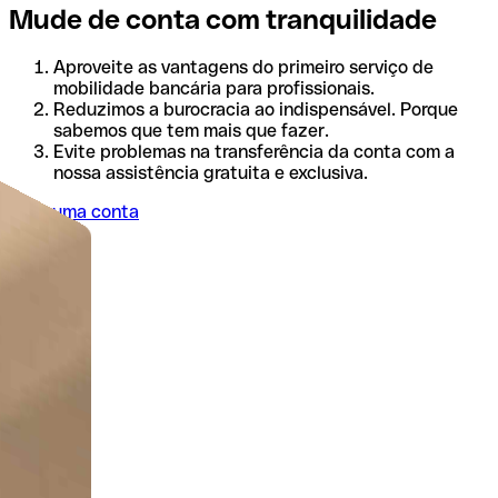
Mude de conta com tranquilidade
Aproveite as vantagens do primeiro serviço de
mobilidade bancária para profissionais.
Reduzimos a burocracia ao indispensável. Porque
sabemos que tem mais que fazer.
Evite problemas na transferência da conta com a
nossa assistência gratuita e exclusiva.
Abra uma conta