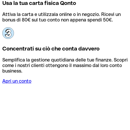
Usa la tua carta fisica Qonto
Attiva la carta e utilizzala online o in negozio. Ricevi un
bonus di 80€ sul tuo conto non appena spendi 50€.
Concentrati su ciò che conta davvero
Semplifica la gestione quotidiana delle tue finanze. Scopri
come i nostri clienti ottengono il massimo dal loro conto
business.
Apri un conto