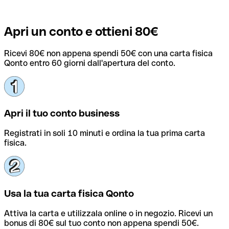
Apri un conto e ottieni 80€
Ricevi 80€ non appena spendi 50€ con una carta fisica
Qonto entro 60 giorni dall'apertura del conto.
Apri il tuo conto business
Registrati in soli 10 minuti e ordina la tua prima carta
fisica.
Usa la tua carta fisica Qonto
Attiva la carta e utilizzala online o in negozio. Ricevi un
bonus di 80€ sul tuo conto non appena spendi 50€.