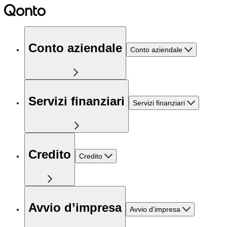
Conto aziendale
Conto aziendale
Servizi finanziari
Servizi finanziari
Credito
Credito
Avvio d’impresa
Avvio d’impresa