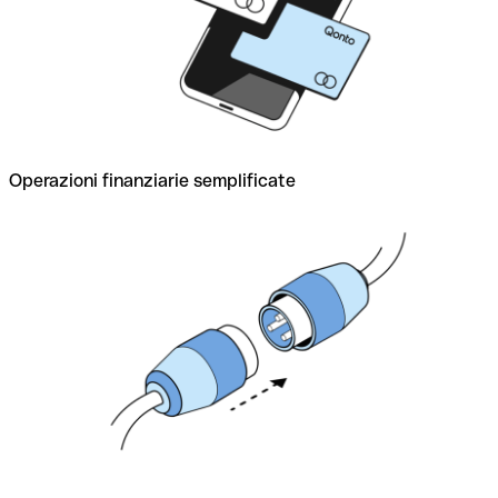
Operazioni finanziarie semplificate