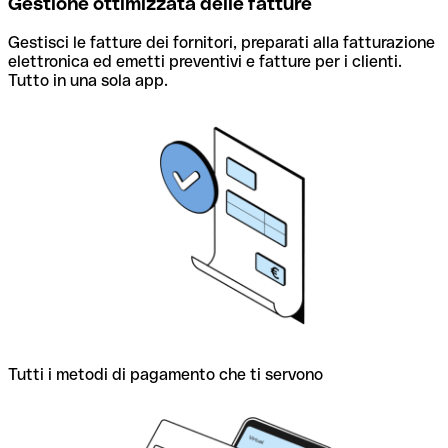
Gestione ottimizzata delle fatture
Gestisci le fatture dei fornitori, preparati alla fatturazione
elettronica ed emetti preventivi e fatture per i clienti.
Tutto in una sola app.
Tutti i metodi di pagamento che ti servono