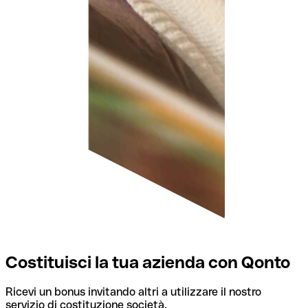
Costituisci la tua azienda con Qonto
Ricevi un bonus invitando altri a utilizzare il nostro
servizio di costituzione società.