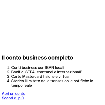
Il conto business completo
Conti business con IBAN locali
Bonifici SEPA istantanei e internazionali’
Carte Mastercard fisiche e virtuali
Storico illimitato delle transazioni e notifiche in
tempo reale
Apri un conto
Scopri di più