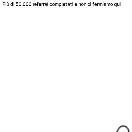
Più di 50.000 referral completati e non ci fermiamo qui