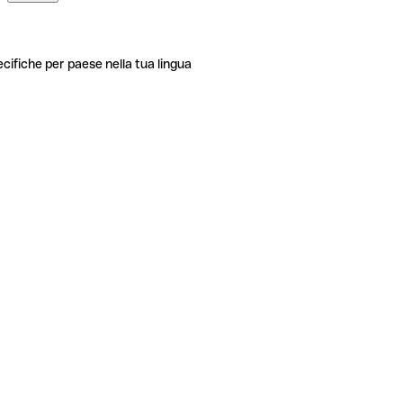
ecifiche per paese nella tua lingua