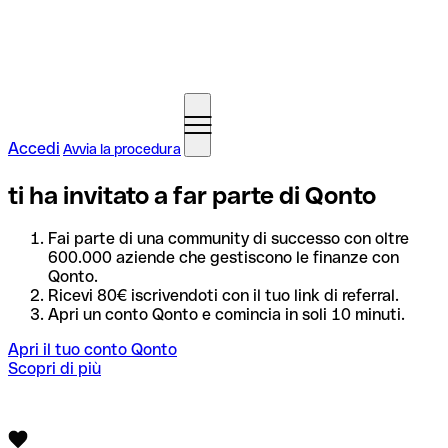
Accedi
Avvia la procedura
ti ha invitato a far parte di Qonto
Fai parte di una community di successo con oltre
600.000 aziende che gestiscono le finanze con
Qonto.
Ricevi 80€ iscrivendoti con il tuo link di referral.
Apri un conto Qonto e comincia in soli 10 minuti.
Apri il tuo conto Qonto
Scopri di più