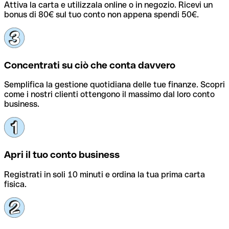
Attiva la carta e utilizzala online o in negozio. Ricevi un
bonus di 80€ sul tuo conto non appena spendi 50€.
Concentrati su ciò che conta davvero
Semplifica la gestione quotidiana delle tue finanze. Scopri
come i nostri clienti ottengono il massimo dal loro conto
business.
Apri il tuo conto business
Registrati in soli 10 minuti e ordina la tua prima carta
fisica.