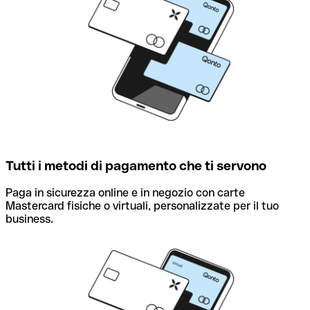
Tutti i metodi di pagamento che ti servono
Paga in sicurezza online e in negozio con carte
Mastercard fisiche o virtuali, personalizzate per il tuo
business.