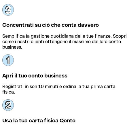
Concentrati su ciò che conta davvero
Semplifica la gestione quotidiana delle tue finanze. Scopri
come i nostri clienti ottengono il massimo dal loro conto
business.
Apri il tuo conto business
Registrati in soli 10 minuti e ordina la tua prima carta
fisica.
Usa la tua carta fisica Qonto