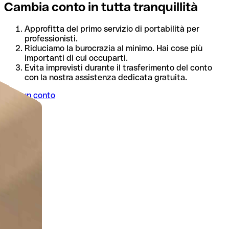
Cambia conto in tutta tranquillità
Approfitta del primo servizio di portabilità per
professionisti.
Riduciamo la burocrazia al minimo. Hai cose più
importanti di cui occuparti.
Evita imprevisti durante il trasferimento del conto
con la nostra assistenza dedicata gratuita.
Apri un conto