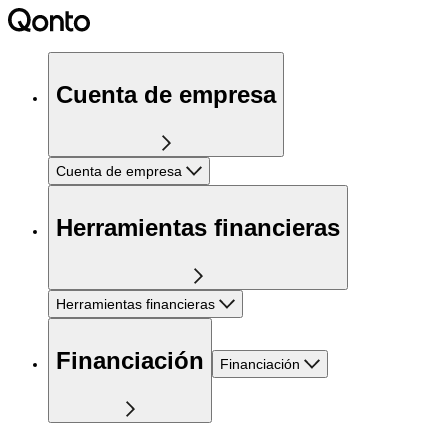
Cuenta de empresa
Cuenta de empresa
Herramientas financieras
Herramientas financieras
Financiación
Financiación