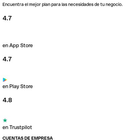
Encuentra el mejor plan para las necesidades de tu negocio.
4.7
en App Store
4.7
en Play Store
4.8
en Trustpilot
CUENTAS DE EMPRESA