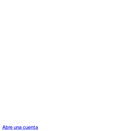
Abre una cuenta