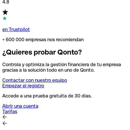
4.8
en Trustpilot
+ 600 000 empresas nos recomiendan
¿Quieres probar Qonto?
Controla y optimiza la gestión financiera de tu empresa
gracias a la solución todo en uno de Qonto.
Contactar con nuestro equipo
Empezar el registro
Accede a una prueba gratuita de 30 días.
Abrir una cuenta
Tarifas