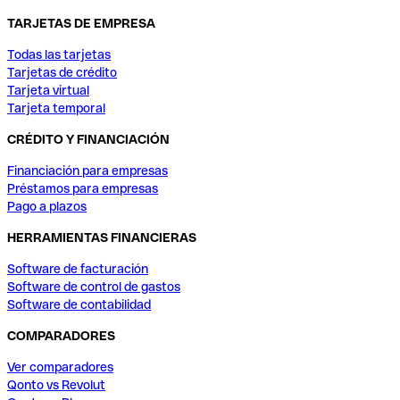
TARJETAS DE EMPRESA
Todas las tarjetas
Tarjetas de crédito
Tarjeta virtual
Tarjeta temporal
CRÉDITO Y FINANCIACIÓN
Financiación para empresas
Préstamos para empresas
Pago a plazos
HERRAMIENTAS FINANCIERAS
Software de facturación
Software de control de gastos
Software de contabilidad
COMPARADORES
Ver comparadores
Qonto vs Revolut