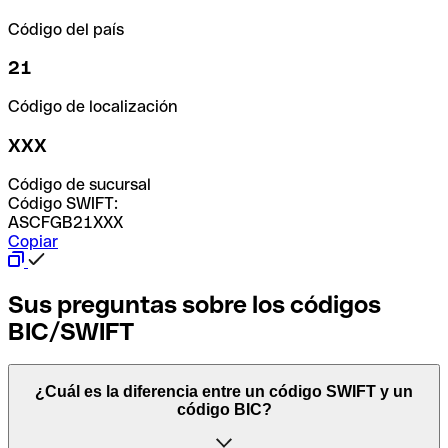
Código del país
21
Código de localización
XXX
Código de sucursal
Código SWIFT:
ASCFGB21XXX
Copiar
Sus preguntas sobre los códigos
BIC/SWIFT
¿Cuál es la diferencia entre un código SWIFT y un
código BIC?