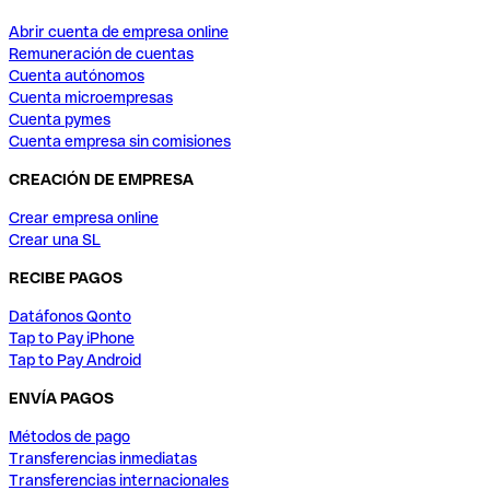
Abrir cuenta de empresa online
Remuneración de cuentas
Cuenta autónomos
Cuenta microempresas
Cuenta pymes
Cuenta empresa sin comisiones
CREACIÓN DE EMPRESA
Crear empresa online
Crear una SL
RECIBE PAGOS
Datáfonos Qonto
Tap to Pay iPhone
Tap to Pay Android
ENVÍA PAGOS
Métodos de pago
Transferencias inmediatas
Transferencias internacionales