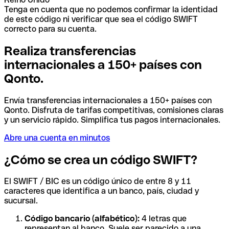
Tenga en cuenta que no podemos confirmar la identidad
de este código ni verificar que sea el código SWIFT
correcto para su cuenta.
Realiza transferencias
internacionales a 150+ países con
Qonto.
Envía transferencias internacionales a 150+ países con
Qonto. Disfruta de tarifas competitivas, comisiones claras
y un servicio rápido. Simplifica tus pagos internacionales.
Abre una cuenta en minutos
¿Cómo se crea un código SWIFT?
El SWIFT / BIC es un código único de entre 8 y 11
caracteres que identifica a un banco, país, ciudad y
sucursal.
Código bancario (alfabético):
4 letras que
representan al banco. Suele ser parecido a una