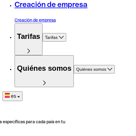
Creación de empresa
Creación de empresa
Tarifas
Tarifas
Quiénes somos
Quiénes somos
es
s específicas para cada país en tu