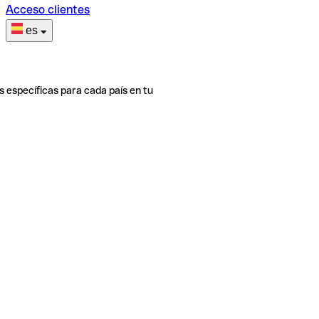
Acceso clientes
es
s específicas para cada país en tu