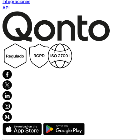
Integraciones
API