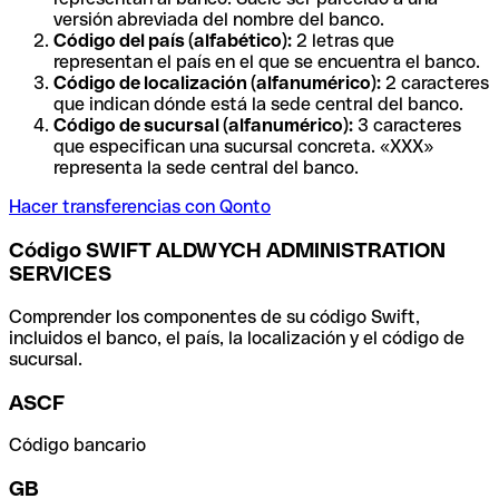
versión abreviada del nombre del banco.
Código del país (alfabético):
2 letras que
representan el país en el que se encuentra el banco.
Código de localización (alfanumérico):
2 caracteres
que indican dónde está la sede central del banco.
Código de sucursal (alfanumérico):
3 caracteres
que especifican una sucursal concreta. «XXX»
representa la sede central del banco.
Hacer transferencias con Qonto
Código SWIFT ALDWYCH ADMINISTRATION
SERVICES
Comprender los componentes de su código Swift,
incluidos el banco, el país, la localización y el código de
sucursal.
ASCF
Código bancario
GB