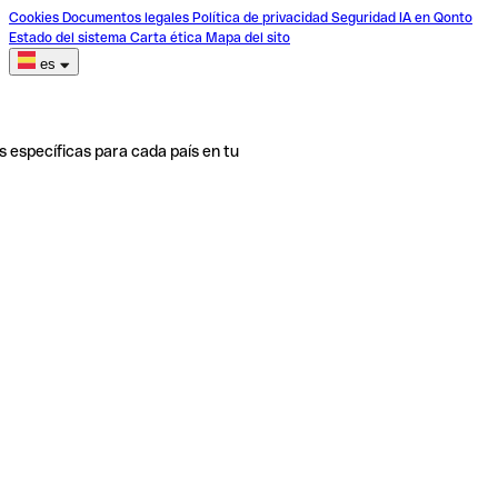
Cookies
Documentos legales
Política de privacidad
Seguridad
IA en Qonto
Estado del sistema
Carta ética
Mapa del sito
es
s específicas para cada país en tu