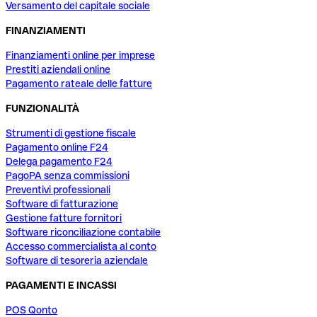
Versamento del capitale sociale
FINANZIAMENTI
Finanziamenti online per imprese
Prestiti aziendali online
Pagamento rateale delle fatture
FUNZIONALITÀ
Strumenti di gestione fiscale
Pagamento online F24
Delega pagamento F24
PagoPA senza commissioni
Preventivi professionali
Software di fatturazione
Gestione fatture fornitori
Software riconciliazione contabile
Accesso commercialista al conto
Software di tesoreria aziendale
PAGAMENTI E INCASSI
POS Qonto