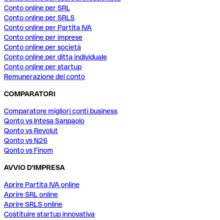
Conto online per SRL
Conto online per SRLS
Conto online per Partita IVA
Conto online per imprese
Conto online per società
Conto online per ditta individuale
Conto online per startup
Remunerazione del conto
COMPARATORI
Comparatore migliori conti business
Qonto vs Intesa Sanpaolo
Qonto vs Revolut
Qonto vs N26
Qonto vs Finom
AVVIO D'IMPRESA
Aprire Partita IVA online
Aprire SRL online
Aprire SRLS online
Costituire startup innovativa