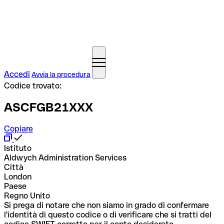
Accedi
Avvia la procedura
Codice trovato:
ASCFGB21XXX
Copiare
Istituto
Aldwych Administration Services
Città
London
Paese
Regno Unito
Si prega di notare che non siamo in grado di confermare
l'identità di questo codice o di verificare che si tratti del