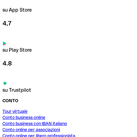
su App Store
4,7
su Play Store
4.8
su Trustpilot
CONTO
Tour virtuale
Conto business online
Conto business con IBAN italiano
Conto online per associazioni
Conto online per libero professionista