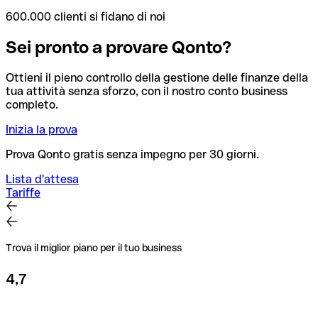
600.000 clienti si fidano di noi
Sei pronto a provare Qonto?
Ottieni il pieno controllo della gestione delle finanze della
tua attività senza sforzo, con il nostro conto business
completo.
Inizia la prova
Prova Qonto gratis senza impegno per 30 giorni.
Lista d'attesa
Tariffe
Trova il miglior piano per il tuo business
4,7