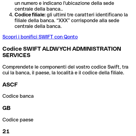
un numero e indicano l'ubicazione della sede
centrale della banca..
Codice filiale:
gli ultimi tre caratteri identificano la
filiale della banca. “XXX” corrisponde alla sede
centrale della banca.
Scopri i bonifici SWIFT con Qonto
Codice SWIFT ALDWYCH ADMINISTRATION
SERVICES
Comprendete le componenti del vostro codice Swift, tra
cui la banca, il paese, la località e il codice della filiale.
ASCF
Codice banca
GB
Codice paese
21