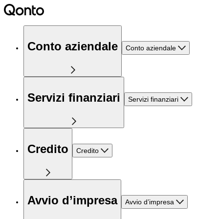
Conto aziendale
Conto aziendale
Servizi finanziari
Servizi finanziari
Credito
Credito
Avvio d’impresa
Avvio d’impresa