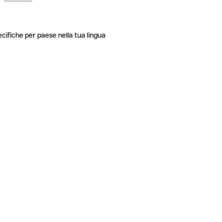
ecifiche per paese nella tua lingua