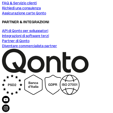
FAQ & Servizio clienti
Richiedi una consulenza
Assicurazione carte Qonto
PARTNER & INTEGRAZIONI
API di Qonto per sviluppatori
Integrazioni di software terzi
Partner di Qonto
Diventare commercialista partner