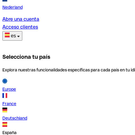
Nederland
Abre una cuenta
Acceso clientes
es
Selecciona tu país
Explora nuestras funcionalidades específicas para cada país en tu id
Europe
France
Deutschland
España