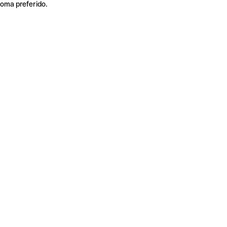
ioma preferido.