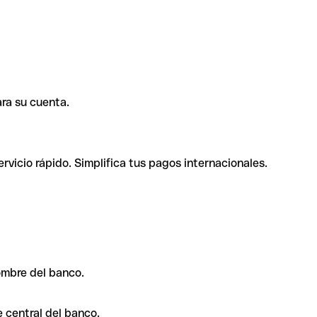
ra su cuenta.
rvicio rápido. Simplifica tus pagos internacionales.
ombre del banco.
 central del banco.