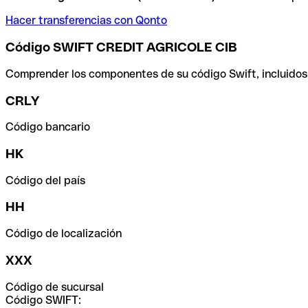
Hacer transferencias con Qonto
Código SWIFT CREDIT AGRICOLE CIB
Comprender los componentes de su código Swift, incluidos el
CRLY
Código bancario
HK
Código del país
HH
Código de localización
XXX
Código de sucursal
Código SWIFT: