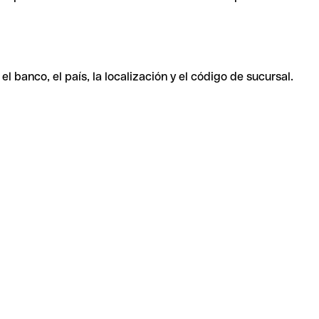
 banco, el país, la localización y el código de sucursal.