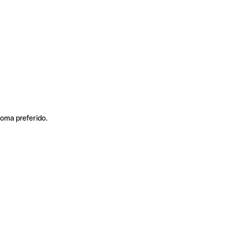
ioma preferido.