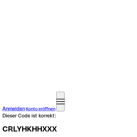
Anmelden
Konto eröffnen
Dieser Code ist korrekt:
CRLYHKHHXXX