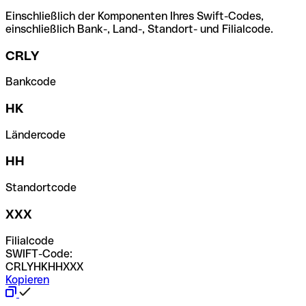
Einschließlich der Komponenten Ihres Swift-Codes,
einschließlich Bank-, Land-, Standort- und Filialcode.
CRLY
Bankcode
HK
Ländercode
HH
Standortcode
XXX
Filialcode
SWIFT-Code:
CRLYHKHHXXX
Kopieren