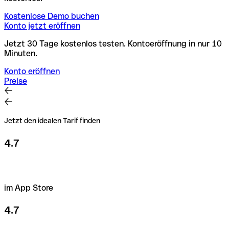
Kostenlose Demo buchen
Konto jetzt eröffnen
Jetzt 30 Tage kostenlos testen. Kontoeröffnung in nur 10
Minuten.
Konto eröffnen
Preise
Jetzt den idealen Tarif finden
4.7
im App Store
4.7