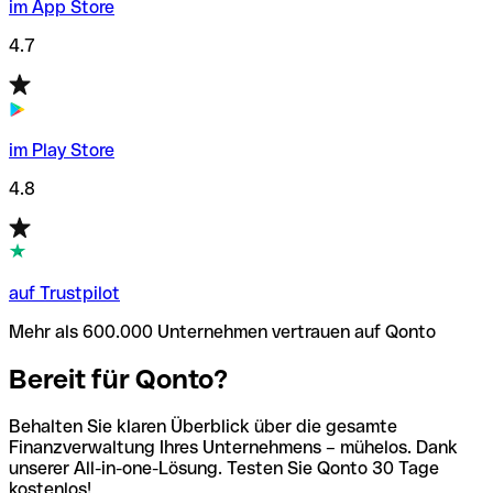
im App Store
4.7
im Play Store
4.8
auf Trustpilot
Mehr als 600.000 Unternehmen vertrauen auf Qonto
Bereit für Qonto?
Behalten Sie klaren Überblick über die gesamte
Finanzverwaltung Ihres Unternehmens – mühelos. Dank
unserer All-in-one-Lösung. Testen Sie Qonto 30 Tage
kostenlos!