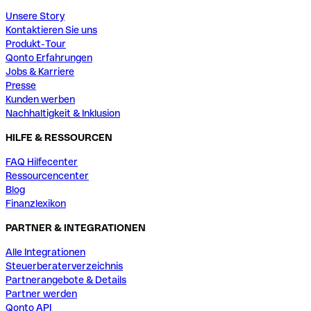
Unsere Story
Kontaktieren Sie uns
Produkt-Tour
Qonto Erfahrungen
Jobs & Karriere
Presse
Kunden werben
Nachhaltigkeit & Inklusion
HILFE & RESSOURCEN
FAQ Hilfecenter
Ressourcencenter
Blog
Finanzlexikon
PARTNER & INTEGRATIONEN
Alle Integrationen
Steuerberaterverzeichnis
Partnerangebote & Details
Partner werden
Qonto API