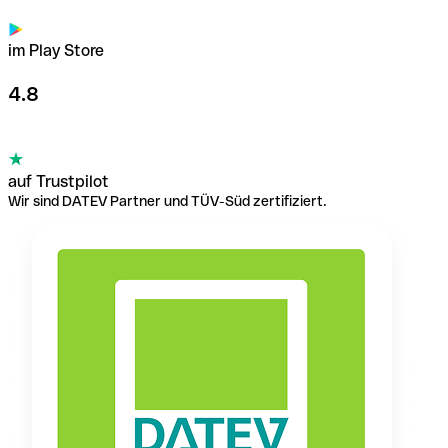
im Play Store
4.8
auf Trustpilot
Wir sind DATEV Partner und TÜV-Süd zertifiziert.