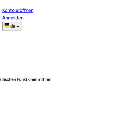
Konto eröffnen
Anmelden
de
ifischen Funktionen in Ihrer