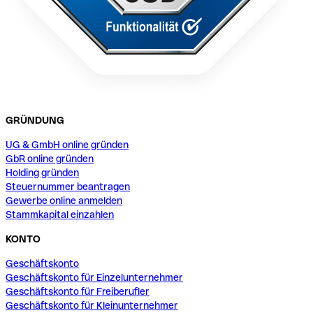
GRÜNDUNG
UG & GmbH online gründen
GbR online gründen
Holding gründen
Steuernummer beantragen
Gewerbe online anmelden
Stammkapital einzahlen
KONTO
Geschäftskonto
Geschäftskonto für Einzelunternehmer
Geschäftskonto für Freiberufler
Geschäftskonto für Kleinunternehmer