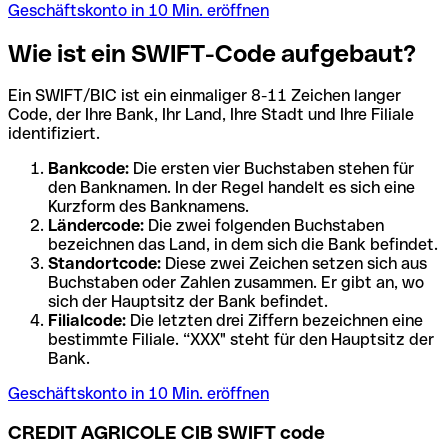
Geschäftskonto in 10 Min. eröffnen
Wie ist ein SWIFT-Code aufgebaut?
Ein SWIFT/BIC ist ein einmaliger 8-11 Zeichen langer
Code, der Ihre Bank, Ihr Land, Ihre Stadt und Ihre Filiale
identifiziert.
Bankcode:
Die ersten vier Buchstaben stehen für
den Banknamen. In der Regel handelt es sich eine
Kurzform des Banknamens.
Ländercode:
Die zwei folgenden Buchstaben
bezeichnen das Land, in dem sich die Bank befindet.
Standortcode:
Diese zwei Zeichen setzen sich aus
Buchstaben oder Zahlen zusammen. Er gibt an, wo
sich der Hauptsitz der Bank befindet.
Filialcode:
Die letzten drei Ziffern bezeichnen eine
bestimmte Filiale. “XXX" steht für den Hauptsitz der
Bank.
Geschäftskonto in 10 Min. eröffnen
CREDIT AGRICOLE CIB SWIFT code