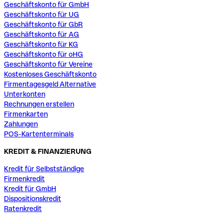
Geschäftskonto für GmbH
Geschäftskonto für UG
Geschäftskonto für GbR
Geschäftskonto für AG
Geschäftskonto für KG
Geschäftskonto für oHG
Geschäftskonto für Vereine
Kostenloses Geschäftskonto
Firmentagesgeld Alternative
Unterkonten
Rechnungen erstellen
Firmenkarten
Zahlungen
POS-Kartenterminals
KREDIT & FINANZIERUNG
Kredit für Selbstständige
Firmenkredit
Kredit für GmbH
Dispositionskredit
Ratenkredit