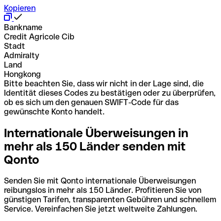
Kopieren
Bankname
Credit Agricole Cib
Stadt
Admiralty
Land
Hongkong
Bitte beachten Sie, dass wir nicht in der Lage sind, die
Identität dieses Codes zu bestätigen oder zu überprüfen,
ob es sich um den genauen SWIFT-Code für das
gewünschte Konto handelt.
Internationale Überweisungen in
mehr als 150 Länder senden mit
Qonto
Senden Sie mit Qonto internationale Überweisungen
reibungslos in mehr als 150 Länder. Profitieren Sie von
günstigen Tarifen, transparenten Gebühren und schnellem
Service. Vereinfachen Sie jetzt weltweite Zahlungen.