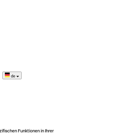
de
ifischen Funktionen in Ihrer