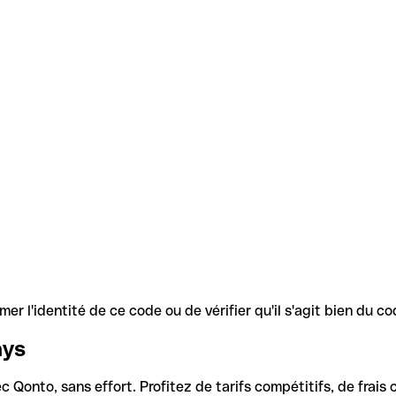
r l'identité de ce code ou de vérifier qu'il s'agit bien du 
ays
Qonto, sans effort. Profitez de tarifs compétitifs, de frais c