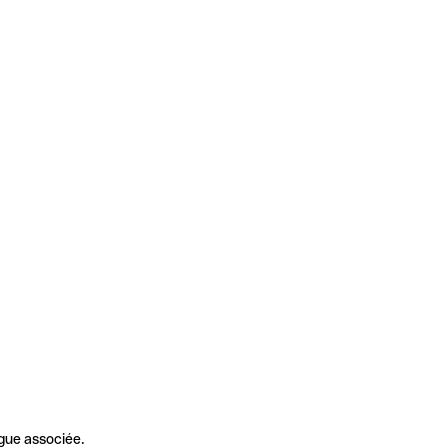
gue associée.