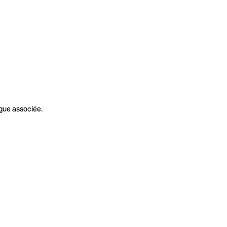
gue associée.