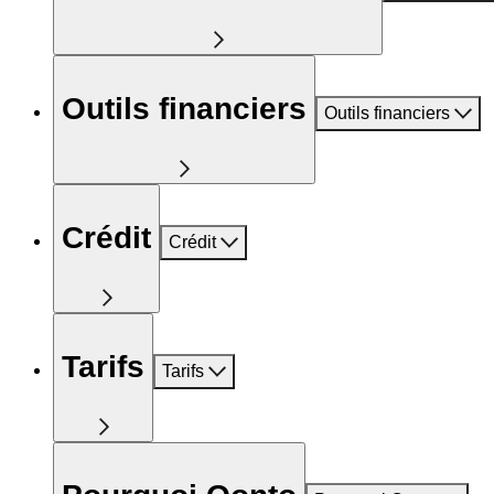
Outils financiers
Outils financiers
Crédit
Crédit
Tarifs
Tarifs