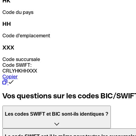
HK
Code du pays
HH
Code d'emplacement
XXX
Code succursale
Code SWIFT:
CRLYHKHHXXX
Copier
Vos questions sur les codes BIC/SWIF
Les codes SWIFT et BIC sont-ils identiques ?