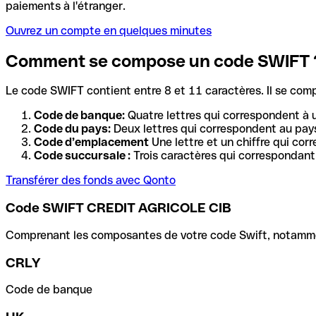
paiements à l'étranger.
Ouvrez un compte en quelques minutes
Comment se compose un code SWIFT 
Le code SWIFT contient entre 8 et 11 caractères. Il se com
Code de banque:
Quatre lettres qui correspondent à 
Code du pays:
Deux lettres qui correspondent au pays
Code d’emplacement
Une lettre et un chiffre qui cor
Code succursale :
Trois caractères qui correspondant 
Transférer des fonds avec Qonto
Code SWIFT CREDIT AGRICOLE CIB
Comprenant les composantes de votre code Swift, notamment 
CRLY
Code de banque