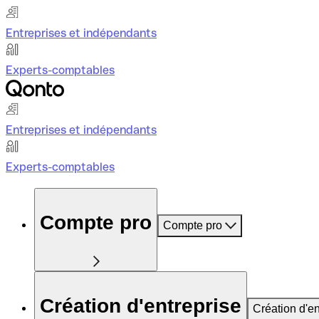
Entreprises et indépendants
Experts-comptables
Entreprises et indépendants
Experts-comptables
Compte pro
Compte pro
Création d'entreprise
Création d'en