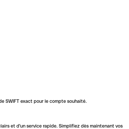
code SWIFT exact pour le compte souhaité.
lairs et d'un service rapide. Simplifiez dès maintenant vos