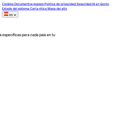
Cookies
Documentos legales
Política de privacidad
Seguridad
IA en Qonto
Estado del sistema
Carta ética
Mapa del sito
es
s específicas para cada país en tu