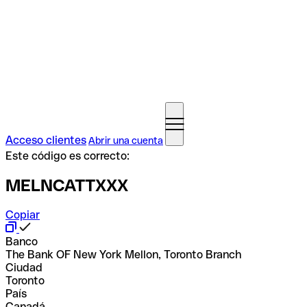
Acceso clientes
Abrir una cuenta
Este código es correcto:
MELNCATTXXX
Copiar
Banco
The Bank OF New York Mellon, Toronto Branch
Ciudad
Toronto
País
Canadá