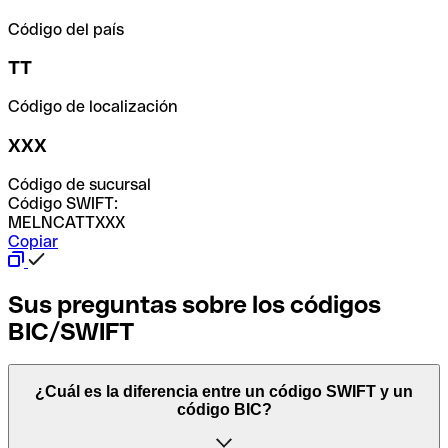
Código del país
TT
Código de localización
XXX
Código de sucursal
Código SWIFT:
MELNCATTXXX
Copiar
Sus preguntas sobre los códigos
BIC/SWIFT
¿Cuál es la diferencia entre un código SWIFT y un
código BIC?