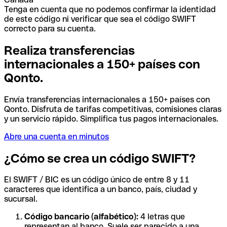
Tenga en cuenta que no podemos confirmar la identidad
de este código ni verificar que sea el código SWIFT
correcto para su cuenta.
Realiza transferencias
internacionales a 150+ países con
Qonto.
Envía transferencias internacionales a 150+ países con
Qonto. Disfruta de tarifas competitivas, comisiones claras
y un servicio rápido. Simplifica tus pagos internacionales.
Abre una cuenta en minutos
¿Cómo se crea un código SWIFT?
El SWIFT / BIC es un código único de entre 8 y 11
caracteres que identifica a un banco, país, ciudad y
sucursal.
Código bancario (alfabético):
4 letras que
representan al banco. Suele ser parecido a una