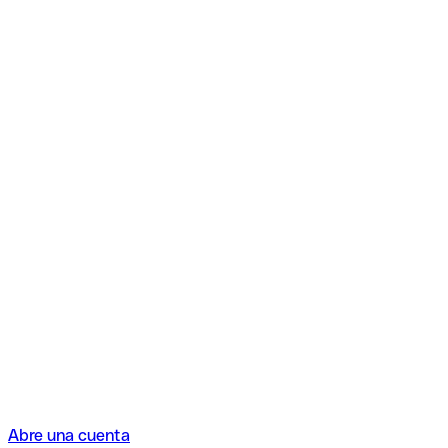
Abre una cuenta