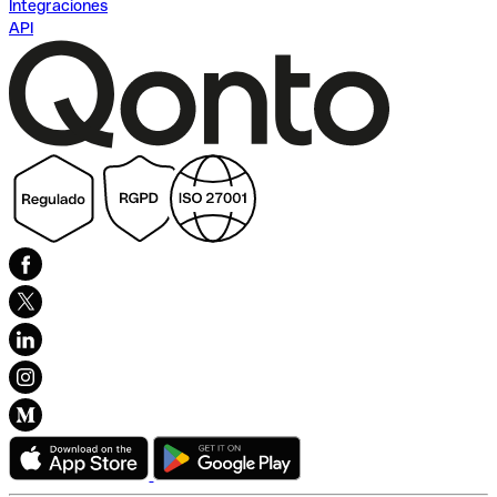
Integraciones
API