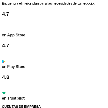
Encuentra el mejor plan para las necesidades de tu negocio.
4.7
en App Store
4.7
en Play Store
4.8
en Trustpilot
CUENTAS DE EMPRESA