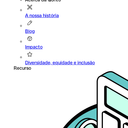
A nossa história
Blog
Impacto
Diversidade, equidade e inclusão
Recurso