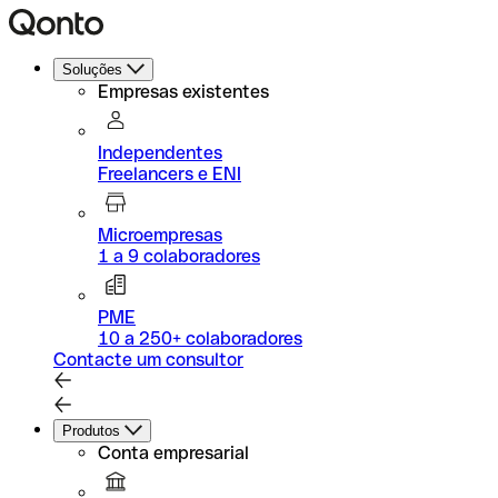
Soluções
Empresas existentes
Independentes
Freelancers e ENI
Microempresas
1 a 9 colaboradores
PME
10 a 250+ colaboradores
Contacte um consultor
Produtos
Conta empresarial