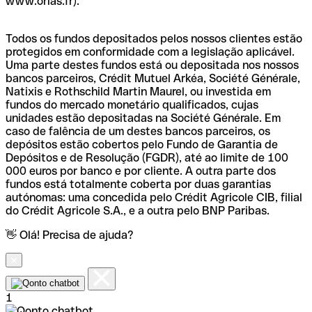
www.orias.fr).
Todos os fundos depositados pelos nossos clientes estão
protegidos em conformidade com a legislação aplicável.
Uma parte destes fundos está ou depositada nos nossos
bancos parceiros, Crédit Mutuel Arkéa, Société Générale,
Natixis e Rothschild Martin Maurel, ou investida em
fundos do mercado monetário qualificados, cujas
unidades estão depositadas na Société Générale. Em
caso de falência de um destes bancos parceiros, os
depósitos estão cobertos pelo Fundo de Garantia de
Depósitos e de Resolução (FGDR), até ao limite de 100
000 euros por banco e por cliente. A outra parte dos
fundos está totalmente coberta por duas garantias
autónomas: uma concedida pelo Crédit Agricole CIB, filial
do Crédit Agricole S.A., e a outra pelo BNP Paribas.
👋 Olá! Precisa de ajuda?
1