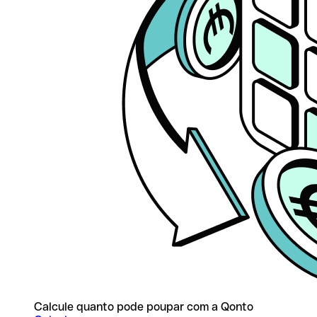
Calcule quanto pode poupar com a Qonto