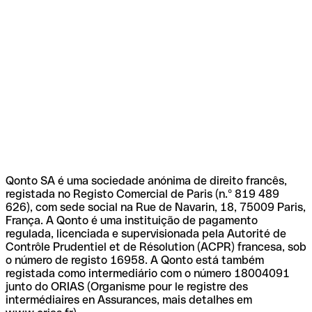
Qonto SA é uma sociedade anónima de direito francês,
registada no Registo Comercial de Paris (n.º 819 489
626), com sede social na Rue de Navarin, 18, 75009 Paris,
França. A Qonto é uma instituição de pagamento
regulada, licenciada e supervisionada pela Autorité de
Contrôle Prudentiel et de Résolution (ACPR) francesa, sob
o número de registo 16958. A Qonto está também
registada como intermediário com o número 18004091
junto do ORIAS (Organisme pour le registre des
intermédiaires en Assurances, mais detalhes em