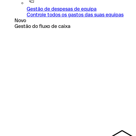
Gestão de despesas de equipa
Controle todos os gastos das suas equipas
Novo
Gestão do fluxo de caixa