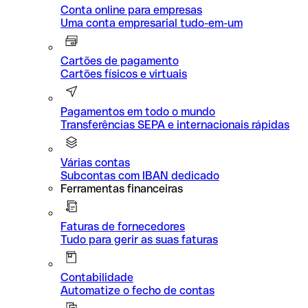
Conta online para empresas
Uma conta empresarial tudo-em-um
Cartões de pagamento
Cartões físicos e virtuais
Pagamentos em todo o mundo
Transferências SEPA e internacionais rápidas
Várias contas
Subcontas com IBAN dedicado
Ferramentas financeiras
Faturas de fornecedores
Tudo para gerir as suas faturas
Contabilidade
Automatize o fecho de contas