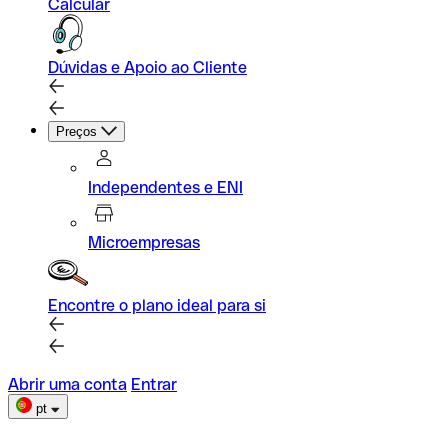
Calcular
Dúvidas e Apoio ao Cliente
Preços
Independentes e ENI
Microempresas
Encontre o plano ideal para si
Abrir uma conta
Entrar
pt