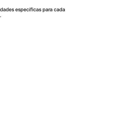
idades específicas para cada
.