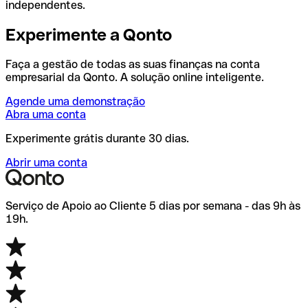
independentes.
Experimente a Qonto
Faça a gestão de todas as suas finanças na conta
empresarial da Qonto. A solução online inteligente.
Agende uma demonstração
Abra uma conta
Experimente grátis durante 30 dias.
Abrir uma conta
Serviço de Apoio ao Cliente 5 dias por semana - das 9h às
19h.