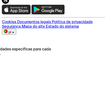
Teste a Qonto
Escolha do plano
Cookies
Documentos legais
Política de privacidade
Segurança
Mapa do site
Estado do sistema
pt
idades específicas para cada
.