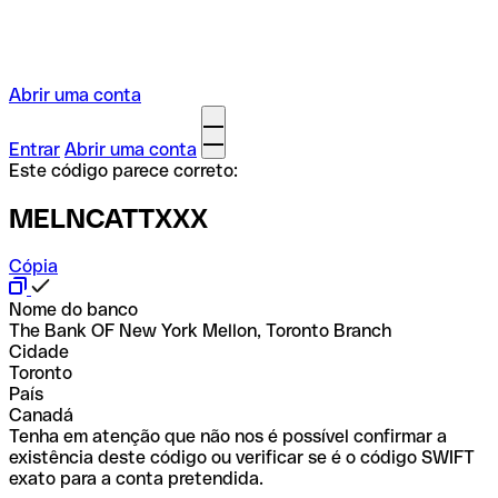
Abrir uma conta
Entrar
Abrir uma conta
Este código parece correto:
MELNCATTXXX
Cópia
Nome do banco
The Bank OF New York Mellon, Toronto Branch
Cidade
Toronto
País
Canadá
Tenha em atenção que não nos é possível confirmar a
existência deste código ou verificar se é o código SWIFT
exato para a conta pretendida.