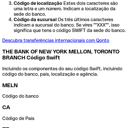
Código de localização
Estes dois caracteres são
uma letra e um número. Indicam a localização da
sede do banco.
Código da sucursal
Os três últimos caracteres
indicam a sucursal do banco. Se vires ""XXX"", isso
significa que tens o código SWIFT da sede do banco.
Descubra transferências internacionais com Qonto
THE BANK OF NEW YORK MELLON, TORONTO
BRANCH Código Swift
Incluindo os componentes do seu código Swift, incluindo
código do banco, país, localização e agência.
MELN
Código do banco
CA
Código de País