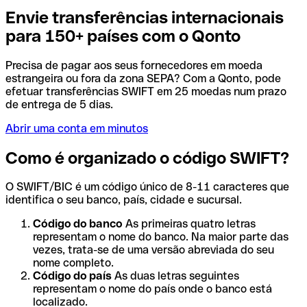
Envie transferências internacionais
para 150+ países com o Qonto
Precisa de pagar aos seus fornecedores em moeda
estrangeira ou fora da zona SEPA? Com a Qonto, pode
efetuar transferências SWIFT em 25 moedas num prazo
de entrega de 5 dias.
Abrir uma conta em minutos
Como é organizado o código SWIFT?
O SWIFT/BIC é um código único de 8-11 caracteres que
identifica o seu banco, país, cidade e sucursal.
Código do banco
As primeiras quatro letras
representam o nome do banco. Na maior parte das
vezes, trata-se de uma versão abreviada do seu
nome completo.
Código do país
As duas letras seguintes
representam o nome do país onde o banco está
localizado.