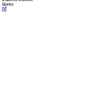
Qonto