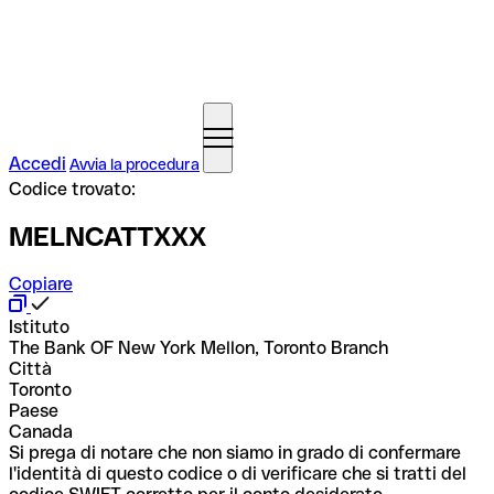
Accedi
Avvia la procedura
Codice trovato:
MELNCATTXXX
Copiare
Istituto
The Bank OF New York Mellon, Toronto Branch
Città
Toronto
Paese
Canada
Si prega di notare che non siamo in grado di confermare
l'identità di questo codice o di verificare che si tratti del