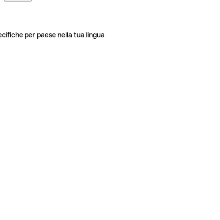
ecifiche per paese nella tua lingua