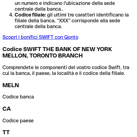
un numero e indicano l'ubicazione della sede
centrale della banca..
Codice filiale:
gli ultimi tre caratteri identificano la
filiale della banca. “XXX” corrisponde alla sede
centrale della banca.
Scopri i bonifici SWIFT con Qonto
Codice SWIFT THE BANK OF NEW YORK
MELLON, TORONTO BRANCH
Comprendete le componenti del vostro codice Swift, tra
cui la banca, il paese, la località e il codice della filiale.
MELN
Codice banca
CA
Codice paese
TT