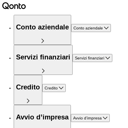
Conto aziendale
Conto aziendale
Servizi finanziari
Servizi finanziari
Credito
Credito
Avvio d’impresa
Avvio d’impresa