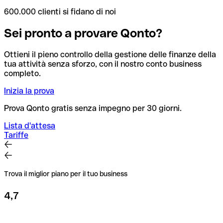
600.000 clienti si fidano di noi
Sei pronto a provare Qonto?
Ottieni il pieno controllo della gestione delle finanze della
tua attività senza sforzo, con il nostro conto business
completo.
Inizia la prova
Prova Qonto gratis senza impegno per 30 giorni.
Lista d'attesa
Tariffe
Trova il miglior piano per il tuo business
4,7