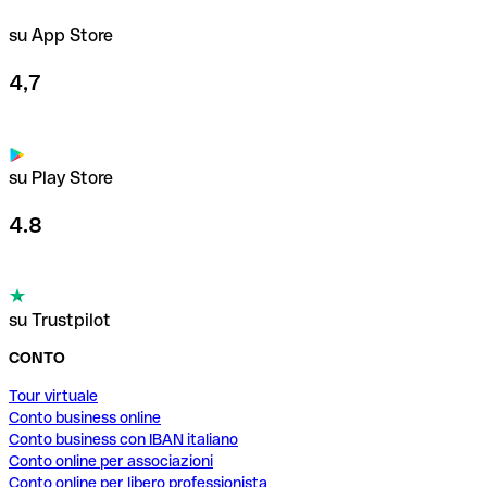
su App Store
4,7
su Play Store
4.8
su Trustpilot
CONTO
Tour virtuale
Conto business online
Conto business con IBAN italiano
Conto online per associazioni
Conto online per libero professionista