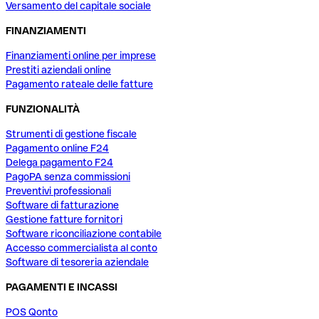
Versamento del capitale sociale
FINANZIAMENTI
Finanziamenti online per imprese
Prestiti aziendali online
Pagamento rateale delle fatture
FUNZIONALITÀ
Strumenti di gestione fiscale
Pagamento online F24
Delega pagamento F24
PagoPA senza commissioni
Preventivi professionali
Software di fatturazione
Gestione fatture fornitori
Software riconciliazione contabile
Accesso commercialista al conto
Software di tesoreria aziendale
PAGAMENTI E INCASSI
POS Qonto