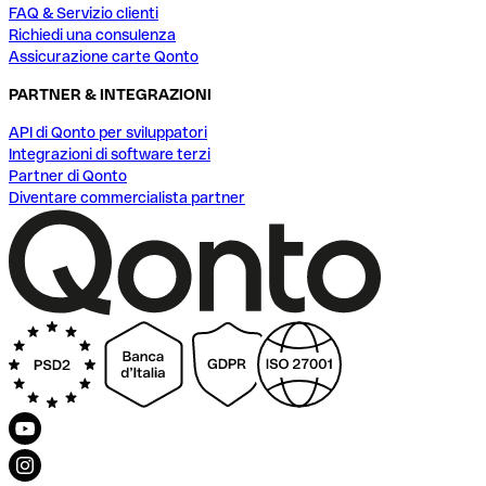
FAQ & Servizio clienti
Richiedi una consulenza
Assicurazione carte Qonto
PARTNER & INTEGRAZIONI
API di Qonto per sviluppatori
Integrazioni di software terzi
Partner di Qonto
Diventare commercialista partner