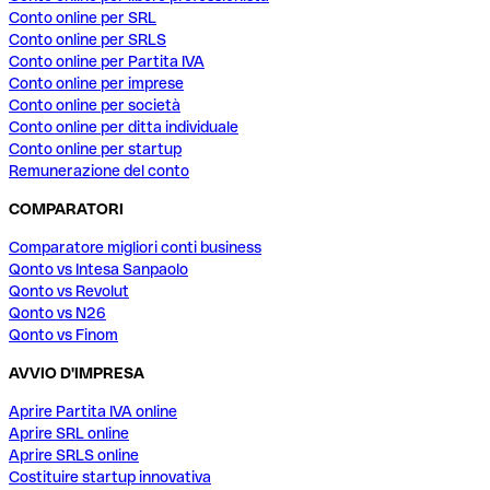
Conto online per SRL
Conto online per SRLS
Conto online per Partita IVA
Conto online per imprese
Conto online per società
Conto online per ditta individuale
Conto online per startup
Remunerazione del conto
COMPARATORI
Comparatore migliori conti business
Qonto vs Intesa Sanpaolo
Qonto vs Revolut
Qonto vs N26
Qonto vs Finom
AVVIO D'IMPRESA
Aprire Partita IVA online
Aprire SRL online
Aprire SRLS online
Costituire startup innovativa