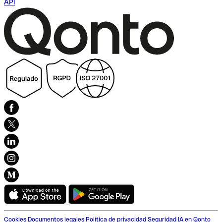
API
Cookies
Documentos legales
Política de privacidad
Seguridad
IA en Qonto