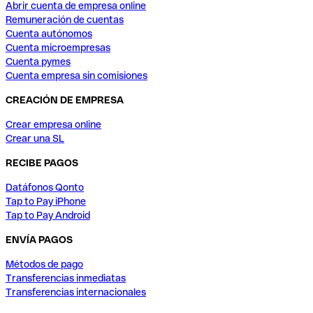
Abrir cuenta de empresa online
Remuneración de cuentas
Cuenta autónomos
Cuenta microempresas
Cuenta pymes
Cuenta empresa sin comisiones
CREACIÓN DE EMPRESA
Crear empresa online
Crear una SL
RECIBE PAGOS
Datáfonos Qonto
Tap to Pay iPhone
Tap to Pay Android
ENVÍA PAGOS
Métodos de pago
Transferencias inmediatas
Transferencias internacionales