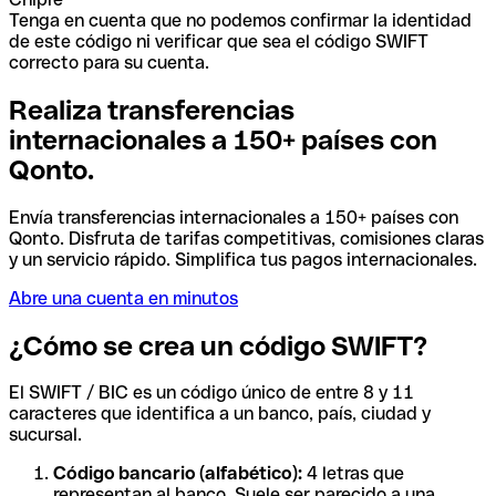
Tenga en cuenta que no podemos confirmar la identidad
de este código ni verificar que sea el código SWIFT
correcto para su cuenta.
Realiza transferencias
internacionales a 150+ países con
Qonto.
Envía transferencias internacionales a 150+ países con
Qonto. Disfruta de tarifas competitivas, comisiones claras
y un servicio rápido. Simplifica tus pagos internacionales.
Abre una cuenta en minutos
¿Cómo se crea un código SWIFT?
El SWIFT / BIC es un código único de entre 8 y 11
caracteres que identifica a un banco, país, ciudad y
sucursal.
Código bancario (alfabético):
4 letras que
representan al banco. Suele ser parecido a una