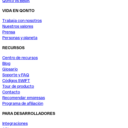
Qonto vs BBVA
VIDA EN QONTO
Trabaja con nosotros
Nuestros valores
Prensa
Personas y planeta
RECURSOS
Centro de recursos
Blog
Glosario
Soporte y FAQ
Códigos SWIFT
Tour de producto
Contacto
Recomendar empresas
Programa de afiliación
PARA DESARROLLADORES
Integraciones