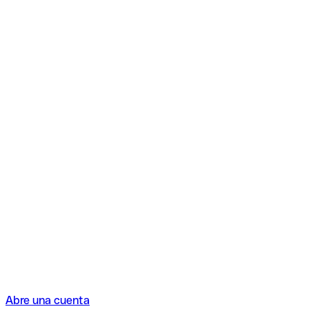
Abre una cuenta