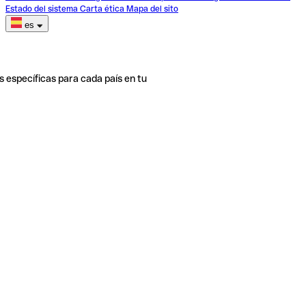
Estado del sistema
Carta ética
Mapa del sito
es
s específicas para cada país en tu