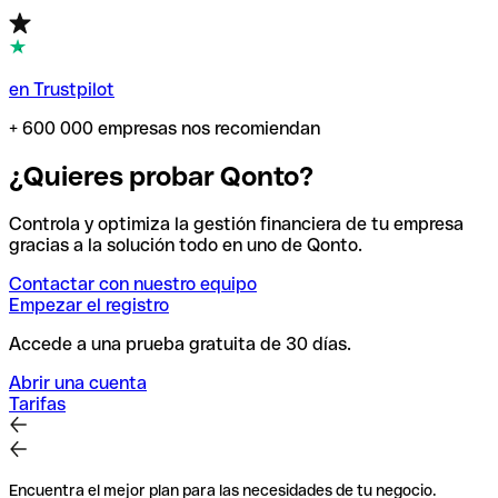
en Trustpilot
+ 600 000 empresas nos recomiendan
¿Quieres probar Qonto?
Controla y optimiza la gestión financiera de tu empresa
gracias a la solución todo en uno de Qonto.
Contactar con nuestro equipo
Empezar el registro
Accede a una prueba gratuita de 30 días.
Abrir una cuenta
Tarifas
Encuentra el mejor plan para las necesidades de tu negocio.