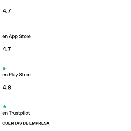
4.7
en App Store
4.7
en Play Store
4.8
en Trustpilot
CUENTAS DE EMPRESA