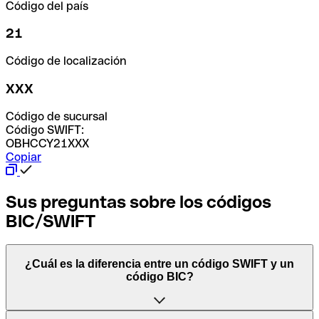
Código del país
21
Código de localización
XXX
Código de sucursal
Código SWIFT:
OBHCCY21XXX
Copiar
Sus preguntas sobre los códigos
BIC/SWIFT
¿Cuál es la diferencia entre un código SWIFT y un
código BIC?