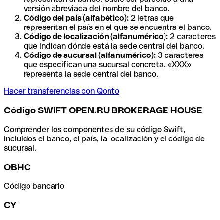
versión abreviada del nombre del banco.
Código del país (alfabético):
2 letras que
representan el país en el que se encuentra el banco.
Código de localización (alfanumérico):
2 caracteres
que indican dónde está la sede central del banco.
Código de sucursal (alfanumérico):
3 caracteres
que especifican una sucursal concreta. «XXX»
representa la sede central del banco.
Hacer transferencias con Qonto
Código SWIFT OPEN.RU BROKERAGE HOUSE
Comprender los componentes de su código Swift,
incluidos el banco, el país, la localización y el código de
sucursal.
OBHC
Código bancario
CY