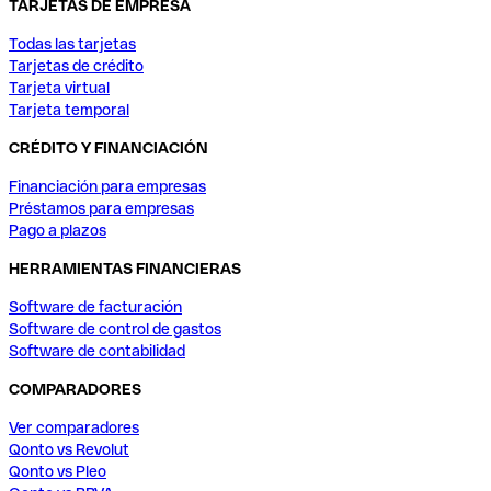
TARJETAS DE EMPRESA
Todas las tarjetas
Tarjetas de crédito
Tarjeta virtual
Tarjeta temporal
CRÉDITO Y FINANCIACIÓN
Financiación para empresas
Préstamos para empresas
Pago a plazos
HERRAMIENTAS FINANCIERAS
Software de facturación
Software de control de gastos
Software de contabilidad
COMPARADORES
Ver comparadores
Qonto vs Revolut
Qonto vs Pleo