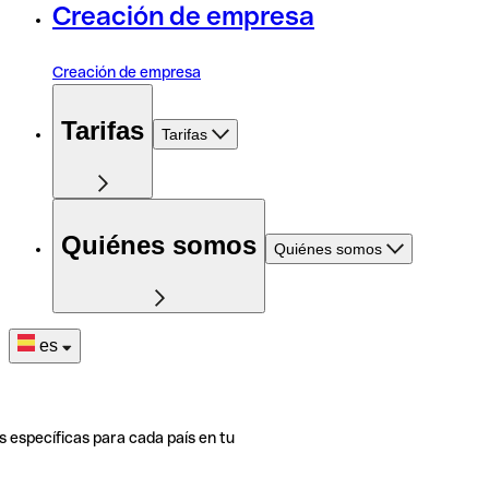
Creación de empresa
Creación de empresa
Tarifas
Tarifas
Quiénes somos
Quiénes somos
es
s específicas para cada país en tu