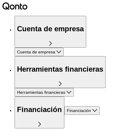
Cuenta de empresa
Cuenta de empresa
Herramientas financieras
Herramientas financieras
Financiación
Financiación