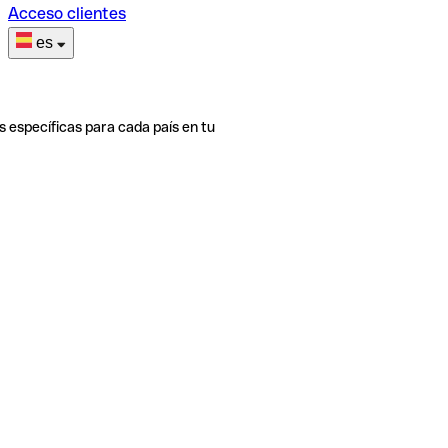
Acceso clientes
es
s específicas para cada país en tu