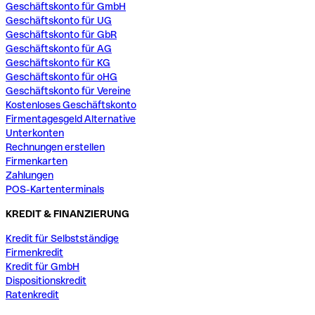
Geschäftskonto für GmbH
Geschäftskonto für UG
Geschäftskonto für GbR
Geschäftskonto für AG
Geschäftskonto für KG
Geschäftskonto für oHG
Geschäftskonto für Vereine
Kostenloses Geschäftskonto
Firmentagesgeld Alternative
Unterkonten
Rechnungen erstellen
Firmenkarten
Zahlungen
POS-Kartenterminals
KREDIT & FINANZIERUNG
Kredit für Selbstständige
Firmenkredit
Kredit für GmbH
Dispositionskredit
Ratenkredit