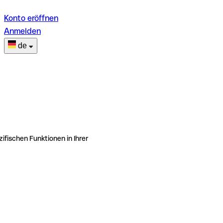
Konto eröffnen
Anmelden
de
ifischen Funktionen in Ihrer