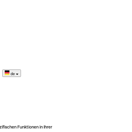
de
ifischen Funktionen in Ihrer