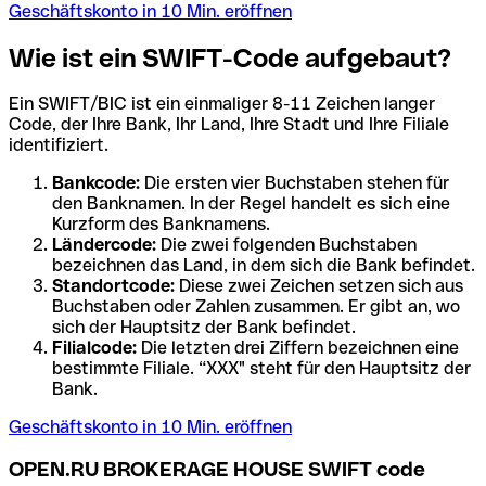
Geschäftskonto in 10 Min. eröffnen
Wie ist ein SWIFT-Code aufgebaut?
Ein SWIFT/BIC ist ein einmaliger 8-11 Zeichen langer
Code, der Ihre Bank, Ihr Land, Ihre Stadt und Ihre Filiale
identifiziert.
Bankcode:
Die ersten vier Buchstaben stehen für
den Banknamen. In der Regel handelt es sich eine
Kurzform des Banknamens.
Ländercode:
Die zwei folgenden Buchstaben
bezeichnen das Land, in dem sich die Bank befindet.
Standortcode:
Diese zwei Zeichen setzen sich aus
Buchstaben oder Zahlen zusammen. Er gibt an, wo
sich der Hauptsitz der Bank befindet.
Filialcode:
Die letzten drei Ziffern bezeichnen eine
bestimmte Filiale. “XXX" steht für den Hauptsitz der
Bank.
Geschäftskonto in 10 Min. eröffnen
OPEN.RU BROKERAGE HOUSE SWIFT code