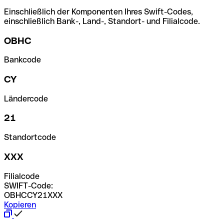
Einschließlich der Komponenten Ihres Swift-Codes,
einschließlich Bank-, Land-, Standort- und Filialcode.
OBHC
Bankcode
CY
Ländercode
21
Standortcode
XXX
Filialcode
SWIFT-Code:
OBHCCY21XXX
Kopieren