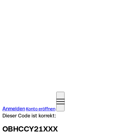
Anmelden
Konto eröffnen
Dieser Code ist korrekt:
OBHCCY21XXX