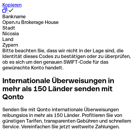
Kopieren
Bankname
Open.ru Brokerage House
Stadt
Nicosia
Land
Zypern
Bitte beachten Sie, dass wir nicht in der Lage sind, die
Identität dieses Codes zu bestätigen oder zu überprüfen,
ob es sich um den genauen SWIFT-Code für das
gewünschte Konto handelt.
Internationale Überweisungen in
mehr als 150 Länder senden mit
Qonto
Senden Sie mit Qonto internationale Überweisungen
reibungslos in mehr als 150 Länder. Profitieren Sie von
günstigen Tarifen, transparenten Gebühren und schnellem
Service. Vereinfachen Sie jetzt weltweite Zahlungen.