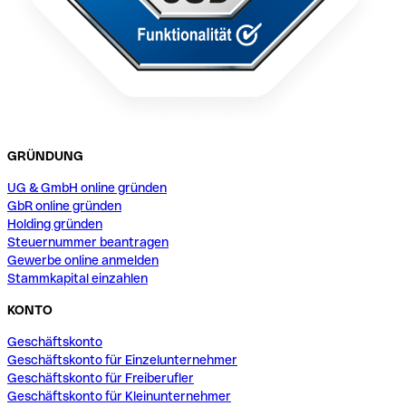
GRÜNDUNG
UG & GmbH online gründen
GbR online gründen
Holding gründen
Steuernummer beantragen
Gewerbe online anmelden
Stammkapital einzahlen
KONTO
Geschäftskonto
Geschäftskonto für Einzelunternehmer
Geschäftskonto für Freiberufler
Geschäftskonto für Kleinunternehmer