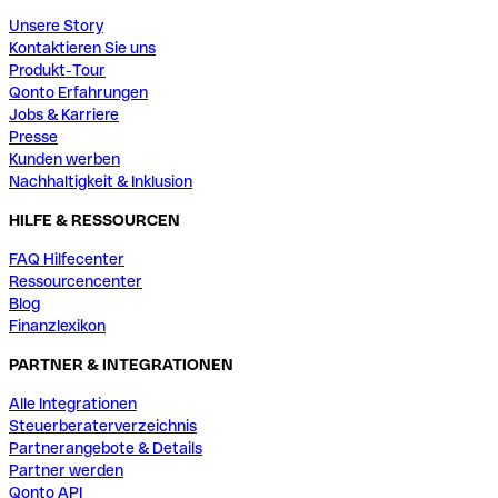
Unsere Story
Kontaktieren Sie uns
Produkt-Tour
Qonto Erfahrungen
Jobs & Karriere
Presse
Kunden werben
Nachhaltigkeit & Inklusion
HILFE & RESSOURCEN
FAQ Hilfecenter
Ressourcencenter
Blog
Finanzlexikon
PARTNER & INTEGRATIONEN
Alle Integrationen
Steuerberaterverzeichnis
Partnerangebote & Details
Partner werden
Qonto API