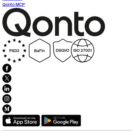
Qonto MCP