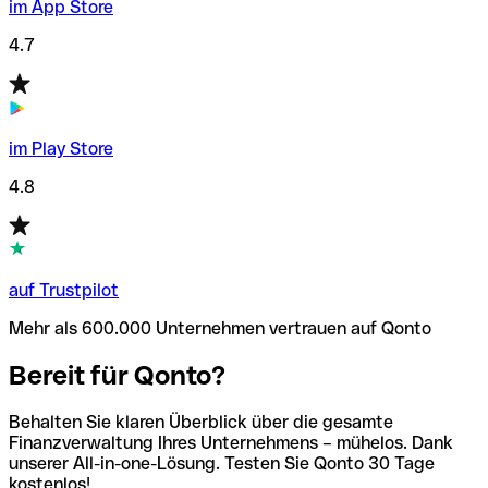
im App Store
4.7
im Play Store
4.8
auf Trustpilot
Mehr als 600.000 Unternehmen vertrauen auf Qonto
Bereit für Qonto?
Behalten Sie klaren Überblick über die gesamte
Finanzverwaltung Ihres Unternehmens – mühelos. Dank
unserer All-in-one-Lösung. Testen Sie Qonto 30 Tage
kostenlos!