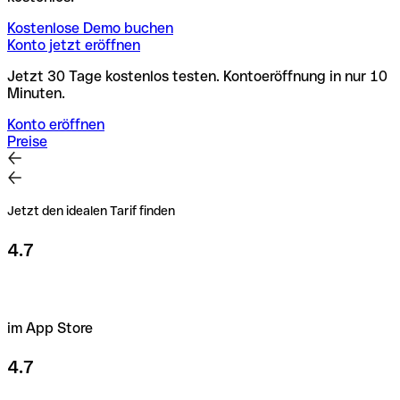
Kostenlose Demo buchen
Konto jetzt eröffnen
Jetzt 30 Tage kostenlos testen. Kontoeröffnung in nur 10
Minuten.
Konto eröffnen
Preise
Jetzt den idealen Tarif finden
4.7
im App Store
4.7