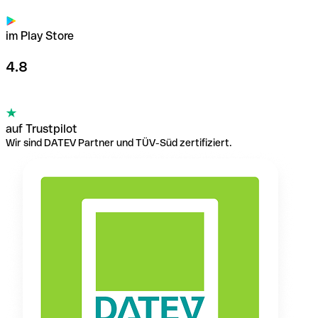
im Play Store
4.8
auf Trustpilot
Wir sind DATEV Partner und TÜV-Süd zertifiziert.