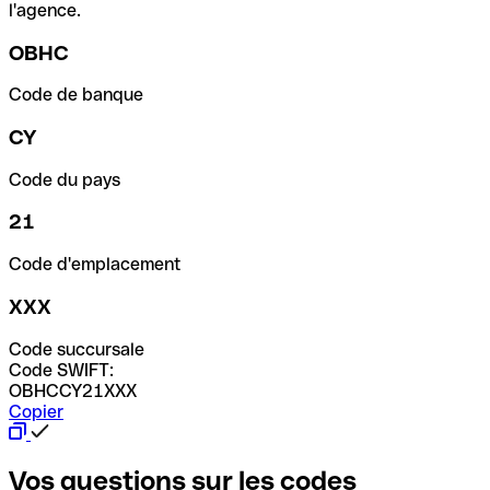
l'agence.
OBHC
Code de banque
CY
Code du pays
21
Code d'emplacement
XXX
Code succursale
Code SWIFT:
OBHCCY21XXX
Copier
Vos questions sur les codes