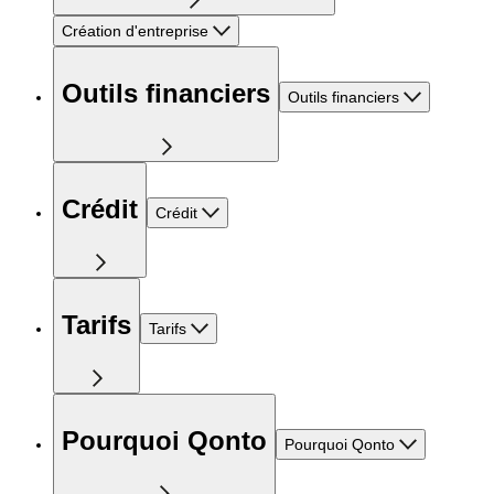
Création d'entreprise
Outils financiers
Outils financiers
Crédit
Crédit
Tarifs
Tarifs
Pourquoi Qonto
Pourquoi Qonto