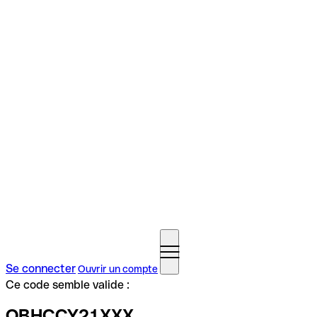
Se connecter
Ouvrir un compte
Ce code semble valide :
OBHCCY21XXX