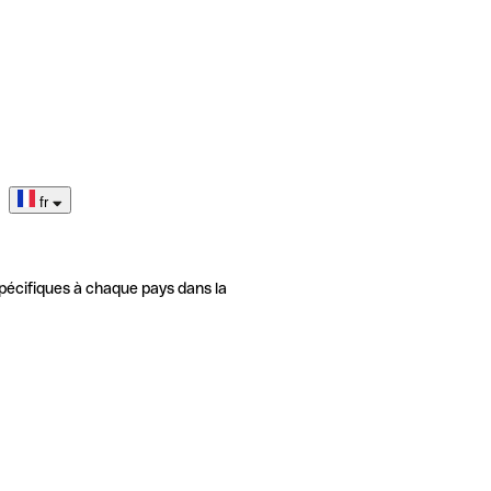
fr
pécifiques à chaque pays dans la