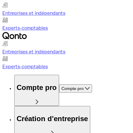
Entreprises et indépendants
Experts-comptables
Entreprises et indépendants
Experts-comptables
Compte pro
Compte pro
Création d'entreprise