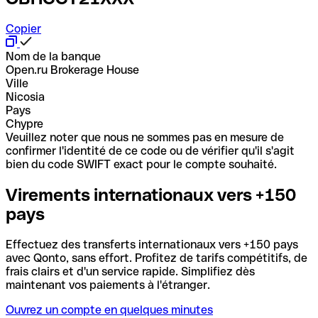
Copier
Nom de la banque
Open.ru Brokerage House
Ville
Nicosia
Pays
Chypre
Veuillez noter que nous ne sommes pas en mesure de
confirmer l'identité de ce code ou de vérifier qu'il s'agit
bien du code SWIFT exact pour le compte souhaité.
Virements internationaux vers +150
pays
Effectuez des transferts internationaux vers +150 pays
avec Qonto, sans effort. Profitez de tarifs compétitifs, de
frais clairs et d'un service rapide. Simplifiez dès
maintenant vos paiements à l'étranger.
Ouvrez un compte en quelques minutes