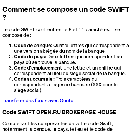
Comment se compose un code SWIFT
?
Le code SWIFT contient entre 8 et 11 caractères. Il se
compose de :
Code de banque:
Quatre lettres qui correspondent à
une version abrégée du nom de la banque.
Code du pays:
Deux lettres qui correspondent au
pays où se trouve la banque.
Code d’emplacement
Une lettre et un chiffre qui
correspondent au lieu du siège social de la banque.
Code succursale :
Trois caractères qui
correspondant à l’agence bancaire (XXX pour le
siège social).
Transférer des fonds avec Qonto
Code SWIFT OPEN.RU BROKERAGE HOUSE
Comprenant les composantes de votre code Swift,
notamment la banque, le pays, le lieu et le code de