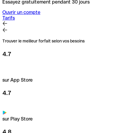
Essayez gratuitement pendant 30 jours
Ouvrir un compte
Tarifs
Trouver le meilleur forfait selon vos besoins
4.7
sur App Store
4.7
sur Play Store
4.8