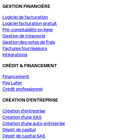
GESTION FINANCIÈRE
Logiciel de facturation
Logiciel facturation gratuit
Pré-comptabilité en ligne
Gestion de trésorerie
Gestion des notes de frais
Factures fournisseurs
Intégrations
CRÈDIT & FINANCEMENT
Financement
Pay Later
Crédit professionnel
CRÉATION D'ENTREPRISE
Création d'entreprise
Création d'une SAS
Création d'une auto-entreprise
Dépôt de capital
Dépôt de capital SAS