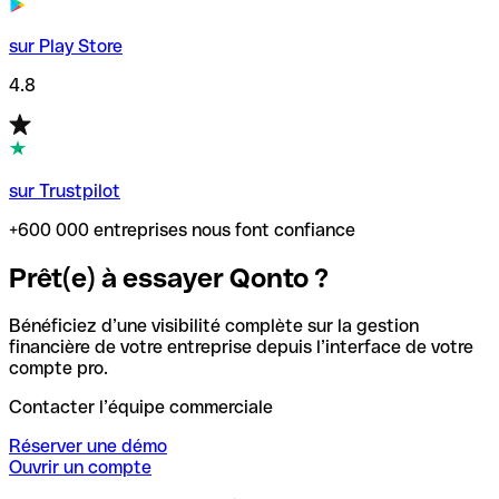
sur Play Store
4.8
sur Trustpilot
+600 000 entreprises nous font confiance
Prêt(e) à essayer Qonto ?
Bénéficiez d’une visibilité complète sur la gestion
financière de votre entreprise depuis l’interface de votre
compte pro.
Contacter l’équipe commerciale
Réserver une démo
Ouvrir un compte