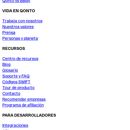
Qonto vs BBVA
VIDA EN QONTO
Trabaja con nosotros
Nuestros valores
Prensa
Personas y planeta
RECURSOS
Centro de recursos
Blog
Glosario
Soporte y FAQ
Códigos SWIFT
Tour de producto
Contacto
Recomendar empresas
Programa de afiliación
PARA DESARROLLADORES
Integraciones