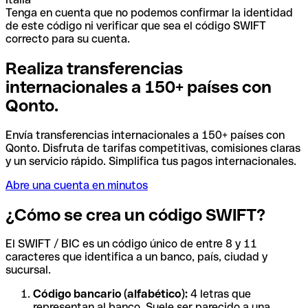
Tenga en cuenta que no podemos confirmar la identidad
de este código ni verificar que sea el código SWIFT
correcto para su cuenta.
Realiza transferencias
internacionales a 150+ países con
Qonto.
Envía transferencias internacionales a 150+ países con
Qonto. Disfruta de tarifas competitivas, comisiones claras
y un servicio rápido. Simplifica tus pagos internacionales.
Abre una cuenta en minutos
¿Cómo se crea un código SWIFT?
El SWIFT / BIC es un código único de entre 8 y 11
caracteres que identifica a un banco, país, ciudad y
sucursal.
Código bancario (alfabético):
4 letras que
representan al banco. Suele ser parecido a una