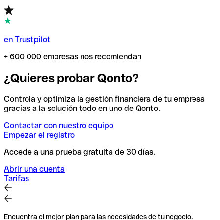
en Trustpilot
+ 600 000 empresas nos recomiendan
¿Quieres probar Qonto?
Controla y optimiza la gestión financiera de tu empresa
gracias a la solución todo en uno de Qonto.
Contactar con nuestro equipo
Empezar el registro
Accede a una prueba gratuita de 30 días.
Abrir una cuenta
Tarifas
Encuentra el mejor plan para las necesidades de tu negocio.