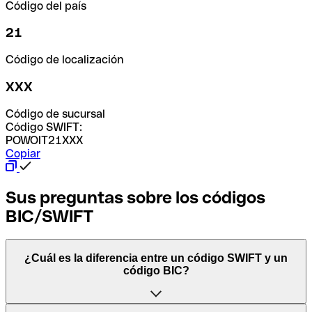
Código del país
21
Código de localización
XXX
Código de sucursal
Código SWIFT:
POWOIT21XXX
Copiar
Sus preguntas sobre los códigos
BIC/SWIFT
¿Cuál es la diferencia entre un código SWIFT y un
código BIC?