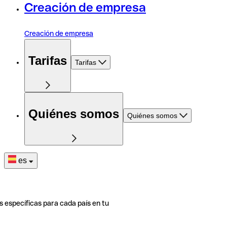
Creación de empresa
Creación de empresa
Tarifas
Tarifas
Quiénes somos
Quiénes somos
es
s específicas para cada país en tu