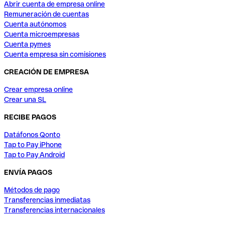
Abrir cuenta de empresa online
Remuneración de cuentas
Cuenta autónomos
Cuenta microempresas
Cuenta pymes
Cuenta empresa sin comisiones
CREACIÓN DE EMPRESA
Crear empresa online
Crear una SL
RECIBE PAGOS
Datáfonos Qonto
Tap to Pay iPhone
Tap to Pay Android
ENVÍA PAGOS
Métodos de pago
Transferencias inmediatas
Transferencias internacionales