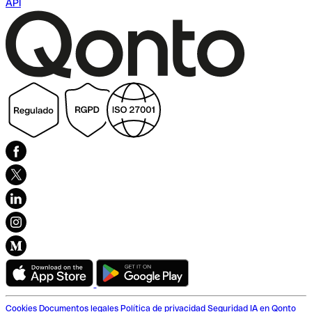
API
Cookies
Documentos legales
Política de privacidad
Seguridad
IA en Qonto