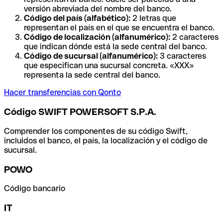
versión abreviada del nombre del banco.
Código del país (alfabético):
2 letras que
representan el país en el que se encuentra el banco.
Código de localización (alfanumérico):
2 caracteres
que indican dónde está la sede central del banco.
Código de sucursal (alfanumérico):
3 caracteres
que especifican una sucursal concreta. «XXX»
representa la sede central del banco.
Hacer transferencias con Qonto
Código SWIFT POWERSOFT S.P.A.
Comprender los componentes de su código Swift,
incluidos el banco, el país, la localización y el código de
sucursal.
POWO
Código bancario
IT