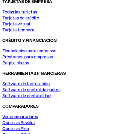
TARJETAS DE EMPRESA
Todas las tarjetas
Tarjetas de crédito
Tarjeta virtual
Tarjeta temporal
CRÉDITO Y FINANCIACIÓN
Financiación para empresas
Préstamos para empresas
Pago a plazos
HERRAMIENTAS FINANCIERAS
Software de facturación
Software de control de gastos
Software de contabilidad
COMPARADORES
Ver comparadores
Qonto vs Revolut
Qonto vs Pleo