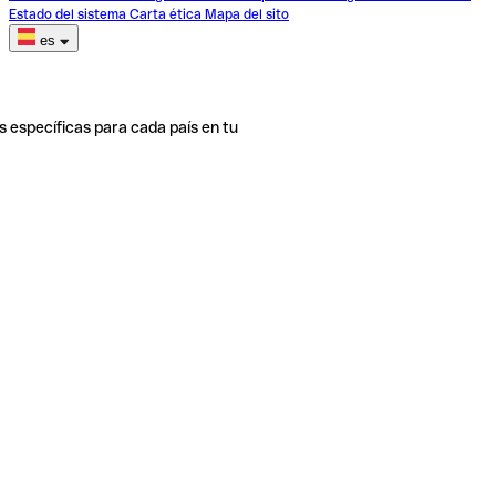
Estado del sistema
Carta ética
Mapa del sito
es
s específicas para cada país en tu