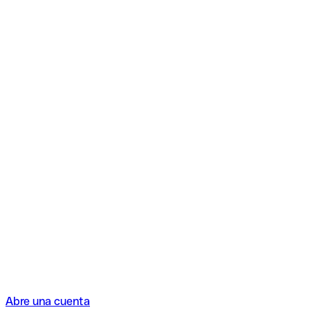
Abre una cuenta