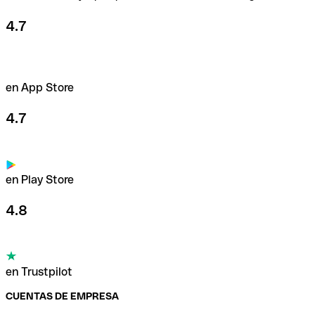
4.7
en App Store
4.7
en Play Store
4.8
en Trustpilot
CUENTAS DE EMPRESA