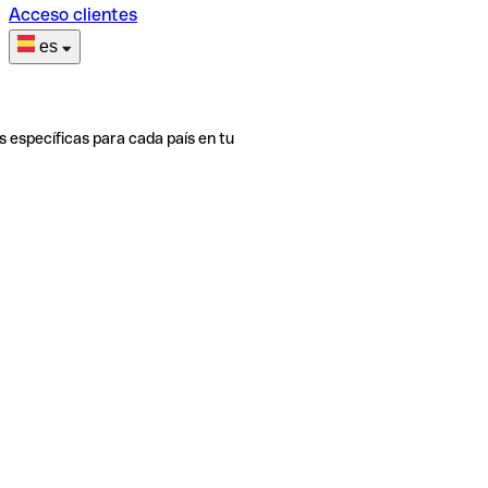
Acceso clientes
es
s específicas para cada país en tu