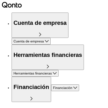
Cuenta de empresa
Cuenta de empresa
Herramientas financieras
Herramientas financieras
Financiación
Financiación