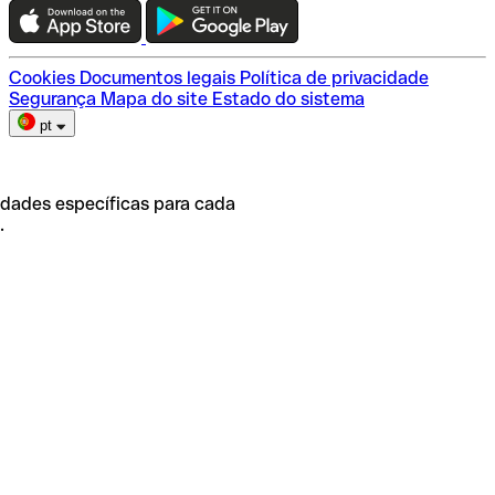
Escolha do plano
Cookies
Documentos legais
Política de privacidade
Segurança
Mapa do site
Estado do sistema
pt
idades específicas para cada
.