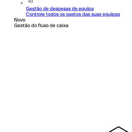
Gestão de despesas de equipa
Controle todos os gastos das suas equipas
Novo
Gestão do fluxo de caixa