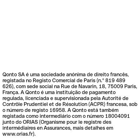
Qonto SA é uma sociedade anónima de direito francês,
registada no Registo Comercial de Paris (n.º 819 489
626), com sede social na Rue de Navarin, 18, 75009 Paris,
França. A Qonto é uma instituição de pagamento
regulada, licenciada e supervisionada pela Autorité de
Contrôle Prudentiel et de Résolution (ACPR) francesa, sob
o número de registo 16958. A Qonto está também
registada como intermediário com o número 18004091
junto do ORIAS (Organisme pour le registre des
intermédiaires en Assurances, mais detalhes em
www.orias.fr).