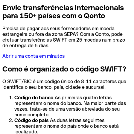
Envie transferências internacionais
para 150+ países com o Qonto
Precisa de pagar aos seus fornecedores em moeda
estrangeira ou fora da zona SEPA? Com a Qonto, pode
efetuar transferências SWIFT em 25 moedas num prazo
de entrega de 5 dias.
Abrir uma conta em minutos
Como é organizado o código SWIFT?
O SWIFT/BIC é um código único de 8-11 caracteres que
identifica o seu banco, país, cidade e sucursal.
Código do banco
As primeiras quatro letras
representam o nome do banco. Na maior parte das
vezes, trata-se de uma versão abreviada do seu
nome completo.
Código do país
As duas letras seguintes
representam o nome do país onde o banco está
localizado.