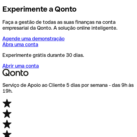
Experimente a Qonto
Faça a gestão de todas as suas finanças na conta
empresarial da Qonto. A solução online inteligente.
Agende uma demonstração
Abra uma conta
Experimente grátis durante 30 dias.
Abrir uma conta
Serviço de Apoio ao Cliente 5 dias por semana - das 9h às
19h.