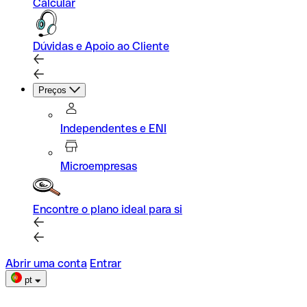
Calcular
Dúvidas e Apoio ao Cliente
Preços
Independentes e ENI
Microempresas
Encontre o plano ideal para si
Abrir uma conta
Entrar
pt