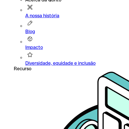
A nossa história
Blog
Impacto
Diversidade, equidade e inclusão
Recurso