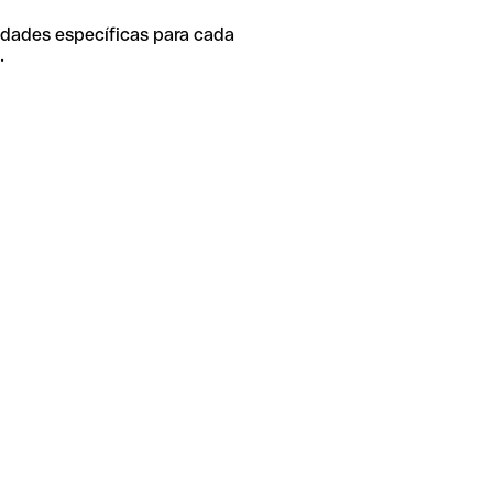
idades específicas para cada
.