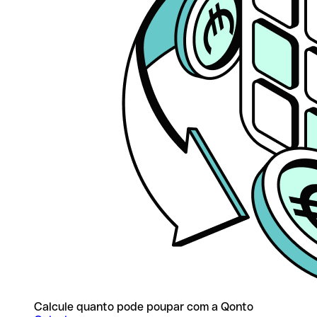
Calcule quanto pode poupar com a Qonto