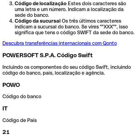
Código de localização
Estes dois caracteres são
uma letra e um número. Indicam a localização da
sede do banco.
Código da sucursal
Os três últimos caracteres
indicam a sucursal do banco. Se vires ""XXX"", isso
significa que tens o código SWIFT da sede do banco.
Descubra transferências internacionais com Qonto
POWERSOFT S.P.A. Código Swift
Incluindo os componentes do seu código Swift, incluindo
código do banco, país, localização e agência.
POWO
Código do banco
IT
Código de País
21