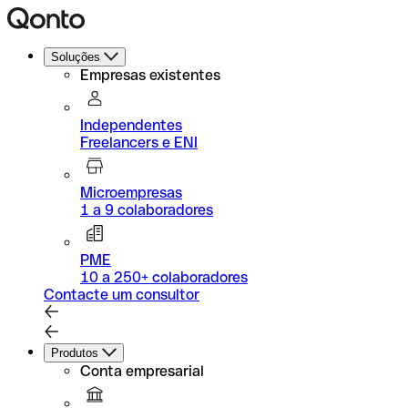
Soluções
Empresas existentes
Independentes
Freelancers e ENI
Microempresas
1 a 9 colaboradores
PME
10 a 250+ colaboradores
Contacte um consultor
Produtos
Conta empresarial