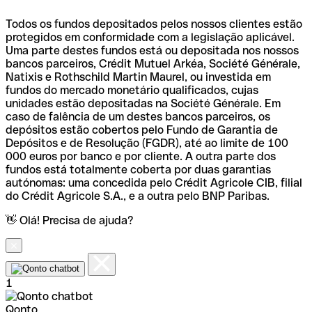
Todos os fundos depositados pelos nossos clientes estão
protegidos em conformidade com a legislação aplicável.
Uma parte destes fundos está ou depositada nos nossos
bancos parceiros, Crédit Mutuel Arkéa, Société Générale,
Natixis e Rothschild Martin Maurel, ou investida em
fundos do mercado monetário qualificados, cujas
unidades estão depositadas na Société Générale. Em
caso de falência de um destes bancos parceiros, os
depósitos estão cobertos pelo Fundo de Garantia de
Depósitos e de Resolução (FGDR), até ao limite de 100
000 euros por banco e por cliente. A outra parte dos
fundos está totalmente coberta por duas garantias
autónomas: uma concedida pelo Crédit Agricole CIB, filial
do Crédit Agricole S.A., e a outra pelo BNP Paribas.
👋 Olá! Precisa de ajuda?
1
Qonto