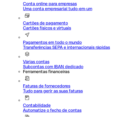
Conta online para empresas
Uma conta empresarial tudo-em-um
Cartões de pagamento
Cartões físicos e virtuais
Pagamentos em todo o mundo
Transferências SEPA e internacionais rápidas
Várias contas
Subcontas com IBAN dedicado
Ferramentas financeiras
Faturas de fornecedores
Tudo para gerir as suas faturas
Contabilidade
Automatize o fecho de contas