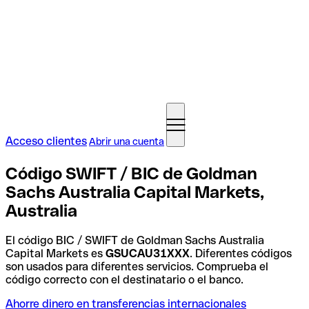
Acceso clientes
Abrir una cuenta
Código SWIFT / BIC de Goldman
Sachs Australia Capital Markets,
Australia
El código BIC / SWIFT de Goldman Sachs Australia
Capital Markets es
GSUCAU31XXX
. Diferentes códigos
son usados para diferentes servicios. Comprueba el
código correcto con el destinatario o el banco.
Ahorre dinero en transferencias internacionales