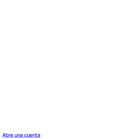
Abre una cuenta