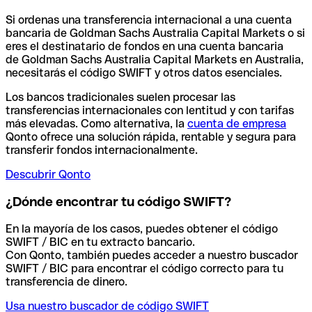
Si ordenas una transferencia internacional a una cuenta
bancaria de Goldman Sachs Australia Capital Markets o si
eres el destinatario de fondos en una cuenta bancaria
de Goldman Sachs Australia Capital Markets en Australia,
necesitarás el código SWIFT y otros datos esenciales.
Los bancos tradicionales suelen procesar las
transferencias internacionales con lentitud y con tarifas
más elevadas. Como alternativa, la
cuenta de empresa
Qonto ofrece una solución rápida, rentable y segura para
transferir fondos internacionalmente.
Descubrir Qonto
¿Dónde encontrar tu código SWIFT?
En la mayoría de los casos, puedes obtener el código
SWIFT / BIC en tu extracto bancario.
Con Qonto, también puedes acceder a nuestro buscador
SWIFT / BIC para encontrar el código correcto para tu
transferencia de dinero.
Usa nuestro buscador de código SWIFT