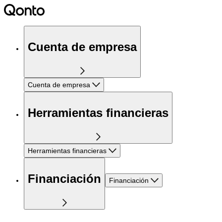
Cuenta de empresa
Cuenta de empresa
Herramientas financieras
Herramientas financieras
Financiación
Financiación