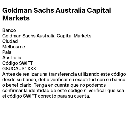
Goldman Sachs Australia Capital
Markets
Banco
Goldman Sachs Australia Capital Markets
Ciudad
Melbourne
País
Australia
Código SWIFT
GSUCAU31XXX
Antes de realizar una transferencia utilizando este código
desde su banco, debe verificar su exactitud con su banco
o beneficiario. Tenga en cuenta que no podemos
confirmar la identidad de este código ni verificar que sea
el código SWIFT correcto para su cuenta.