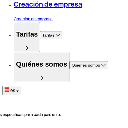
Creación de empresa
Creación de empresa
Tarifas
Tarifas
Quiénes somos
Quiénes somos
es
s específicas para cada país en tu