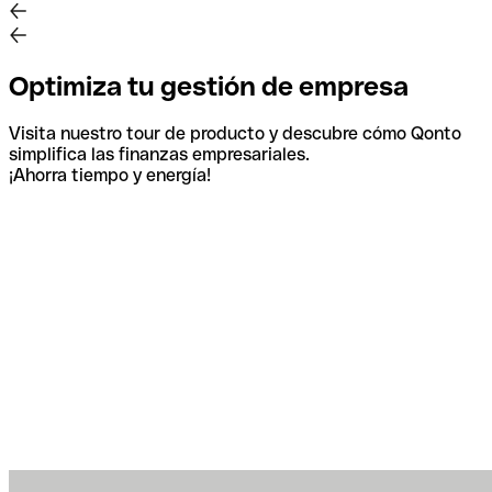
Optimiza tu gestión de empresa
Visita nuestro tour de producto y descubre cómo Qonto
simplifica las finanzas empresariales.
¡Ahorra tiempo y energía!