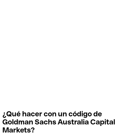
¿Qué hacer con un código de
Goldman Sachs Australia Capital
Markets?