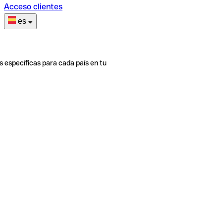
Acceso clientes
es
s específicas para cada país en tu