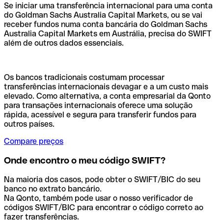
Se iniciar uma transferência internacional para uma conta
do Goldman Sachs Australia Capital Markets, ou se vai
receber fundos numa conta bancária do Goldman Sachs
Australia Capital Markets em Austrália, precisa do SWIFT
além de outros dados essenciais.
Os bancos tradicionais costumam processar
transferências internacionais devagar e a um custo mais
elevado. Como alternativa, a conta empresarial da Qonto
para transações internacionais oferece uma solução
rápida, acessível e segura para transferir fundos para
outros países.
Compare preços
Onde encontro o meu código SWIFT?
Na maioria dos casos, pode obter o SWIFT/BIC do seu
banco no extrato bancário.
Na Qonto, também pode usar o nosso verificador de
códigos SWIFT/BIC para encontrar o código correto ao
fazer transferências.