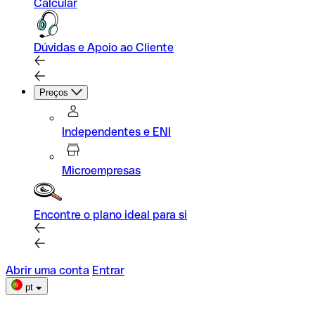
Calcular
Dúvidas e Apoio ao Cliente
Preços
Independentes e ENI
Microempresas
Encontre o plano ideal para si
Abrir uma conta
Entrar
pt