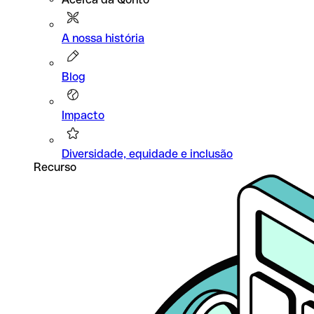
A nossa história
Blog
Impacto
Diversidade, equidade e inclusão
Recurso