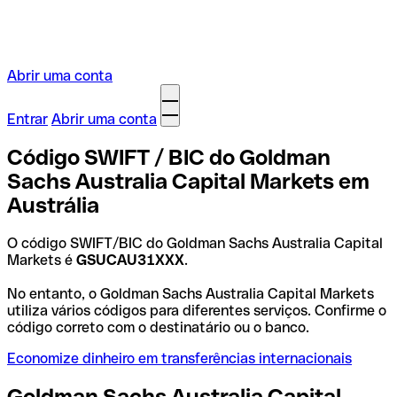
Abrir uma conta
Entrar
Abrir uma conta
Código SWIFT / BIC do Goldman
Sachs Australia Capital Markets em
Austrália
O código SWIFT/BIC do Goldman Sachs Australia Capital
Markets é
GSUCAU31XXX
.
No entanto, o Goldman Sachs Australia Capital Markets
utiliza vários códigos para diferentes serviços. Confirme o
código correto com o destinatário ou o banco.
Economize dinheiro em transferências internacionais
Goldman Sachs Australia Capital