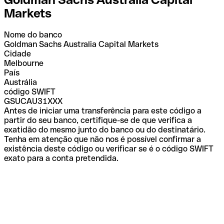
Markets
Nome do banco
Goldman Sachs Australia Capital Markets
Cidade
Melbourne
País
Austrália
código SWIFT
GSUCAU31XXX
Antes de iniciar uma transferência para este código a
partir do seu banco, certifique-se de que verifica a
exatidão do mesmo junto do banco ou do destinatário.
Tenha em atenção que não nos é possível confirmar a
existência deste código ou verificar se é o código SWIFT
exato para a conta pretendida.