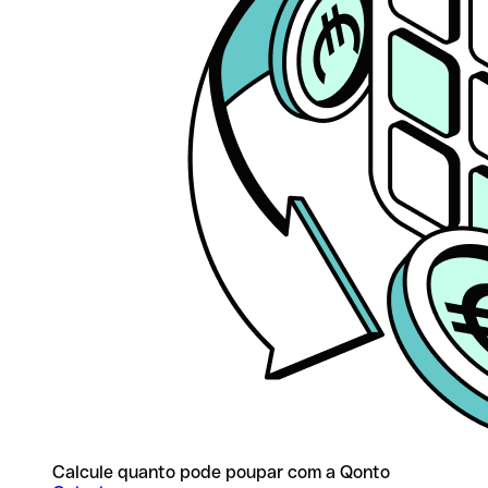
Calcule quanto pode poupar com a Qonto