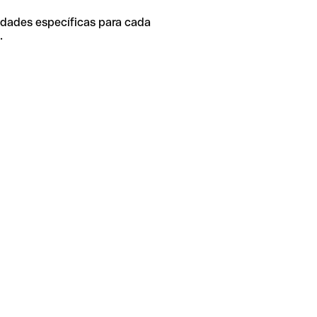
idades específicas para cada
.