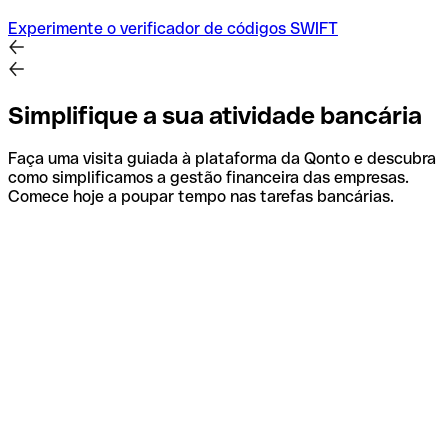
Experimente o verificador de códigos SWIFT
Simplifique a sua atividade bancária
Faça uma visita guiada à plataforma da Qonto e descubra
como simplificamos a gestão financeira das empresas.
Comece hoje a poupar tempo nas tarefas bancárias.