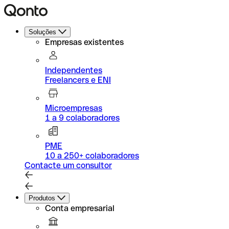
Soluções
Empresas existentes
Independentes
Freelancers e ENI
Microempresas
1 a 9 colaboradores
PME
10 a 250+ colaboradores
Contacte um consultor
Produtos
Conta empresarial