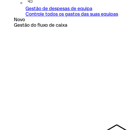
Gestão de despesas de equipa
Controle todos os gastos das suas equipas
Novo
Gestão do fluxo de caixa