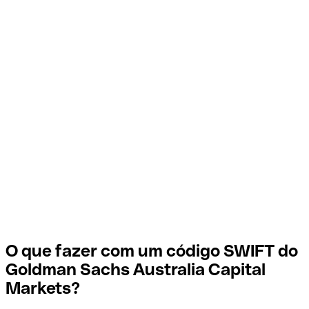
O que fazer com um código SWIFT do
Goldman Sachs Australia Capital
Markets?