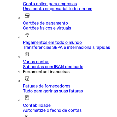
Conta online para empresas
Uma conta empresarial tudo-em-um
Cartões de pagamento
Cartões físicos e virtuais
Pagamentos em todo o mundo
Transferências SEPA e internacionais rápidas
Várias contas
Subcontas com IBAN dedicado
Ferramentas financeiras
Faturas de fornecedores
Tudo para gerir as suas faturas
Contabilidade
Automatize o fecho de contas