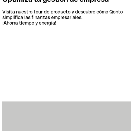
Visita nuestro tour de producto y descubre cómo Qonto
simplifica las finanzas empresariales.
¡Ahorra tiempo y energía!