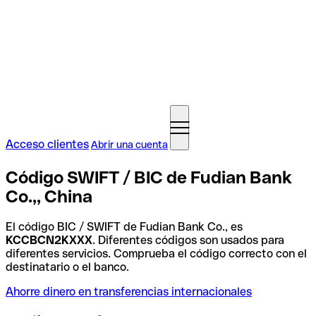
Acceso clientes
Abrir una cuenta
Código SWIFT / BIC de Fudian Bank
Co.,, China
El código BIC / SWIFT de Fudian Bank Co., es
KCCBCN2KXXX
. Diferentes códigos son usados para
diferentes servicios. Comprueba el código correcto con el
destinatario o el banco.
Ahorre dinero en transferencias internacionales