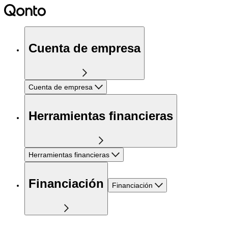
Cuenta de empresa
Cuenta de empresa
Herramientas financieras
Herramientas financieras
Financiación
Financiación