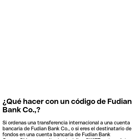
¿Qué hacer con un código de Fudian
Bank Co.,?
Si ordenas una transferencia internacional a una cuenta
bancaria de Fudian Bank Co., o si eres el destinatario de
fondos en una cuenta bancaria de Fudian Bank