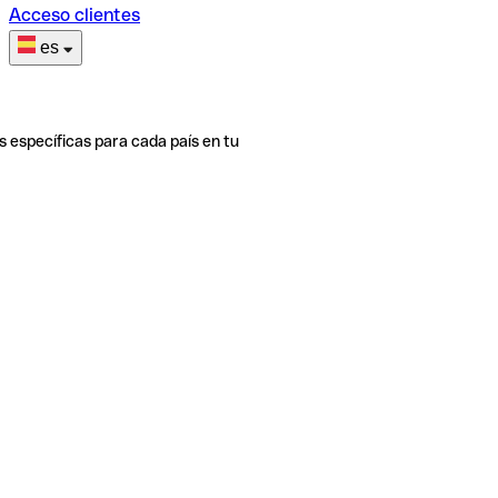
Acceso clientes
es
s específicas para cada país en tu