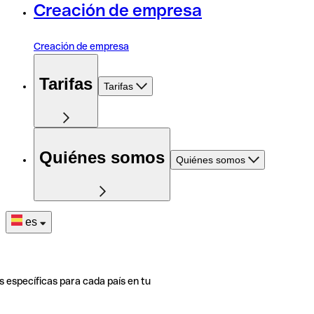
Creación de empresa
Creación de empresa
Tarifas
Tarifas
Quiénes somos
Quiénes somos
es
s específicas para cada país en tu