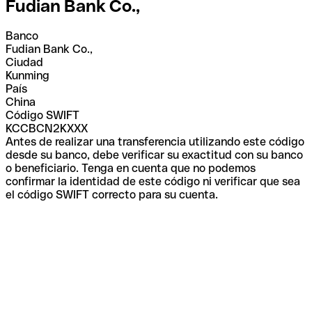
Fudian Bank Co.,
Banco
Fudian Bank Co.,
Ciudad
Kunming
País
China
Código SWIFT
KCCBCN2KXXX
Antes de realizar una transferencia utilizando este código
desde su banco, debe verificar su exactitud con su banco
o beneficiario. Tenga en cuenta que no podemos
confirmar la identidad de este código ni verificar que sea
el código SWIFT correcto para su cuenta.