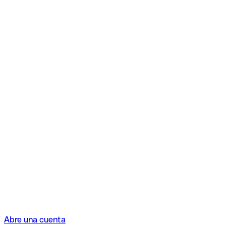
Abre una cuenta