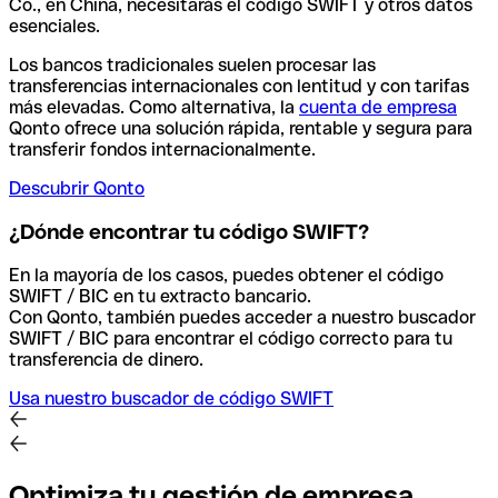
Co., en China, necesitarás el código SWIFT y otros datos
esenciales.
Los bancos tradicionales suelen procesar las
transferencias internacionales con lentitud y con tarifas
más elevadas. Como alternativa, la
cuenta de empresa
Qonto ofrece una solución rápida, rentable y segura para
transferir fondos internacionalmente.
Descubrir Qonto
¿Dónde encontrar tu código SWIFT?
En la mayoría de los casos, puedes obtener el código
SWIFT / BIC en tu extracto bancario.
Con Qonto, también puedes acceder a nuestro buscador
SWIFT / BIC para encontrar el código correcto para tu
transferencia de dinero.
Usa nuestro buscador de código SWIFT
Optimiza tu gestión de empresa