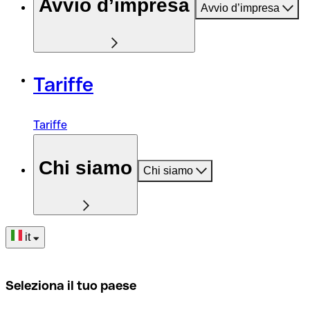
Avvio d’impresa
Avvio d’impresa
Tariffe
Tariffe
Chi siamo
Chi siamo
it
Seleziona il tuo paese