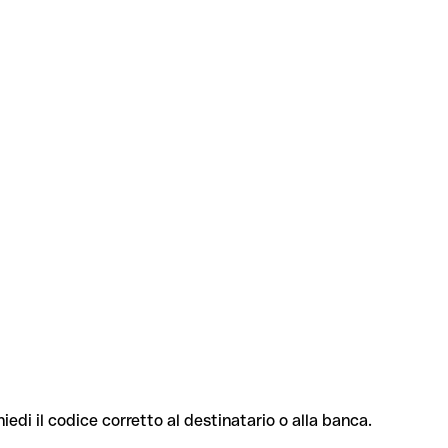
hiedi il codice corretto al destinatario o alla banca.