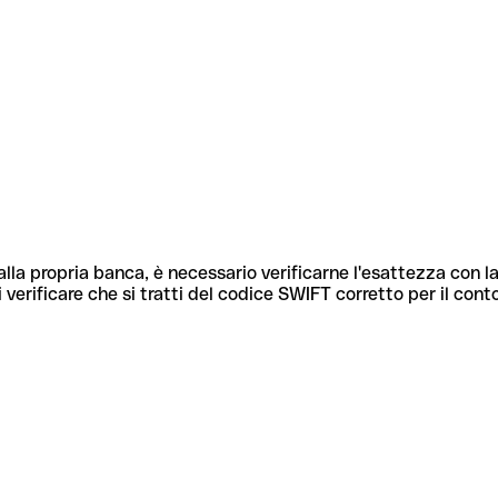
lla propria banca, è necessario verificarne l'esattezza con la
 verificare che si tratti del codice SWIFT corretto per il cont