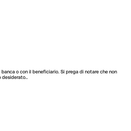
 banca o con il beneficiario. Si prega di notare che non
o desiderato..