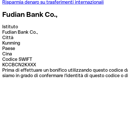
Risparmia denaro su trasferimenti internazionali
Fudian Bank Co.,
Istituto
Fudian Bank Co.,
Città
Kunming
Paese
Cina
Codice SWIFT
KCCBCN2KXXX
Prima di effettuare un bonifico utilizzando questo codice da
siamo in grado di confermare l'identità di questo codice o di