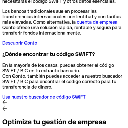
necesitarás el código SWIFT y otros datos esenciales.
Los bancos tradicionales suelen procesar las
transferencias internacionales con lentitud y con tarifas
más elevadas. Como alternativa, la
cuenta de empresa
Qonto ofrece una solución rápida, rentable y segura para
transferir fondos internacionalmente.
Descubrir Qonto
¿Dónde encontrar tu código SWIFT?
En la mayoría de los casos, puedes obtener el código
SWIFT / BIC en tu extracto bancario.
Con Qonto, también puedes acceder a nuestro buscador
SWIFT / BIC para encontrar el código correcto para tu
transferencia de dinero.
Usa nuestro buscador de código SWIFT
Optimiza tu gestión de empresa