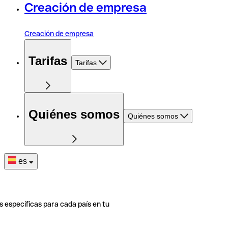
Creación de empresa
Creación de empresa
Tarifas
Tarifas
Quiénes somos
Quiénes somos
es
s específicas para cada país en tu