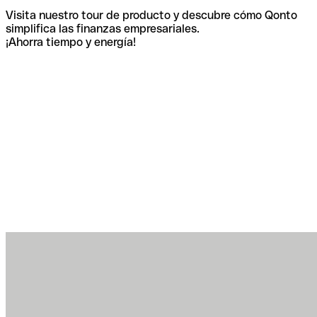
Visita nuestro tour de producto y descubre cómo Qonto
simplifica las finanzas empresariales.
¡Ahorra tiempo y energía!