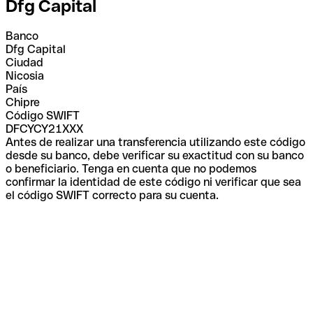
Dfg Capital
Banco
Dfg Capital
Ciudad
Nicosia
País
Chipre
Código SWIFT
DFCYCY21XXX
Antes de realizar una transferencia utilizando este código
desde su banco, debe verificar su exactitud con su banco
o beneficiario. Tenga en cuenta que no podemos
confirmar la identidad de este código ni verificar que sea
el código SWIFT correcto para su cuenta.