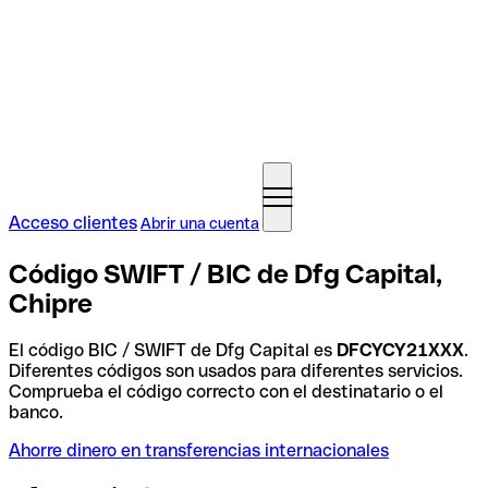
Acceso clientes
Abrir una cuenta
Código SWIFT / BIC de Dfg Capital,
Chipre
El código BIC / SWIFT de Dfg Capital es
DFCYCY21XXX
.
Diferentes códigos son usados para diferentes servicios.
Comprueba el código correcto con el destinatario o el
banco.
Ahorre dinero en transferencias internacionales