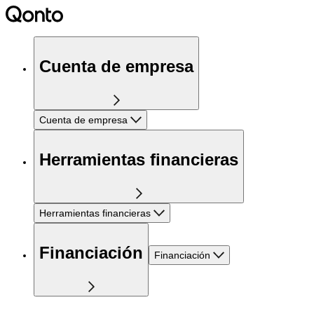
Cuenta de empresa
Cuenta de empresa
Herramientas financieras
Herramientas financieras
Financiación
Financiación