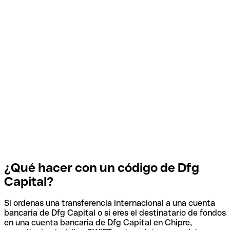
¿Qué hacer con un código de Dfg
Capital?
Si ordenas una transferencia internacional a una cuenta
bancaria de Dfg Capital o si eres el destinatario de fondos
en una cuenta bancaria de Dfg Capital en Chipre,