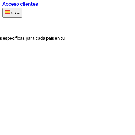
Acceso clientes
es
s específicas para cada país en tu