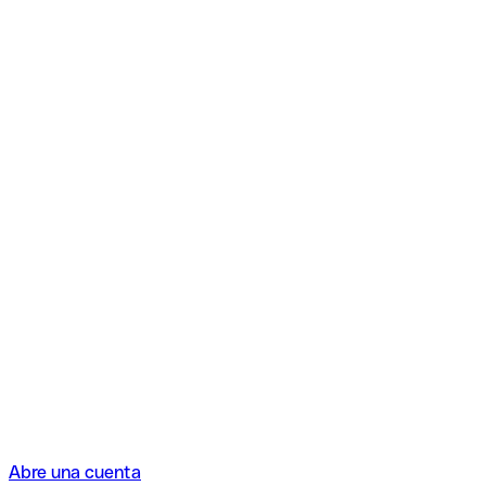
Abre una cuenta