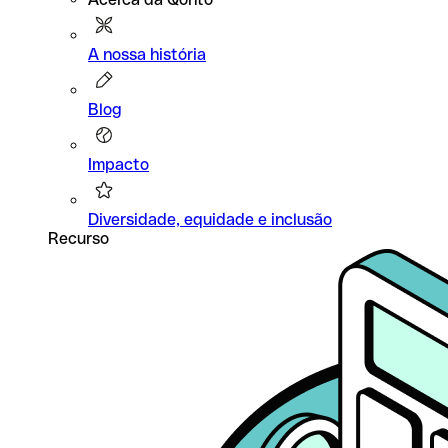
A nossa história
Blog
Impacto
Diversidade, equidade e inclusão
Recurso