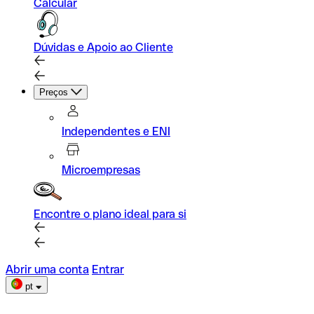
Calcular
Dúvidas e Apoio ao Cliente
Preços
Independentes e ENI
Microempresas
Encontre o plano ideal para si
Abrir uma conta
Entrar
pt