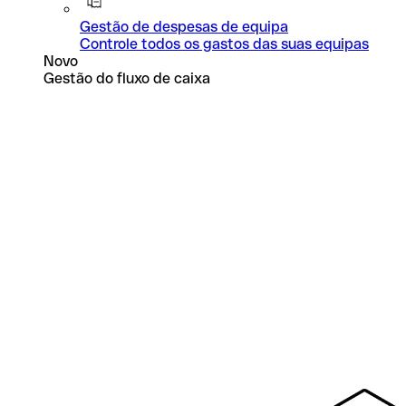
Gestão de despesas de equipa
Controle todos os gastos das suas equipas
Novo
Gestão do fluxo de caixa