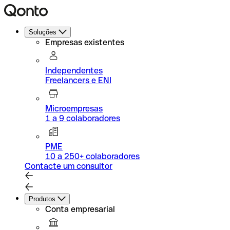
Soluções
Empresas existentes
Independentes
Freelancers e ENI
Microempresas
1 a 9 colaboradores
PME
10 a 250+ colaboradores
Contacte um consultor
Produtos
Conta empresarial