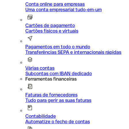
Conta online para empresas
Uma conta empresarial tudo-em-um
Cartões de pagamento
Cartões físicos e virtuais
Pagamentos em todo o mundo
Transferências SEPA e internacionais rápidas
Várias contas
Subcontas com IBAN dedicado
Ferramentas financeiras
Faturas de fornecedores
Tudo para gerir as suas faturas
Contabilidade
Automatize o fecho de contas