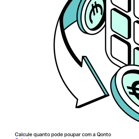
Calcule quanto pode poupar com a Qonto