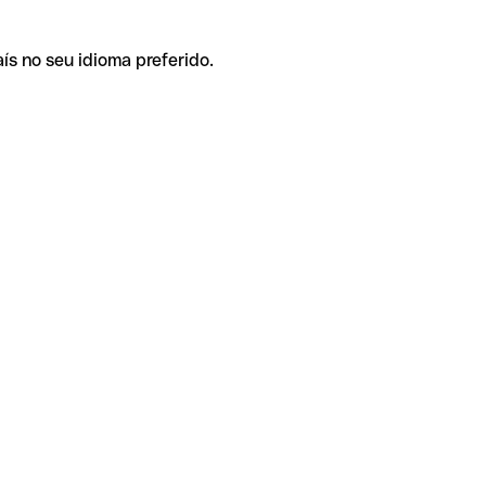
ís no seu idioma preferido.