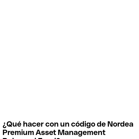
¿Qué hacer con un código de Nordea
Premium Asset Management