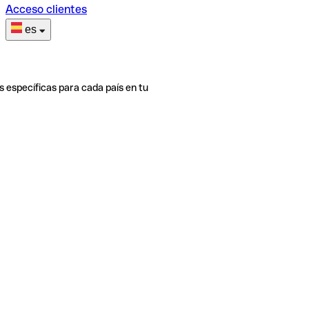
Acceso clientes
es
s específicas para cada país en tu