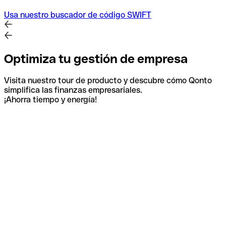
Usa nuestro buscador de código SWIFT
Optimiza tu gestión de empresa
Visita nuestro tour de producto y descubre cómo Qonto
simplifica las finanzas empresariales.
¡Ahorra tiempo y energía!