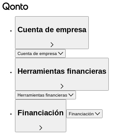
Cuenta de empresa
Cuenta de empresa
Herramientas financieras
Herramientas financieras
Financiación
Financiación