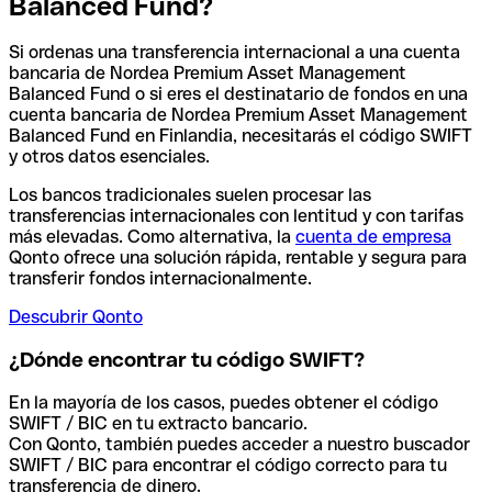
Balanced Fund?
Si ordenas una transferencia internacional a una cuenta
bancaria de Nordea Premium Asset Management
Balanced Fund o si eres el destinatario de fondos en una
cuenta bancaria de Nordea Premium Asset Management
Balanced Fund en Finlandia, necesitarás el código SWIFT
y otros datos esenciales.
Los bancos tradicionales suelen procesar las
transferencias internacionales con lentitud y con tarifas
más elevadas. Como alternativa, la
cuenta de empresa
Qonto ofrece una solución rápida, rentable y segura para
transferir fondos internacionalmente.
Descubrir Qonto
¿Dónde encontrar tu código SWIFT?
En la mayoría de los casos, puedes obtener el código
SWIFT / BIC en tu extracto bancario.
Con Qonto, también puedes acceder a nuestro buscador
SWIFT / BIC para encontrar el código correcto para tu
transferencia de dinero.