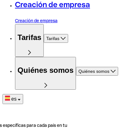
Creación de empresa
Creación de empresa
Tarifas
Tarifas
Quiénes somos
Quiénes somos
es
s específicas para cada país en tu