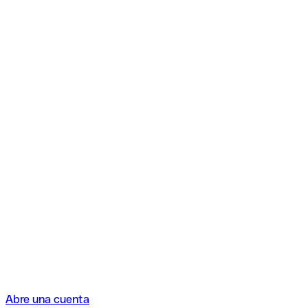
Abre una cuenta