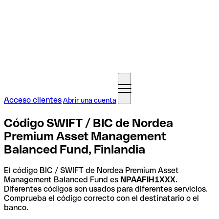
Acceso clientes
Abrir una cuenta
Código SWIFT / BIC de Nordea
Premium Asset Management
Balanced Fund, Finlandia
El código BIC / SWIFT de Nordea Premium Asset
Management Balanced Fund es
NPAAFIH1XXX
.
Diferentes códigos son usados para diferentes servicios.
Comprueba el código correcto con el destinatario o el
banco.