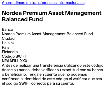
Ahorre dinero en transferencias internacionales
Nordea Premium Asset Management
Balanced Fund
Banco
Nordea Premium Asset Management Balanced Fund
Ciudad
Helsinki
País
Finlandia
Código SWIFT
NPAAFIH1XXX
Antes de realizar una transferencia utilizando este código
desde su banco, debe verificar su exactitud con su banco
o beneficiario. Tenga en cuenta que no podemos
confirmar la identidad de este código ni verificar que sea
el código SWIFT correcto para su cuenta.