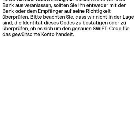
Bank aus veranlassen, sollten Sie ihn entweder mit der
Bank oder dem Empfänger auf seine Richtigkeit
überprüfen. Bitte beachten Sie, dass wir nicht in der Lage
sind, die Identität dieses Codes zu bestätigen oder zu
überprüfen, ob es sich um den genauen SWIFT-Code für
das gewünschte Konto handelt.