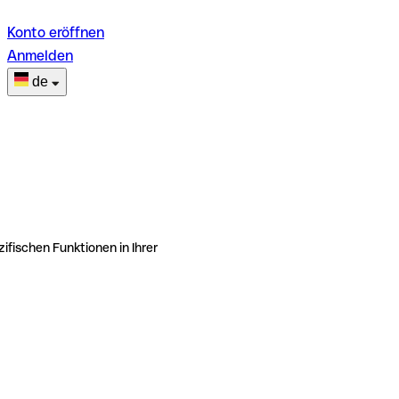
Konto eröffnen
Anmelden
de
ifischen Funktionen in Ihrer