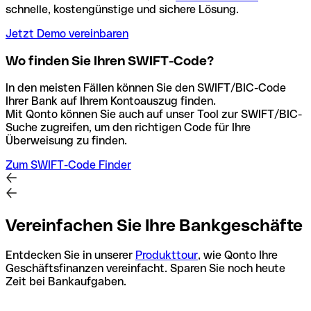
schnelle, kostengünstige und sichere Lösung.
Jetzt Demo vereinbaren
Wo finden Sie Ihren SWIFT-Code?
In den meisten Fällen können Sie den SWIFT/BIC-Code
Ihrer Bank auf Ihrem Kontoauszug finden.
Mit Qonto können Sie auch auf unser Tool zur SWIFT/BIC-
Suche zugreifen, um den richtigen Code für Ihre
Überweisung zu finden.
Zum SWIFT-Code Finder
Vereinfachen Sie Ihre Bankgeschäfte
Entdecken Sie in unserer
Produkttour
, wie Qonto Ihre
Geschäftsfinanzen vereinfacht. Sparen Sie noch heute
Zeit bei Bankaufgaben.