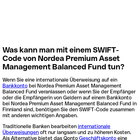
Was kann man mit einem SWIFT-
Code von Nordea Premium Asset
Management Balanced Fund tun?
Wenn Sie eine internationale Überweisung auf ein
Bankkonto
bei Nordea Premium Asset Management
Balanced Fund veranlassen oder wenn Sie der Empfänger
oder die Empfängerin von Geldern auf einem Bankkonto
bei Nordea Premium Asset Management Balanced Fund in
Finnland sind, benötigen Sie den SWIFT-Code zusammen
mit anderen wichtigen Angaben.
Traditionelle Banken bearbeiten
internationale
Überweisungen
oft nur langsam und zu höheren Kosten.
Als Alternative bietet das Qonto
Geschäftskonto
eine