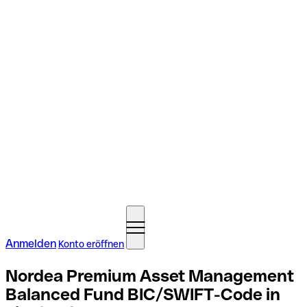
Anmelden
Konto eröffnen
Nordea Premium Asset Management
Balanced Fund BIC/SWIFT-Code in