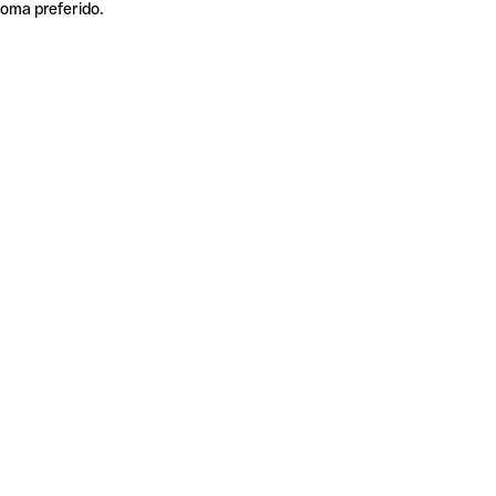
ioma preferido.