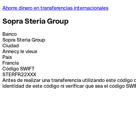
Ahorre dinero en transferencias internacionales
Sopra Steria Group
Banco
Sopra Steria Group
Ciudad
Annecy le vieux
País
Francia
Código SWIFT
STERFR22XXX
Antes de realizar una transferencia utilizando este código
identidad de este código ni verificar que sea el código SWI