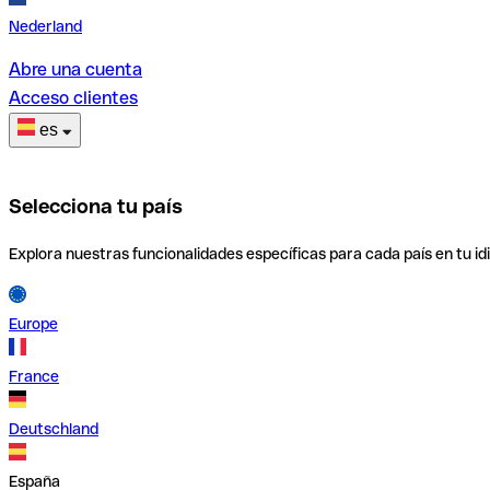
Nederland
Abre una cuenta
Acceso clientes
es
Selecciona tu país
Explora nuestras funcionalidades específicas para cada país en tu id
Europe
France
Deutschland
España