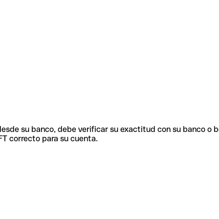
 desde su banco, debe verificar su exactitud con su banco o 
FT correcto para su cuenta.