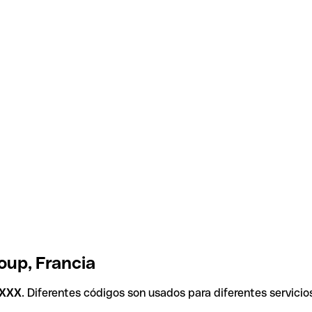
oup, Francia
XXX
. Diferentes códigos son usados para diferentes servicio