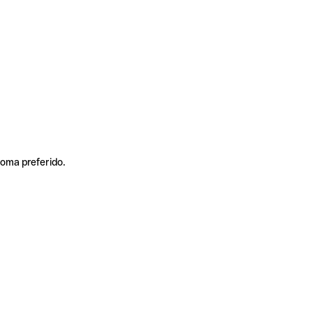
ioma preferido.