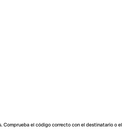
s. Comprueba el código correcto con el destinatario o el