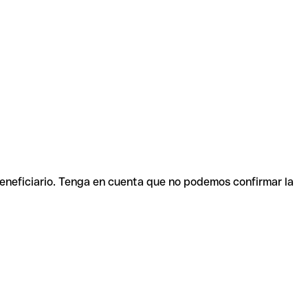
beneficiario. Tenga en cuenta que no podemos confirmar la