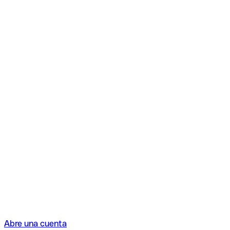
Abre una cuenta