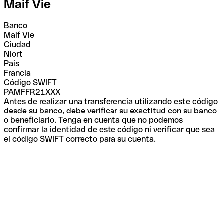
Maif Vie
Banco
Maif Vie
Ciudad
Niort
País
Francia
Código SWIFT
PAMFFR21XXX
Antes de realizar una transferencia utilizando este código
desde su banco, debe verificar su exactitud con su banco
o beneficiario. Tenga en cuenta que no podemos
confirmar la identidad de este código ni verificar que sea
el código SWIFT correcto para su cuenta.