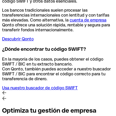
código SWIFT y otros datos esenciales.
Los bancos tradicionales suelen procesar las
transferencias internacionales con lentitud y con tarifas
más elevadas. Como alternativa, la
cuenta de empresa
Qonto ofrece una solución rápida, rentable y segura para
transferir fondos internacionalmente.
Descubrir Qonto
¿Dónde encontrar tu código SWIFT?
En la mayoría de los casos, puedes obtener el código
SWIFT / BIC en tu extracto bancario.
Con Qonto, también puedes acceder a nuestro buscador
SWIFT / BIC para encontrar el código correcto para tu
transferencia de dinero.
Usa nuestro buscador de código SWIFT
Optimiza tu gestión de empresa