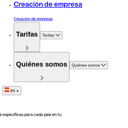
Creación de empresa
Creación de empresa
Tarifas
Tarifas
Quiénes somos
Quiénes somos
es
s específicas para cada país en tu