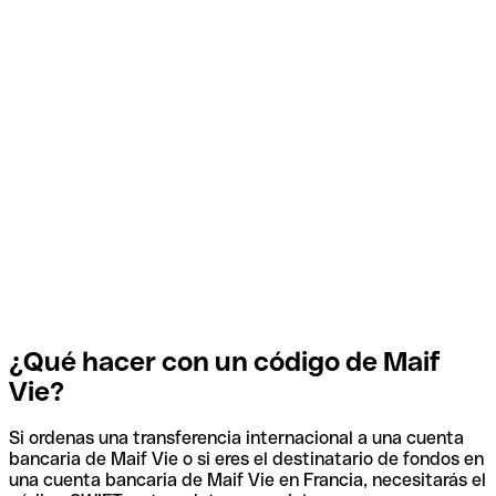
¿Qué hacer con un código de Maif
Vie?
Si ordenas una transferencia internacional a una cuenta
bancaria de Maif Vie o si eres el destinatario de fondos en
una cuenta bancaria de Maif Vie en Francia, necesitarás el