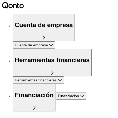
Cuenta de empresa
Cuenta de empresa
Herramientas financieras
Herramientas financieras
Financiación
Financiación