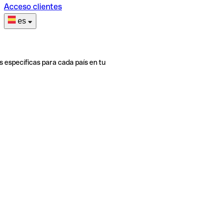
Acceso clientes
es
s específicas para cada país en tu