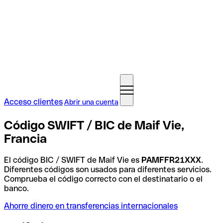
Acceso clientes
Abrir una cuenta
Código SWIFT / BIC de Maif Vie,
Francia
El código BIC / SWIFT de Maif Vie es
PAMFFR21XXX
.
Diferentes códigos son usados para diferentes servicios.
Comprueba el código correcto con el destinatario o el
banco.
Ahorre dinero en transferencias internacionales