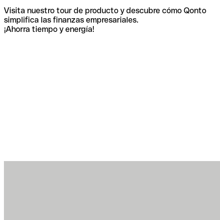
Visita nuestro tour de producto y descubre cómo Qonto
simplifica las finanzas empresariales.
¡Ahorra tiempo y energía!