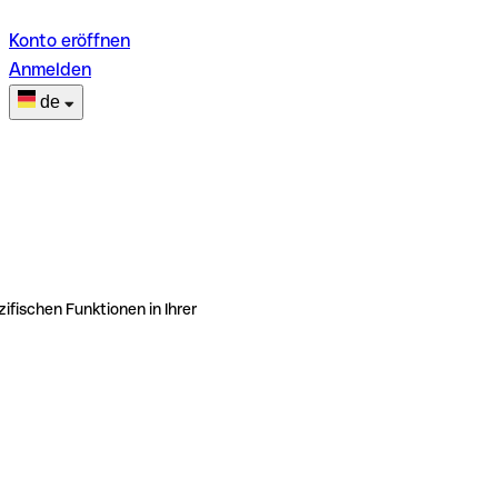
Konto eröffnen
Anmelden
de
ifischen Funktionen in Ihrer