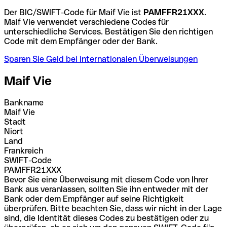
Der BIC/SWIFT-Code für Maif Vie ist
PAMFFR21XXX
.
Maif Vie verwendet verschiedene Codes für
unterschiedliche Services. Bestätigen Sie den richtigen
Code mit dem Empfänger oder der Bank.
Sparen Sie Geld bei internationalen Überweisungen
Maif Vie
Bankname
Maif Vie
Stadt
Niort
Land
Frankreich
SWIFT-Code
PAMFFR21XXX
Bevor Sie eine Überweisung mit diesem Code von Ihrer
Bank aus veranlassen, sollten Sie ihn entweder mit der
Bank oder dem Empfänger auf seine Richtigkeit
überprüfen. Bitte beachten Sie, dass wir nicht in der Lage
sind, die Identität dieses Codes zu bestätigen oder zu