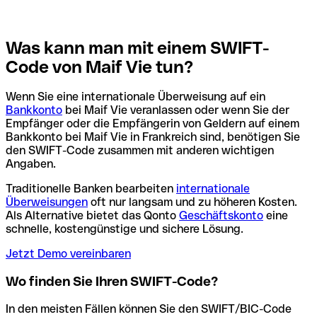
Was kann man mit einem SWIFT-
Code von Maif Vie tun?
Wenn Sie eine internationale Überweisung auf ein
Bankkonto
bei Maif Vie veranlassen oder wenn Sie der
Empfänger oder die Empfängerin von Geldern auf einem
Bankkonto bei Maif Vie in Frankreich sind, benötigen Sie
den SWIFT-Code zusammen mit anderen wichtigen
Angaben.
Traditionelle Banken bearbeiten
internationale
Überweisungen
oft nur langsam und zu höheren Kosten.
Als Alternative bietet das Qonto
Geschäftskonto
eine
schnelle, kostengünstige und sichere Lösung.
Jetzt Demo vereinbaren
Wo finden Sie Ihren SWIFT-Code?
In den meisten Fällen können Sie den SWIFT/BIC-Code