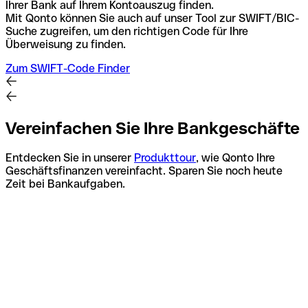
Ihrer Bank auf Ihrem Kontoauszug finden.
Mit Qonto können Sie auch auf unser Tool zur SWIFT/BIC-
Suche zugreifen, um den richtigen Code für Ihre
Überweisung zu finden.
Zum SWIFT-Code Finder
Vereinfachen Sie Ihre Bankgeschäfte
Entdecken Sie in unserer
Produkttour
, wie Qonto Ihre
Geschäftsfinanzen vereinfacht. Sparen Sie noch heute
Zeit bei Bankaufgaben.