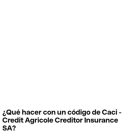
¿Qué hacer con un código de Caci -
Credit Agricole Creditor Insurance
SA?