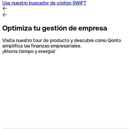
Usa nuestro buscador de código SWIFT
Optimiza tu gestión de empresa
Visita nuestro tour de producto y descubre cómo Qonto
simplifica las finanzas empresariales.
¡Ahorra tiempo y energía!