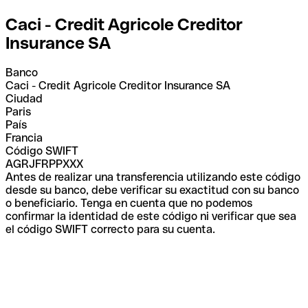
Caci - Credit Agricole Creditor
Insurance SA
Banco
Caci - Credit Agricole Creditor Insurance SA
Ciudad
Paris
País
Francia
Código SWIFT
AGRJFRPPXXX
Antes de realizar una transferencia utilizando este código
desde su banco, debe verificar su exactitud con su banco
o beneficiario. Tenga en cuenta que no podemos
confirmar la identidad de este código ni verificar que sea
el código SWIFT correcto para su cuenta.