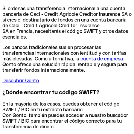
Si ordenas una transferencia internacional a una cuenta
bancaria de Caci - Credit Agricole Creditor Insurance SA o
si eres el destinatario de fondos en una cuenta bancaria
de Caci - Credit Agricole Creditor Insurance
SA en Francia, necesitarás el código SWIFT y otros datos
esenciales.
Los bancos tradicionales suelen procesar las
transferencias internacionales con lentitud y con tarifas
más elevadas. Como alternativa, la
cuenta de empresa
Qonto ofrece una solución rápida, rentable y segura para
transferir fondos internacionalmente.
Descubrir Qonto
¿Dónde encontrar tu código SWIFT?
En la mayoría de los casos, puedes obtener el código
SWIFT / BIC en tu extracto bancario.
Con Qonto, también puedes acceder a nuestro buscador
SWIFT / BIC para encontrar el código correcto para tu
transferencia de dinero.