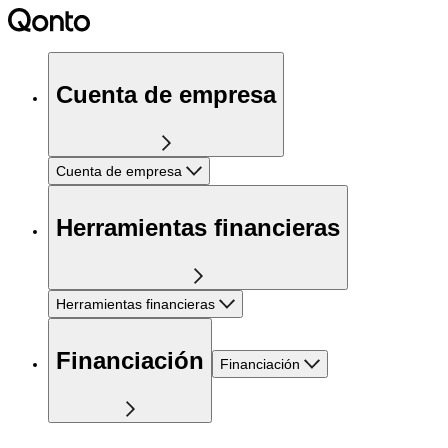
Cuenta de empresa
Cuenta de empresa
Herramientas financieras
Herramientas financieras
Financiación
Financiación