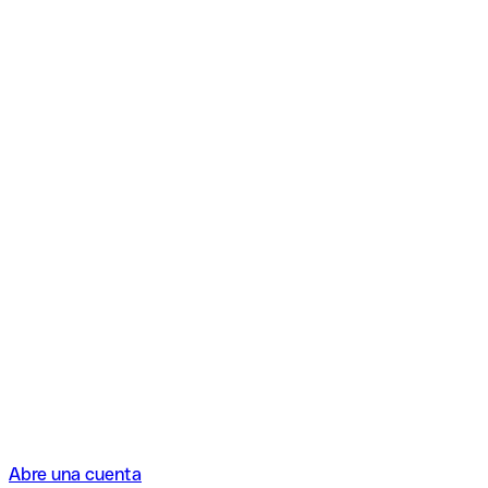
Abre una cuenta