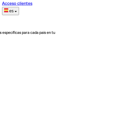
Acceso clientes
es
s específicas para cada país en tu