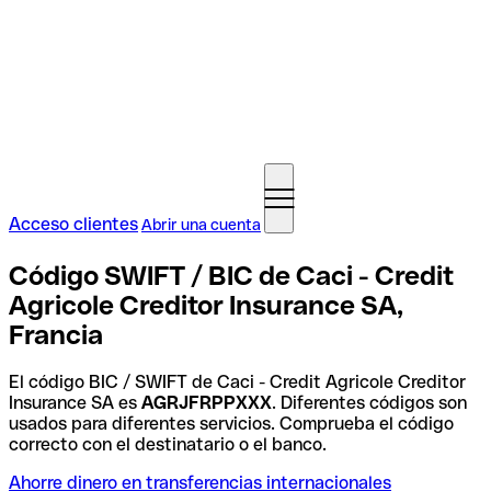
Acceso clientes
Abrir una cuenta
Código SWIFT / BIC de Caci - Credit
Agricole Creditor Insurance SA,
Francia
El código BIC / SWIFT de Caci - Credit Agricole Creditor
Insurance SA es
AGRJFRPPXXX
. Diferentes códigos son
usados para diferentes servicios. Comprueba el código
correcto con el destinatario o el banco.
Ahorre dinero en transferencias internacionales