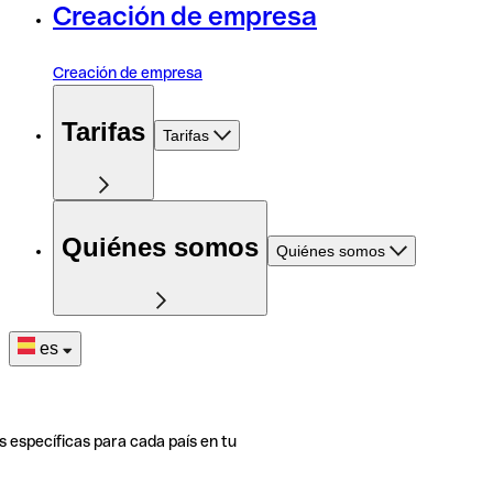
Creación de empresa
Creación de empresa
Tarifas
Tarifas
Quiénes somos
Quiénes somos
es
s específicas para cada país en tu