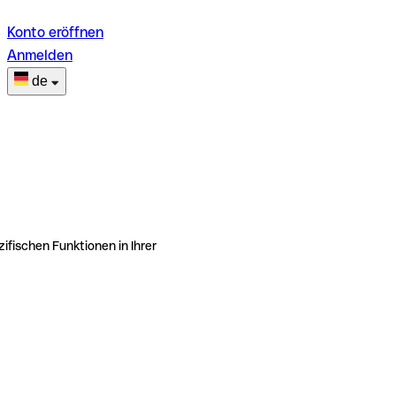
Konto eröffnen
Anmelden
de
ifischen Funktionen in Ihrer