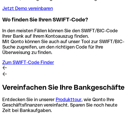
Jetzt Demo vereinbaren
Wo finden Sie Ihren SWIFT-Code?
In den meisten Fällen können Sie den SWIFT/BIC-Code
Ihrer Bank auf Ihrem Kontoauszug finden.
Mit Qonto können Sie auch auf unser Tool zur SWIFT/BIC-
Suche zugreifen, um den richtigen Code für Ihre
Überweisung zu finden.
Zum SWIFT-Code Finder
Vereinfachen Sie Ihre Bankgeschäfte
Entdecken Sie in unserer
Produkttour
, wie Qonto Ihre
Geschäftsfinanzen vereinfacht. Sparen Sie noch heute
Zeit bei Bankaufgaben.