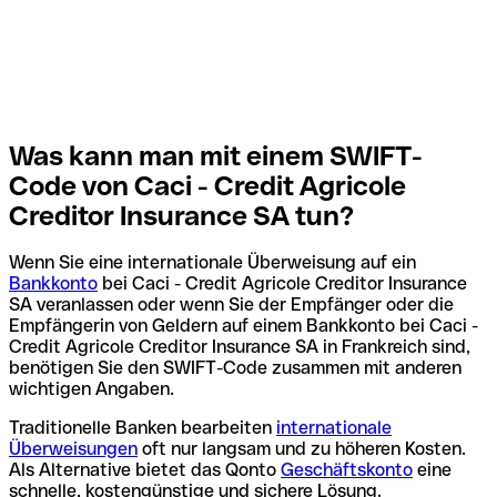
Was kann man mit einem SWIFT-
Code von Caci - Credit Agricole
Creditor Insurance SA tun?
Wenn Sie eine internationale Überweisung auf ein
Bankkonto
bei Caci - Credit Agricole Creditor Insurance
SA veranlassen oder wenn Sie der Empfänger oder die
Empfängerin von Geldern auf einem Bankkonto bei Caci -
Credit Agricole Creditor Insurance SA in Frankreich sind,
benötigen Sie den SWIFT-Code zusammen mit anderen
wichtigen Angaben.
Traditionelle Banken bearbeiten
internationale
Überweisungen
oft nur langsam und zu höheren Kosten.
Als Alternative bietet das Qonto
Geschäftskonto
eine
schnelle, kostengünstige und sichere Lösung.