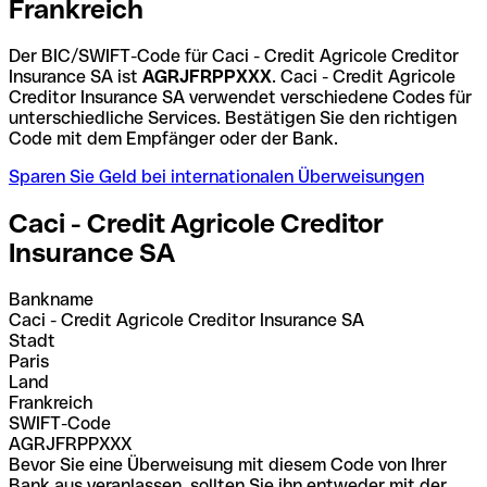
Frankreich
Der BIC/SWIFT-Code für Caci - Credit Agricole Creditor
Insurance SA ist
AGRJFRPPXXX
. Caci - Credit Agricole
Creditor Insurance SA verwendet verschiedene Codes für
unterschiedliche Services. Bestätigen Sie den richtigen
Code mit dem Empfänger oder der Bank.
Sparen Sie Geld bei internationalen Überweisungen
Caci - Credit Agricole Creditor
Insurance SA
Bankname
Caci - Credit Agricole Creditor Insurance SA
Stadt
Paris
Land
Frankreich
SWIFT-Code
AGRJFRPPXXX
Bevor Sie eine Überweisung mit diesem Code von Ihrer
Bank aus veranlassen, sollten Sie ihn entweder mit der