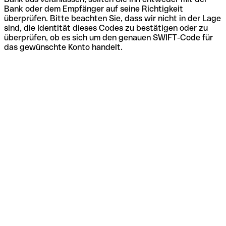
Bank oder dem Empfänger auf seine Richtigkeit
überprüfen. Bitte beachten Sie, dass wir nicht in der Lage
sind, die Identität dieses Codes zu bestätigen oder zu
überprüfen, ob es sich um den genauen SWIFT-Code für
das gewünschte Konto handelt.