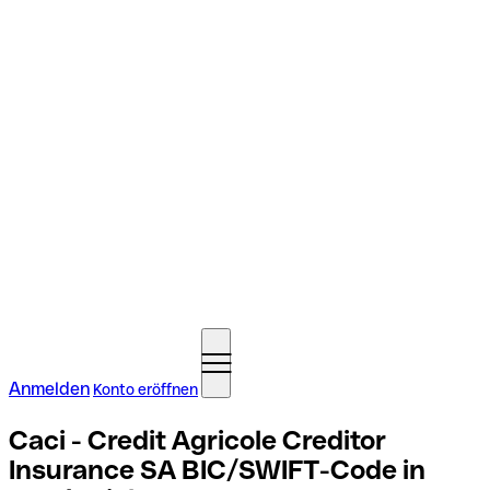
Anmelden
Konto eröffnen
Caci - Credit Agricole Creditor
Insurance SA BIC/SWIFT-Code in