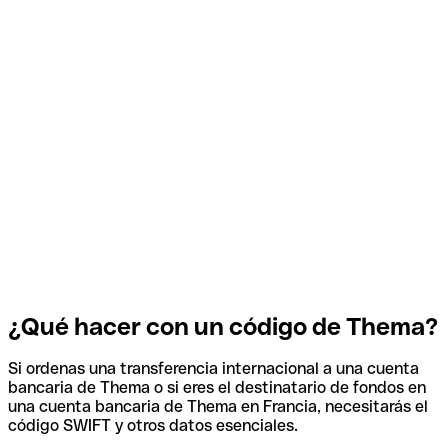
¿Qué hacer con un código de Thema?
Si ordenas una transferencia internacional a una cuenta
bancaria de Thema o si eres el destinatario de fondos en
una cuenta bancaria de Thema en Francia, necesitarás el
código SWIFT y otros datos esenciales.