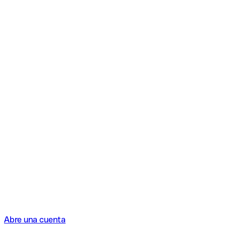
Abre una cuenta