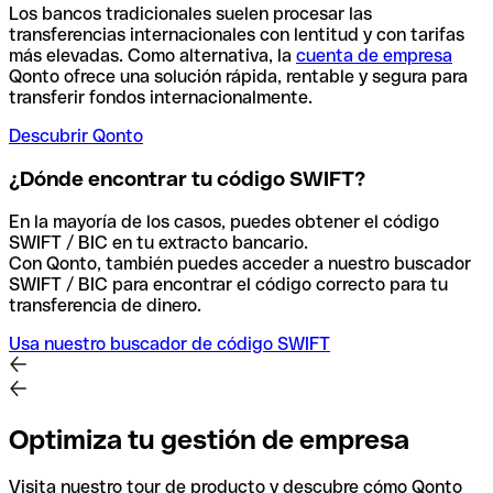
Los bancos tradicionales suelen procesar las
transferencias internacionales con lentitud y con tarifas
más elevadas. Como alternativa, la
cuenta de empresa
Qonto ofrece una solución rápida, rentable y segura para
transferir fondos internacionalmente.
Descubrir Qonto
¿Dónde encontrar tu código SWIFT?
En la mayoría de los casos, puedes obtener el código
SWIFT / BIC en tu extracto bancario.
Con Qonto, también puedes acceder a nuestro buscador
SWIFT / BIC para encontrar el código correcto para tu
transferencia de dinero.
Usa nuestro buscador de código SWIFT
Optimiza tu gestión de empresa
Visita nuestro tour de producto y descubre cómo Qonto