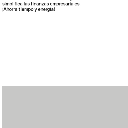
simplifica las finanzas empresariales.
¡Ahorra tiempo y energía!