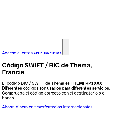
Acceso clientes
Abrir una cuenta
Código SWIFT / BIC de Thema,
Francia
El código BIC / SWIFT de Thema es
THEMFRP1XXX
.
Diferentes códigos son usados para diferentes servicios.
Comprueba el código correcto con el destinatario o el
banco.
Ahorre dinero en transferencias internacionales