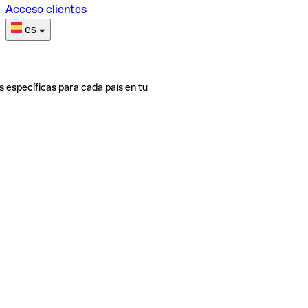
Acceso clientes
es
s específicas para cada país en tu