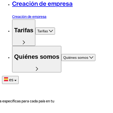
Creación de empresa
Creación de empresa
Tarifas
Tarifas
Quiénes somos
Quiénes somos
es
s específicas para cada país en tu