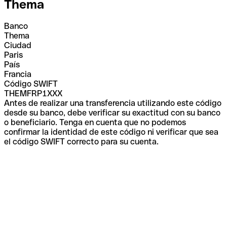
Thema
Banco
Thema
Ciudad
Paris
País
Francia
Código SWIFT
THEMFRP1XXX
Antes de realizar una transferencia utilizando este código
desde su banco, debe verificar su exactitud con su banco
o beneficiario. Tenga en cuenta que no podemos
confirmar la identidad de este código ni verificar que sea
el código SWIFT correcto para su cuenta.