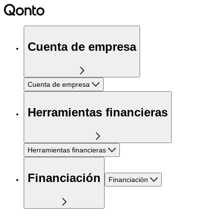
Cuenta de empresa
Cuenta de empresa
Herramientas financieras
Herramientas financieras
Financiación
Financiación