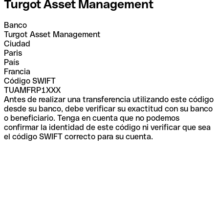
Turgot Asset Management
Banco
Turgot Asset Management
Ciudad
Paris
País
Francia
Código SWIFT
TUAMFRP1XXX
Antes de realizar una transferencia utilizando este código
desde su banco, debe verificar su exactitud con su banco
o beneficiario. Tenga en cuenta que no podemos
confirmar la identidad de este código ni verificar que sea
el código SWIFT correcto para su cuenta.