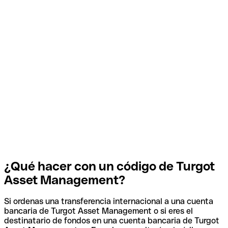
¿Qué hacer con un código de Turgot
Asset Management?
Si ordenas una transferencia internacional a una cuenta
bancaria de Turgot Asset Management o si eres el
destinatario de fondos en una cuenta bancaria de Turgot