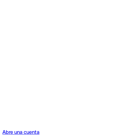
Abre una cuenta