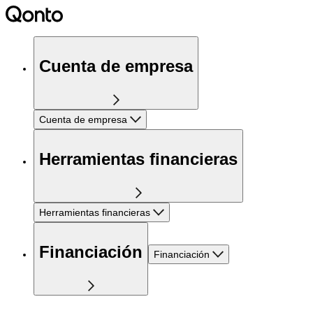
Cuenta de empresa
Cuenta de empresa
Herramientas financieras
Herramientas financieras
Financiación
Financiación