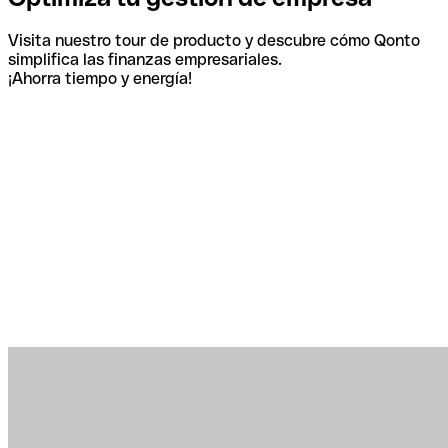
Visita nuestro tour de producto y descubre cómo Qonto
simplifica las finanzas empresariales.
¡Ahorra tiempo y energía!