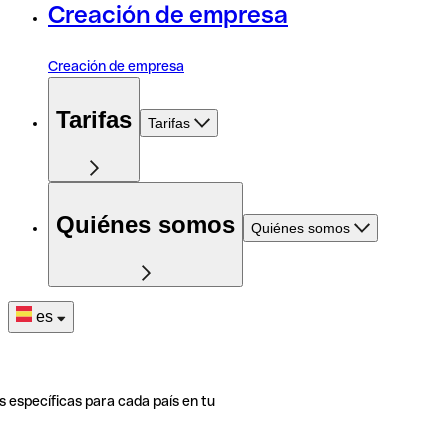
Creación de empresa
Creación de empresa
Tarifas
Tarifas
Quiénes somos
Quiénes somos
es
s específicas para cada país en tu