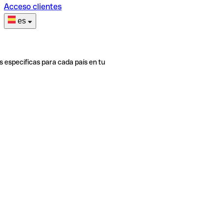
Acceso clientes
es
s específicas para cada país en tu