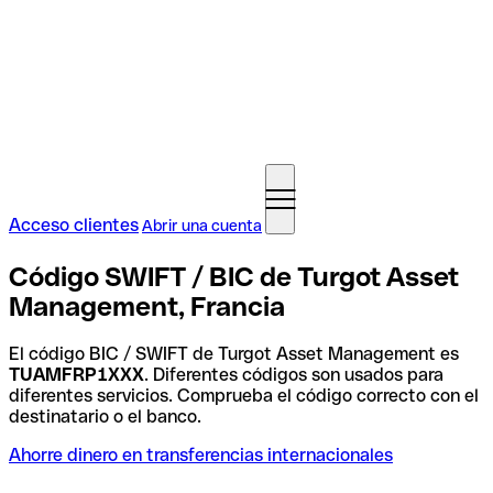
Acceso clientes
Abrir una cuenta
Código SWIFT / BIC de Turgot Asset
Management, Francia
El código BIC / SWIFT de Turgot Asset Management es
TUAMFRP1XXX
. Diferentes códigos son usados para
diferentes servicios. Comprueba el código correcto con el
destinatario o el banco.
Ahorre dinero en transferencias internacionales