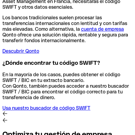
Asset Management en Francia, necesitarás el código
SWIFT y otros datos esenciales.
Los bancos tradicionales suelen procesar las
transferencias internacionales con lentitud y con tarifas
más elevadas. Como alternativa, la
cuenta de empresa
Qonto ofrece una solución rápida, rentable y segura para
transferir fondos internacionalmente.
Descubrir Qonto
¿Dónde encontrar tu código SWIFT?
En la mayoría de los casos, puedes obtener el código
SWIFT / BIC en tu extracto bancario.
Con Qonto, también puedes acceder a nuestro buscador
SWIFT / BIC para encontrar el código correcto para tu
transferencia de dinero.
Usa nuestro buscador de código SWIFT
Optimiza tu gestión de empresa