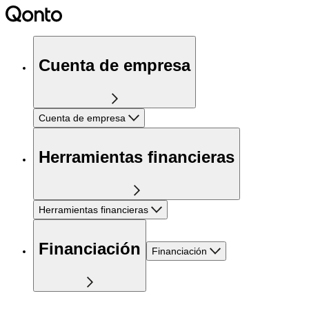
Cuenta de empresa
Cuenta de empresa
Herramientas financieras
Herramientas financieras
Financiación
Financiación