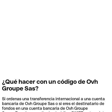
¿Qué hacer con un código de Ovh
Groupe Sas?
Si ordenas una transferencia internacional a una cuenta
bancaria de Ovh Groupe Sas o si eres el destinatario de
fondos en una cuenta bancaria de Ovh Groupe