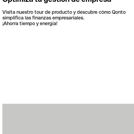
Visita nuestro tour de producto y descubre cómo Qonto
simplifica las finanzas empresariales.
¡Ahorra tiempo y energía!