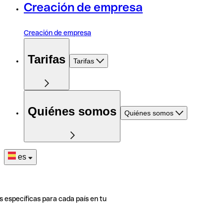
Creación de empresa
Creación de empresa
Tarifas
Tarifas
Quiénes somos
Quiénes somos
es
s específicas para cada país en tu