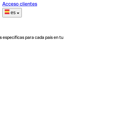
Acceso clientes
es
s específicas para cada país en tu