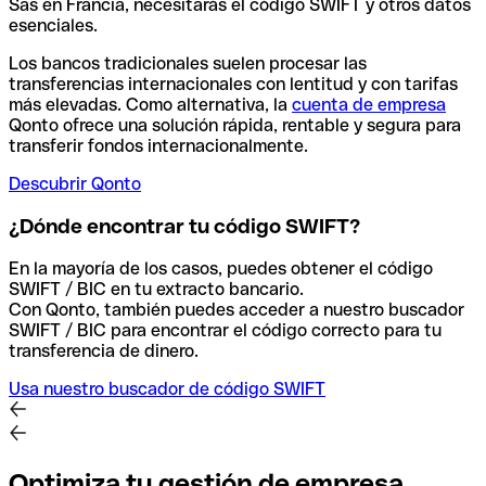
Sas en Francia, necesitarás el código SWIFT y otros datos
esenciales.
Los bancos tradicionales suelen procesar las
transferencias internacionales con lentitud y con tarifas
más elevadas. Como alternativa, la
cuenta de empresa
Qonto ofrece una solución rápida, rentable y segura para
transferir fondos internacionalmente.
Descubrir Qonto
¿Dónde encontrar tu código SWIFT?
En la mayoría de los casos, puedes obtener el código
SWIFT / BIC en tu extracto bancario.
Con Qonto, también puedes acceder a nuestro buscador
SWIFT / BIC para encontrar el código correcto para tu
transferencia de dinero.
Usa nuestro buscador de código SWIFT
Optimiza tu gestión de empresa