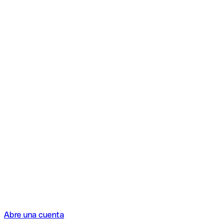
Abre una cuenta