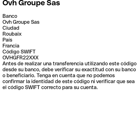
Ovh Groupe Sas
Banco
Ovh Groupe Sas
Ciudad
Roubaix
País
Francia
Código SWIFT
OVHGFR22XXX
Antes de realizar una transferencia utilizando este código
desde su banco, debe verificar su exactitud con su banco
o beneficiario. Tenga en cuenta que no podemos
confirmar la identidad de este código ni verificar que sea
el código SWIFT correcto para su cuenta.