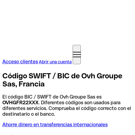
Acceso clientes
Abrir una cuenta
Código SWIFT / BIC de Ovh Groupe
Sas, Francia
El código BIC / SWIFT de Ovh Groupe Sas es
OVHGFR22XXX
. Diferentes códigos son usados para
diferentes servicios. Comprueba el código correcto con el
destinatario o el banco.
Ahorre dinero en transferencias internacionales