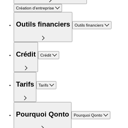
Création d'entreprise
Outils financiers
Outils financiers
Crédit
Crédit
Tarifs
Tarifs
Pourquoi Qonto
Pourquoi Qonto