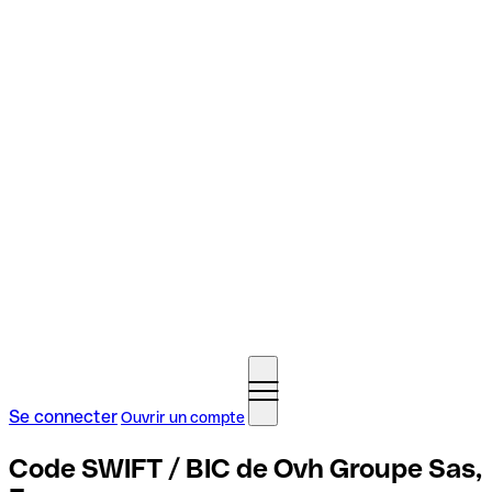
Se connecter
Ouvrir un compte
Code SWIFT / BIC de Ovh Groupe Sas,