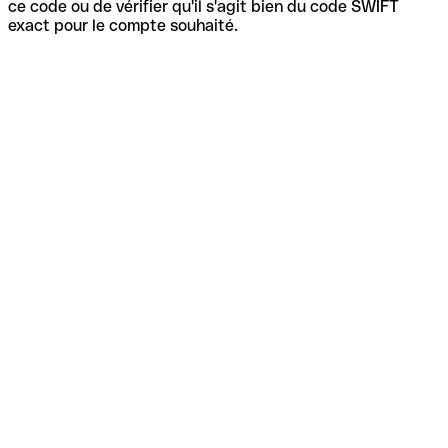
ce code ou de vérifier qu'il s'agit bien du code SWIFT
exact pour le compte souhaité.