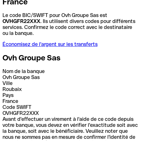
France
Le code BIC/SWIFT pour Ovh Groupe Sas est
OVHGFR22XXX
. Ils utilisent divers codes pour différents
services. Confirmez le code correct avec le destinataire
ou la banque.
Économisez de l'argent sur les transferts
Ovh Groupe Sas
Nom de la banque
Ovh Groupe Sas
Ville
Roubaix
Pays
France
Code SWIFT
OVHGFR22XXX
Avant d'effectuer un virement à l'aide de ce code depuis
votre banque, vous devez en vérifier l'exactitude soit avec
la banque, soit avec le bénéficiaire. Veuillez noter que
nous ne sommes pas en mesure de confirmer l'identité de