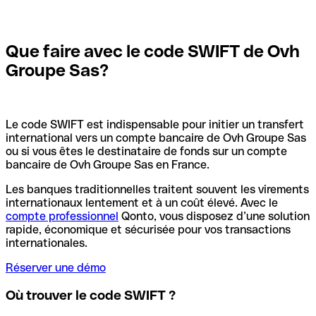
Que faire avec le code SWIFT de Ovh
Groupe Sas?
Le code SWIFT est indispensable pour initier un transfert
international vers un compte bancaire de Ovh Groupe Sas
ou si vous êtes le destinataire de fonds sur un compte
bancaire de Ovh Groupe Sas en France.
Les banques traditionnelles traitent souvent les virements
internationaux lentement et à un coût élevé. Avec le
compte professionnel
Qonto, vous disposez d’une solution
rapide, économique et sécurisée pour vos transactions
internationales.
Réserver une démo
Où trouver le code SWIFT ?