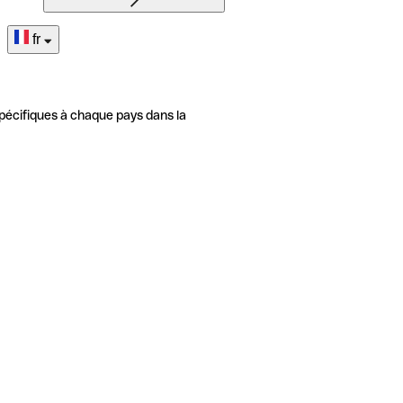
fr
pécifiques à chaque pays dans la