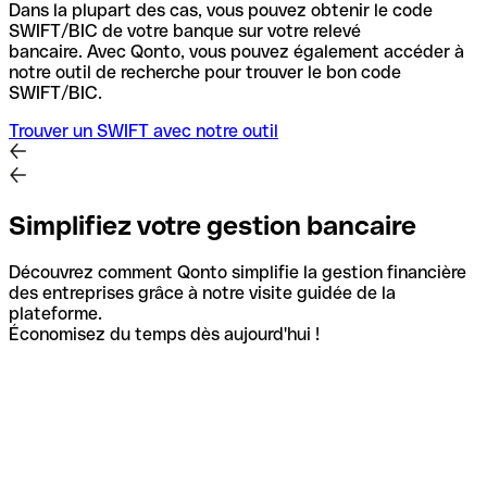
Dans la plupart des cas, vous pouvez obtenir le code
SWIFT/BIC de votre banque sur votre relevé
bancaire.
Avec Qonto, vous pouvez également accéder à
notre outil de recherche pour trouver le bon code
SWIFT/BIC.
Trouver un SWIFT avec notre outil
Simplifiez votre gestion bancaire
Découvrez comment Qonto simplifie la gestion financière
des entreprises grâce à notre visite guidée de la
plateforme.
Économisez du temps dès aujourd'hui !