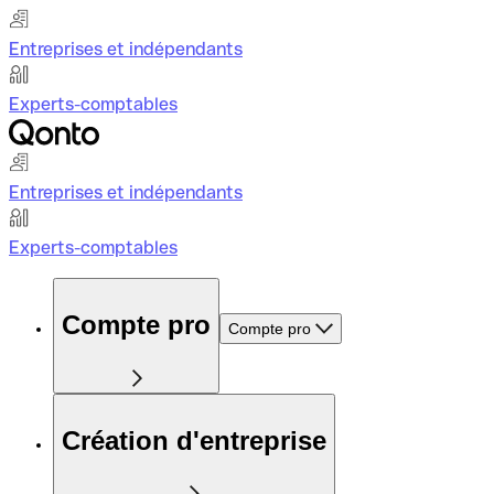
Entreprises et indépendants
Experts-comptables
Entreprises et indépendants
Experts-comptables
Compte pro
Compte pro
Création d'entreprise