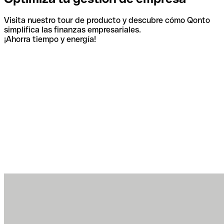
Visita nuestro tour de producto y descubre cómo Qonto
simplifica las finanzas empresariales.
¡Ahorra tiempo y energía!