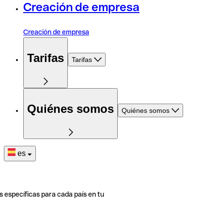
Creación de empresa
Creación de empresa
Tarifas
Tarifas
Quiénes somos
Quiénes somos
es
s específicas para cada país en tu