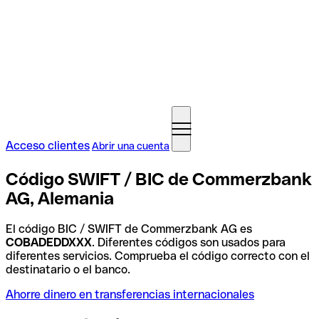
Acceso clientes
Abrir una cuenta
Código SWIFT / BIC de Commerzbank
AG, Alemania
El código BIC / SWIFT de Commerzbank AG es
COBADEDDXXX
. Diferentes códigos son usados para
diferentes servicios. Comprueba el código correcto con el
destinatario o el banco.
Ahorre dinero en transferencias internacionales