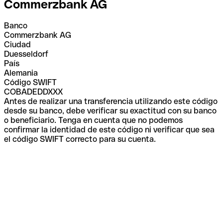
Commerzbank AG
Banco
Commerzbank AG
Ciudad
Duesseldorf
País
Alemania
Código SWIFT
COBADEDDXXX
Antes de realizar una transferencia utilizando este código
desde su banco, debe verificar su exactitud con su banco
o beneficiario. Tenga en cuenta que no podemos
confirmar la identidad de este código ni verificar que sea
el código SWIFT correcto para su cuenta.