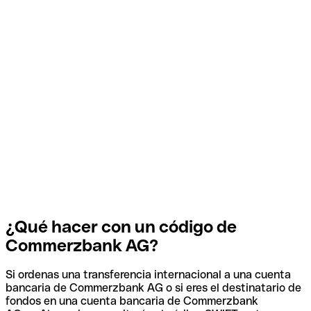
¿Qué hacer con un código de
Commerzbank AG?
Si ordenas una transferencia internacional a una cuenta
bancaria de Commerzbank AG o si eres el destinatario de
fondos en una cuenta bancaria de Commerzbank