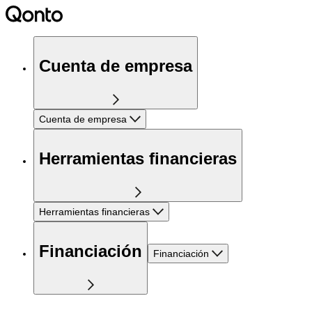
Cuenta de empresa
Cuenta de empresa
Herramientas financieras
Herramientas financieras
Financiación
Financiación