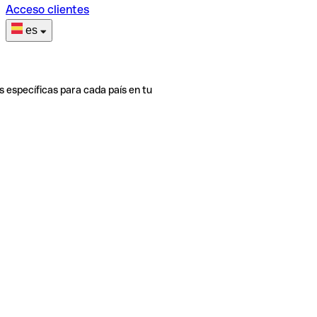
Acceso clientes
es
s específicas para cada país en tu