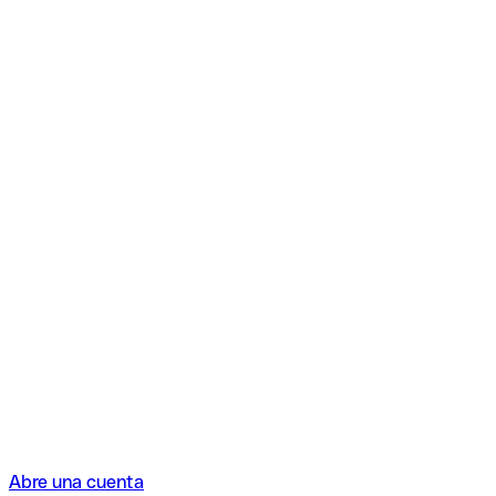
Abre una cuenta