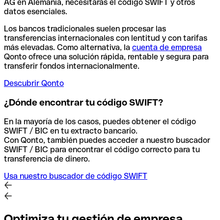
AG en Alemania, necesitarás el código SWIFT y otros
datos esenciales.
Los bancos tradicionales suelen procesar las
transferencias internacionales con lentitud y con tarifas
más elevadas. Como alternativa, la
cuenta de empresa
Qonto ofrece una solución rápida, rentable y segura para
transferir fondos internacionalmente.
Descubrir Qonto
¿Dónde encontrar tu código SWIFT?
En la mayoría de los casos, puedes obtener el código
SWIFT / BIC en tu extracto bancario.
Con Qonto, también puedes acceder a nuestro buscador
SWIFT / BIC para encontrar el código correcto para tu
transferencia de dinero.
Usa nuestro buscador de código SWIFT
Optimiza tu gestión de empresa