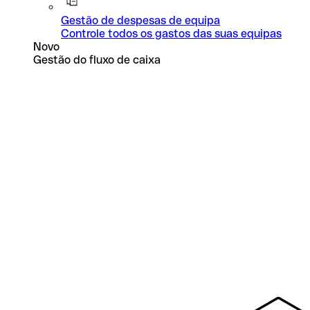
Gestão de despesas de equipa
Controle todos os gastos das suas equipas
Novo
Gestão do fluxo de caixa