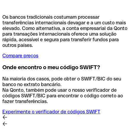
Os bancos tradicionais costumam processar
transferências internacionais devagar e a um custo mais
elevado. Como alternativa, a conta empresarial da Qonto
para transações internacionais oferece uma solução
rápida, acessível e segura para transferir fundos para
outros países.
Compare preços
Onde encontro o meu código SWIFT?
Na maioria dos casos, pode obter o SWIFT/BIC do seu
banco no extrato bancário.
Na Qonto, também pode usar o nosso verificador de
códigos SWIFT/BIC para encontrar o código correto ao
fazer transferências.
Experimente o verificador de códigos SWIFT