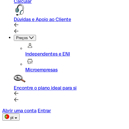
Calcular
Dúvidas e Apoio ao Cliente
Preços
Independentes e ENI
Microempresas
Encontre o plano ideal para si
Abrir uma conta
Entrar
pt