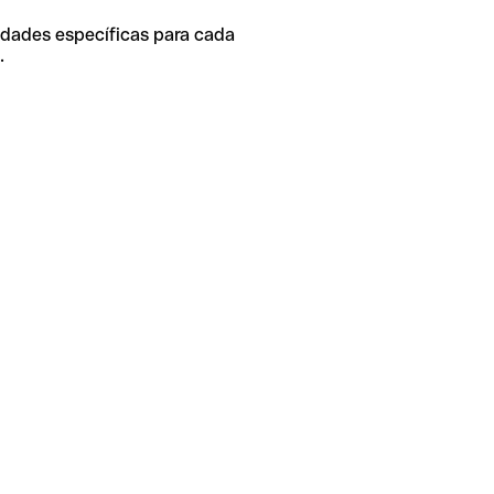
idades específicas para cada
.