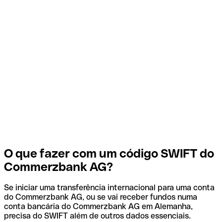
O que fazer com um código SWIFT do
Commerzbank AG?
Se iniciar uma transferência internacional para uma conta
do Commerzbank AG, ou se vai receber fundos numa
conta bancária do Commerzbank AG em Alemanha,
precisa do SWIFT além de outros dados essenciais.