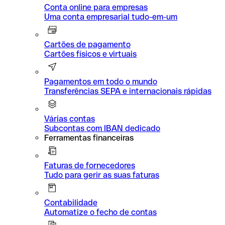
Conta online para empresas
Uma conta empresarial tudo-em-um
Cartões de pagamento
Cartões físicos e virtuais
Pagamentos em todo o mundo
Transferências SEPA e internacionais rápidas
Várias contas
Subcontas com IBAN dedicado
Ferramentas financeiras
Faturas de fornecedores
Tudo para gerir as suas faturas
Contabilidade
Automatize o fecho de contas