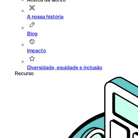
A nossa história
Blog
Impacto
Diversidade, equidade e inclusão
Recurso