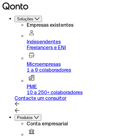
Soluções
Empresas existentes
Independentes
Freelancers e ENI
Microempresas
1 a 9 colaboradores
PME
10 a 250+ colaboradores
Contacte um consultor
Produtos
Conta empresarial