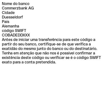
Nome do banco
Commerzbank AG
Cidade
Duesseldorf
País
Alemanha
código SWIFT
COBADEDDXXX
Antes de iniciar uma transferência para este código a
partir do seu banco, certifique-se de que verifica a
exatidão do mesmo junto do banco ou do destinatário.
Tenha em atenção que não nos é possível confirmar a
existência deste código ou verificar se é o código SWIFT
exato para a conta pretendida.