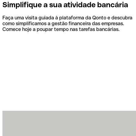
Simplifique a sua atividade bancária
Faça uma visita guiada à plataforma da Qonto e descubra
como simplificamos a gestão financeira das empresas.
Comece hoje a poupar tempo nas tarefas bancárias.