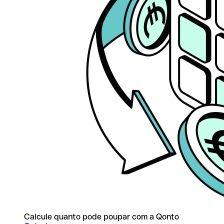
Calcule quanto pode poupar com a Qonto