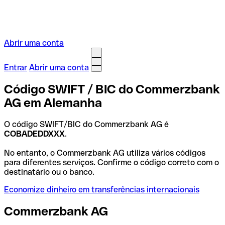
Abrir uma conta
Entrar
Abrir uma conta
Código SWIFT / BIC do Commerzbank
AG em Alemanha
O código SWIFT/BIC do Commerzbank AG é
COBADEDDXXX
.
No entanto, o Commerzbank AG utiliza vários códigos
para diferentes serviços. Confirme o código correto com o
destinatário ou o banco.
Economize dinheiro em transferências internacionais
Commerzbank AG