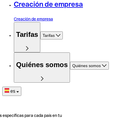
Creación de empresa
Creación de empresa
Tarifas
Tarifas
Quiénes somos
Quiénes somos
es
s específicas para cada país en tu