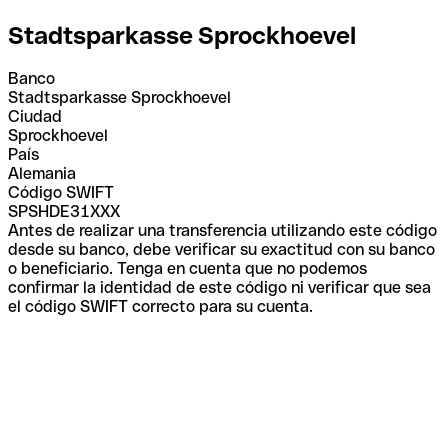
Stadtsparkasse Sprockhoevel
Banco
Stadtsparkasse Sprockhoevel
Ciudad
Sprockhoevel
País
Alemania
Código SWIFT
SPSHDE31XXX
Antes de realizar una transferencia utilizando este código
desde su banco, debe verificar su exactitud con su banco
o beneficiario. Tenga en cuenta que no podemos
confirmar la identidad de este código ni verificar que sea
el código SWIFT correcto para su cuenta.