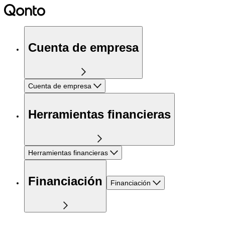
Cuenta de empresa
Cuenta de empresa
Herramientas financieras
Herramientas financieras
Financiación
Financiación