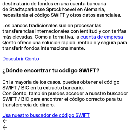
destinatario de fondos en una cuenta bancaria
de Stadtsparkasse Sprockhoevel en Alemania,
necesitarás el código SWIFT y otros datos esenciales.
Los bancos tradicionales suelen procesar las
transferencias internacionales con lentitud y con tarifas
más elevadas. Como alternativa, la
cuenta de empresa
Qonto ofrece una solución rápida, rentable y segura para
transferir fondos internacionalmente.
Descubrir Qonto
¿Dónde encontrar tu código SWIFT?
En la mayoría de los casos, puedes obtener el código
SWIFT / BIC en tu extracto bancario.
Con Qonto, también puedes acceder a nuestro buscador
SWIFT / BIC para encontrar el código correcto para tu
transferencia de dinero.
Usa nuestro buscador de código SWIFT