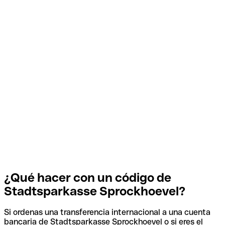
¿Qué hacer con un código de
Stadtsparkasse Sprockhoevel?
Si ordenas una transferencia internacional a una cuenta
bancaria de Stadtsparkasse Sprockhoevel o si eres el