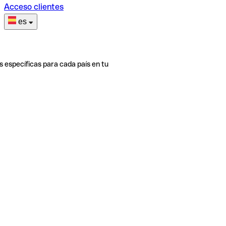
Acceso clientes
es
s específicas para cada país en tu