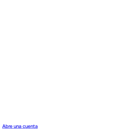
Abre una cuenta