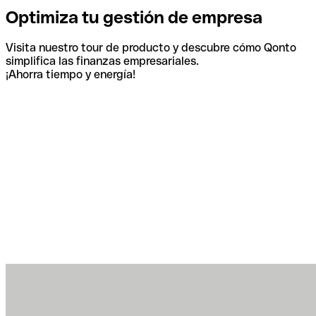
Optimiza tu gestión de empresa
Visita nuestro tour de producto y descubre cómo Qonto
simplifica las finanzas empresariales.
¡Ahorra tiempo y energía!