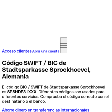
Acceso clientes
Abrir una cuenta
Código SWIFT / BIC de
Stadtsparkasse Sprockhoevel,
Alemania
El código BIC / SWIFT de Stadtsparkasse Sprockhoevel
es
SPSHDE31XXX
. Diferentes códigos son usados para
diferentes servicios. Comprueba el código correcto con el
destinatario o el banco.
Ahorre dinero en transferencias internacionales