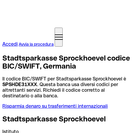
Accedi
Avvia la procedura
Stadtsparkasse Sprockhoevel codice
BIC/SWIFT, Germania
Il codice BIC/SWIFT per Stadtsparkasse Sprockhoevel è
SPSHDE31XXX
. Questa banca usa diversi codici per
altrettanti servizi. Richiedi il codice corretto al
destinatario o alla banca.
Risparmia denaro su trasferimenti internazionali
Stadtsparkasse Sprockhoevel
Istituto