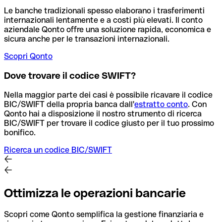
Le banche tradizionali spesso elaborano i trasferimenti
internazionali lentamente e a costi più elevati. Il conto
aziendale Qonto offre una soluzione rapida, economica e
sicura anche per le transazioni internazionali.
Scopri Qonto
Dove trovare il codice SWIFT?
Nella maggior parte dei casi è possibile ricavare il codice
BIC/SWIFT della propria banca dall'
estratto conto
.
Con
Qonto hai a disposizione il nostro strumento di ricerca
BIC/SWIFT per trovare il codice giusto per il tuo prossimo
bonifico.
Ricerca un codice BIC/SWIFT
Ottimizza le operazioni bancarie
Scopri come Qonto semplifica la gestione finanziaria e