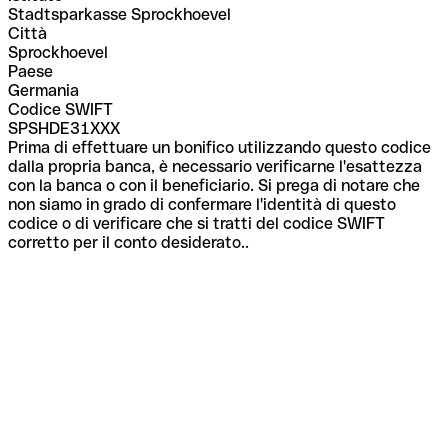
Stadtsparkasse Sprockhoevel
Città
Sprockhoevel
Paese
Germania
Codice SWIFT
SPSHDE31XXX
Prima di effettuare un bonifico utilizzando questo codice
dalla propria banca, è necessario verificarne l'esattezza
con la banca o con il beneficiario. Si prega di notare che
non siamo in grado di confermare l'identità di questo
codice o di verificare che si tratti del codice SWIFT
corretto per il conto desiderato..