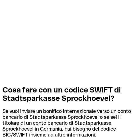
Cosa fare con un codice SWIFT di
Stadtsparkasse Sprockhoevel?
Se vuoi inviare un bonifico internazionale verso un conto
bancario di Stadtsparkasse Sprockhoevel o se sei il
titolare di un conto bancario di Stadtsparkasse
Sprockhoevel in Germania, hai bisogno del codice
BIC/SWIFT insieme ad altre informazioni.