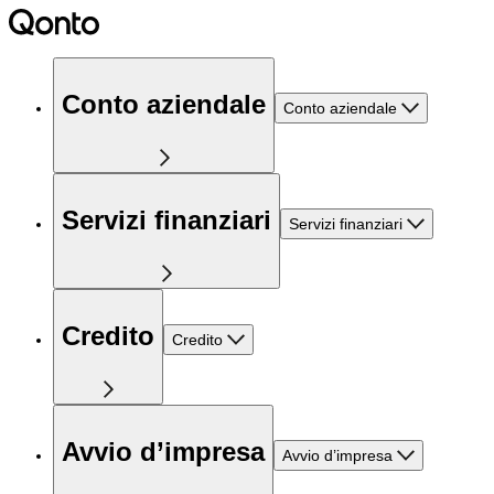
Conto aziendale
Conto aziendale
Servizi finanziari
Servizi finanziari
Credito
Credito
Avvio d’impresa
Avvio d’impresa