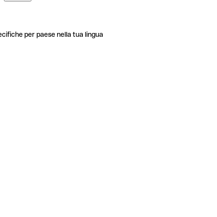
ecifiche per paese nella tua lingua