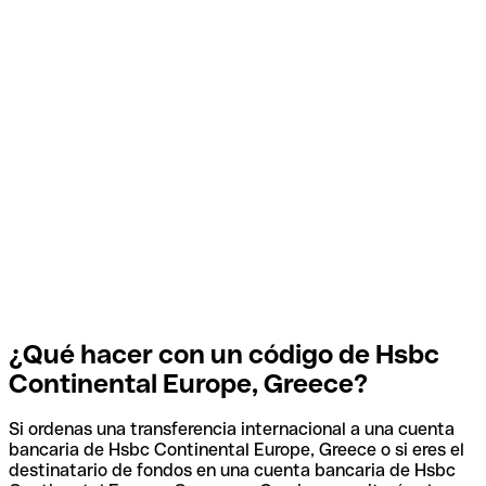
¿Qué hacer con un código de Hsbc
Continental Europe, Greece?
Si ordenas una transferencia internacional a una cuenta
bancaria de Hsbc Continental Europe, Greece o si eres el
destinatario de fondos en una cuenta bancaria de Hsbc