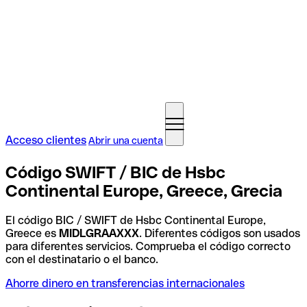
Acceso clientes
Abrir una cuenta
Código SWIFT / BIC de Hsbc
Continental Europe, Greece, Grecia
El código BIC / SWIFT de Hsbc Continental Europe,
Greece es
MIDLGRAAXXX
. Diferentes códigos son usados
para diferentes servicios. Comprueba el código correcto
con el destinatario o el banco.
Ahorre dinero en transferencias internacionales