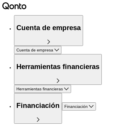
Cuenta de empresa
Cuenta de empresa
Herramientas financieras
Herramientas financieras
Financiación
Financiación