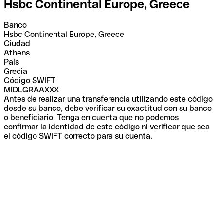
Hsbc Continental Europe, Greece
Banco
Hsbc Continental Europe, Greece
Ciudad
Athens
País
Grecia
Código SWIFT
MIDLGRAAXXX
Antes de realizar una transferencia utilizando este código
desde su banco, debe verificar su exactitud con su banco
o beneficiario. Tenga en cuenta que no podemos
confirmar la identidad de este código ni verificar que sea
el código SWIFT correcto para su cuenta.