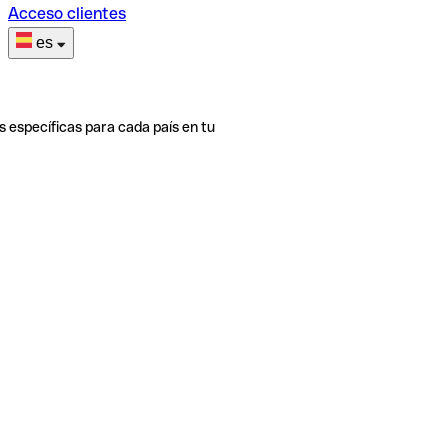
Acceso clientes
es
s específicas para cada país en tu