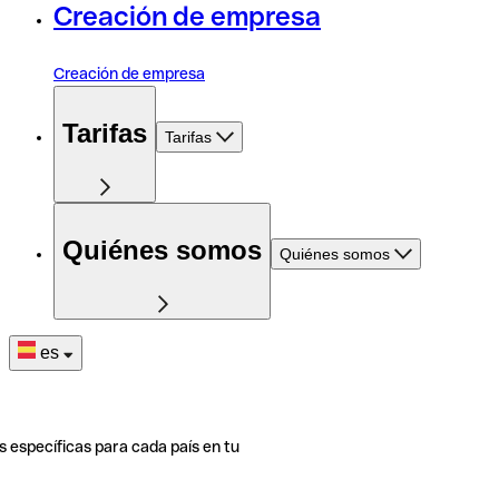
Creación de empresa
Creación de empresa
Tarifas
Tarifas
Quiénes somos
Quiénes somos
es
s específicas para cada país en tu