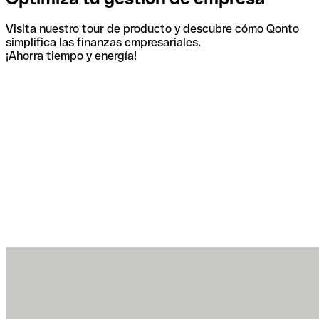
Visita nuestro tour de producto y descubre cómo Qonto
simplifica las finanzas empresariales.
¡Ahorra tiempo y energía!