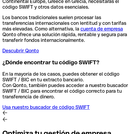
Continental Europe, Greece en Grecia, necesitarás el
código SWIFT y otros datos esenciales.
Los bancos tradicionales suelen procesar las
transferencias internacionales con lentitud y con tarifas
más elevadas. Como alternativa, la
cuenta de empresa
Qonto ofrece una solución rápida, rentable y segura para
transferir fondos internacionalmente.
Descubrir Qonto
¿Dónde encontrar tu código SWIFT?
En la mayoría de los casos, puedes obtener el código
SWIFT / BIC en tu extracto bancario.
Con Qonto, también puedes acceder a nuestro buscador
SWIFT / BIC para encontrar el código correcto para tu
transferencia de dinero.
Usa nuestro buscador de código SWIFT
Optimiza tu gestión de empresa