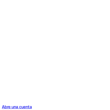
Abre una cuenta