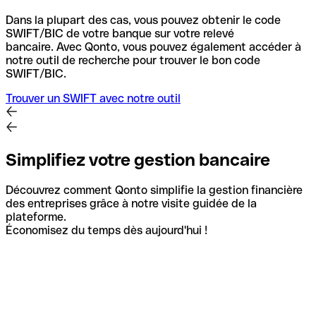
Dans la plupart des cas, vous pouvez obtenir le code
SWIFT/BIC de votre banque sur votre relevé
bancaire.
Avec Qonto, vous pouvez également accéder à
notre outil de recherche pour trouver le bon code
SWIFT/BIC.
Trouver un SWIFT avec notre outil
Simplifiez votre gestion bancaire
Découvrez comment Qonto simplifie la gestion financière
des entreprises grâce à notre visite guidée de la
plateforme.
Économisez du temps dès aujourd'hui !