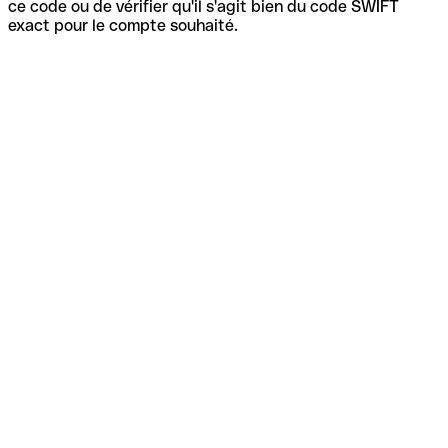
ce code ou de vérifier qu'il s'agit bien du code SWIFT
exact pour le compte souhaité.