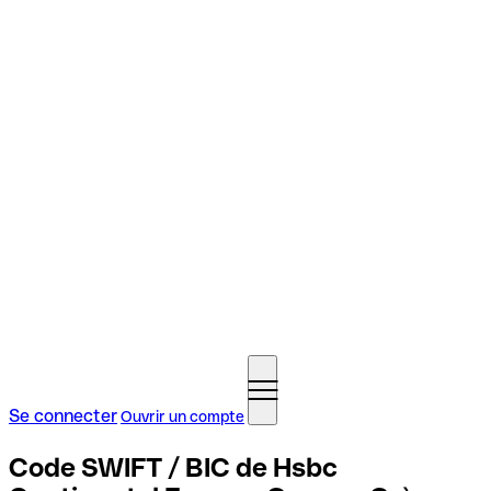
Se connecter
Ouvrir un compte
Code SWIFT / BIC de Hsbc