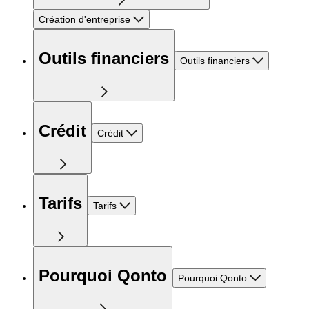
Création d'entreprise
Outils financiers
Outils financiers
Crédit
Crédit
Tarifs
Tarifs
Pourquoi Qonto
Pourquoi Qonto