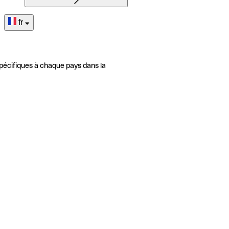
fr
pécifiques à chaque pays dans la