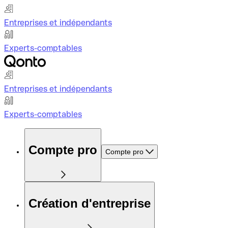
Entreprises et indépendants
Experts-comptables
Entreprises et indépendants
Experts-comptables
Compte pro
Compte pro
Création d'entreprise