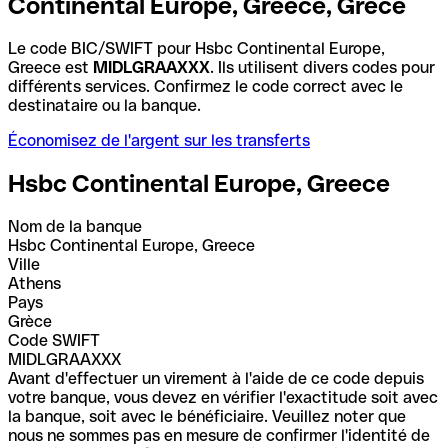
Continental Europe, Greece, Grèce
Le code BIC/SWIFT pour Hsbc Continental Europe,
Greece est
MIDLGRAAXXX
. Ils utilisent divers codes pour
différents services. Confirmez le code correct avec le
destinataire ou la banque.
Économisez de l'argent sur les transferts
Hsbc Continental Europe, Greece
Nom de la banque
Hsbc Continental Europe, Greece
Ville
Athens
Pays
Grèce
Code SWIFT
MIDLGRAAXXX
Avant d'effectuer un virement à l'aide de ce code depuis
votre banque, vous devez en vérifier l'exactitude soit avec
la banque, soit avec le bénéficiaire. Veuillez noter que
nous ne sommes pas en mesure de confirmer l'identité de