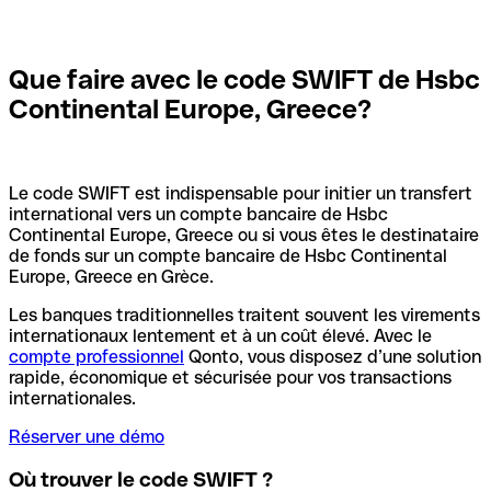
Que faire avec le code SWIFT de Hsbc
Continental Europe, Greece?
Le code SWIFT est indispensable pour initier un transfert
international vers un compte bancaire de Hsbc
Continental Europe, Greece ou si vous êtes le destinataire
de fonds sur un compte bancaire de Hsbc Continental
Europe, Greece en Grèce.
Les banques traditionnelles traitent souvent les virements
internationaux lentement et à un coût élevé. Avec le
compte professionnel
Qonto, vous disposez d’une solution
rapide, économique et sécurisée pour vos transactions
internationales.
Réserver une démo
Où trouver le code SWIFT ?