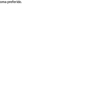
ioma preferido.