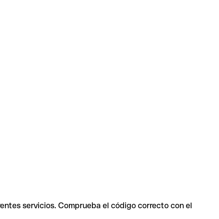
rentes servicios. Comprueba el código correcto con el