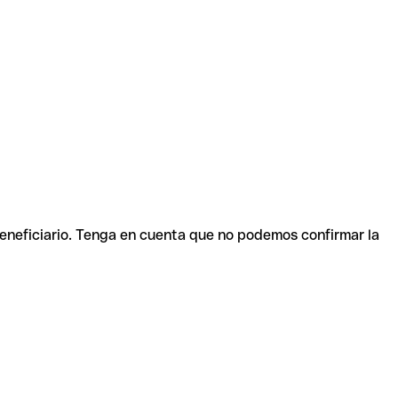
beneficiario. Tenga en cuenta que no podemos confirmar la