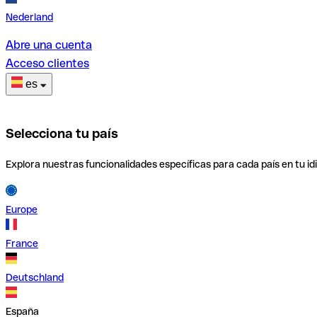
Nederland
Abre una cuenta
Acceso clientes
es
Selecciona tu país
Explora nuestras funcionalidades específicas para cada país en tu id
Europe
France
Deutschland
España