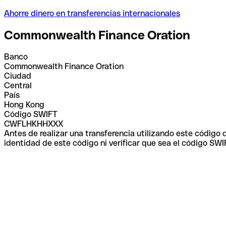
Ahorre dinero en transferencias internacionales
Commonwealth Finance Oration
Banco
Commonwealth Finance Oration
Ciudad
Central
País
Hong Kong
Código SWIFT
CWFLHKHHXXX
Antes de realizar una transferencia utilizando este código
identidad de este código ni verificar que sea el código SWI