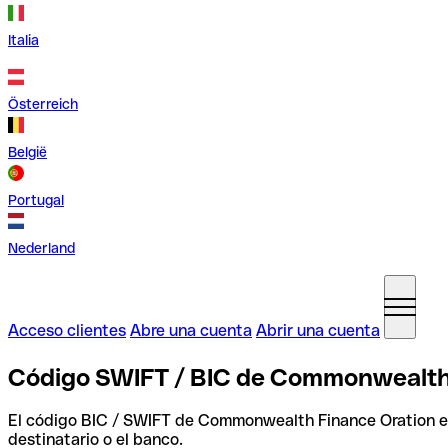
Italia
Österreich
België
Portugal
Nederland
Acceso clientes
Abre una cuenta
Abrir una cuenta
Código SWIFT / BIC de Commonwealth
El código BIC / SWIFT de Commonwealth Finance Oration 
destinatario o el banco.