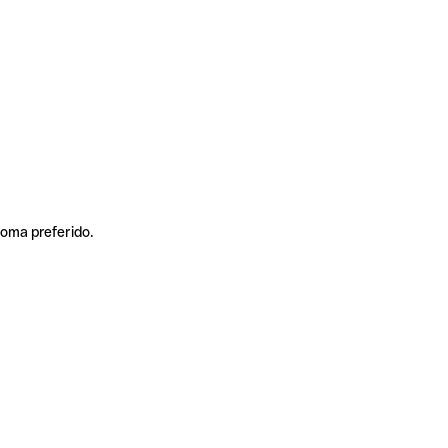
ioma preferido.