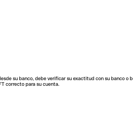
 desde su banco, debe verificar su exactitud con su banco o 
FT correcto para su cuenta.