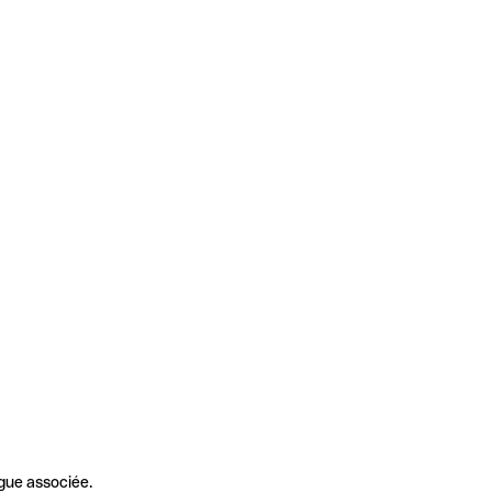
gue associée.