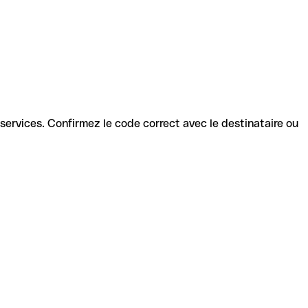
s services. Confirmez le code correct avec le destinataire ou