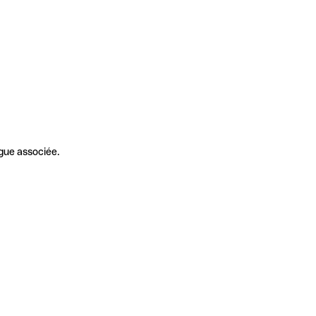
gue associée.