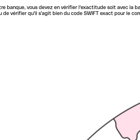
re banque, vous devez en vérifier l'exactitude soit avec la ba
de vérifier qu'il s'agit bien du code SWIFT exact pour le co