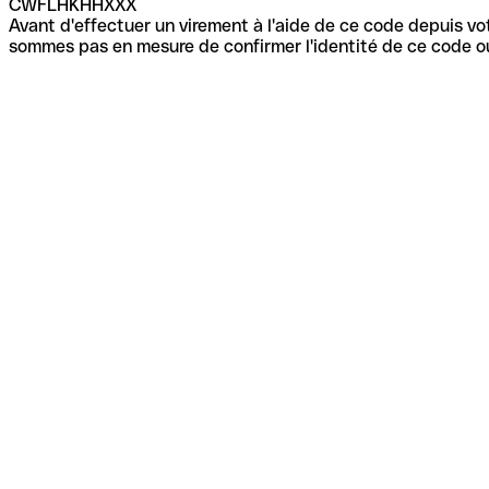
CWFLHKHHXXX
Avant d'effectuer un virement à l'aide de ce code depuis vot
sommes pas en mesure de confirmer l'identité de ce code ou 