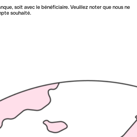
nque, soit avec le bénéficiaire. Veuillez noter que nous ne
mpte souhaité.