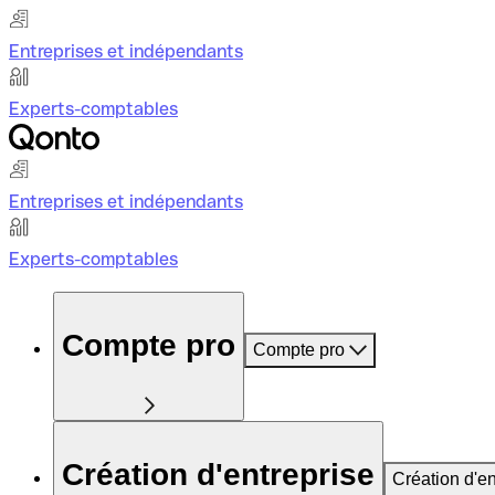
Entreprises et indépendants
Experts-comptables
Entreprises et indépendants
Experts-comptables
Compte pro
Compte pro
Création d'entreprise
Création d'en