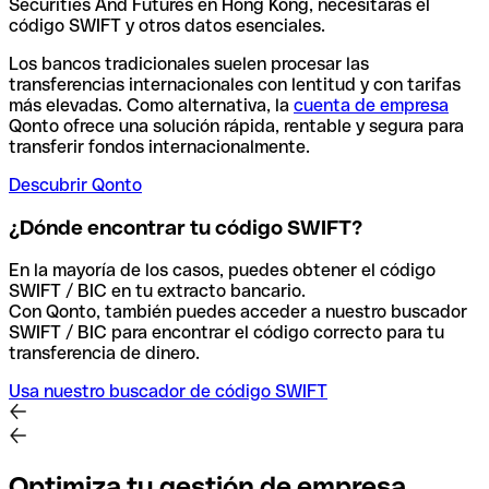
Securities And Futures en Hong Kong, necesitarás el
código SWIFT y otros datos esenciales.
Los bancos tradicionales suelen procesar las
transferencias internacionales con lentitud y con tarifas
más elevadas. Como alternativa, la
cuenta de empresa
Qonto ofrece una solución rápida, rentable y segura para
transferir fondos internacionalmente.
Descubrir Qonto
¿Dónde encontrar tu código SWIFT?
En la mayoría de los casos, puedes obtener el código
SWIFT / BIC en tu extracto bancario.
Con Qonto, también puedes acceder a nuestro buscador
SWIFT / BIC para encontrar el código correcto para tu
transferencia de dinero.
Usa nuestro buscador de código SWIFT
Optimiza tu gestión de empresa