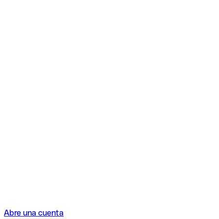
Abre una cuenta