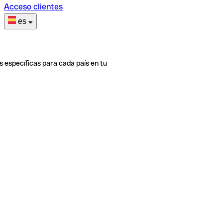
Acceso clientes
es
s específicas para cada país en tu