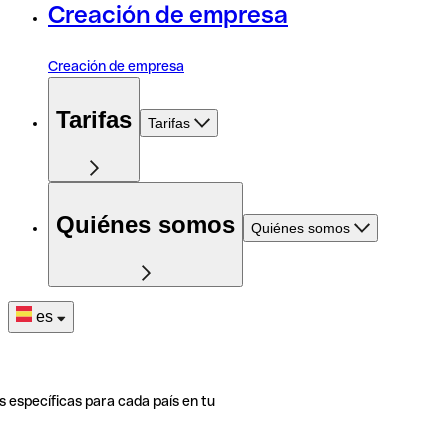
Creación de empresa
Creación de empresa
Tarifas
Tarifas
Quiénes somos
Quiénes somos
es
s específicas para cada país en tu