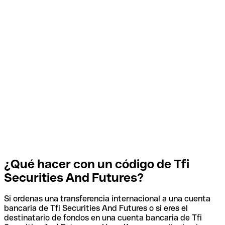
¿Qué hacer con un código de Tfi
Securities And Futures?
Si ordenas una transferencia internacional a una cuenta
bancaria de Tfi Securities And Futures o si eres el
destinatario de fondos en una cuenta bancaria de Tfi