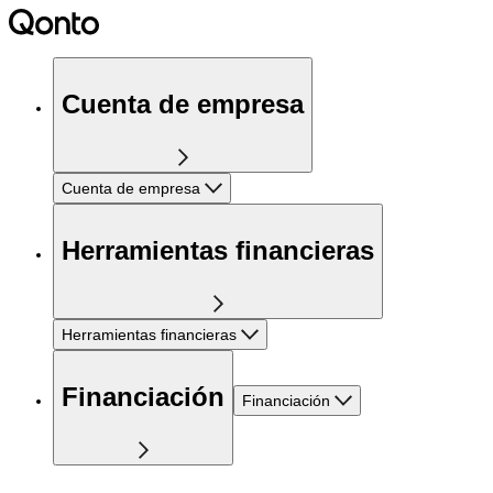
Cuenta de empresa
Cuenta de empresa
Herramientas financieras
Herramientas financieras
Financiación
Financiación