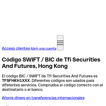
Acceso clientes
Abrir una cuenta
Código SWIFT / BIC de Tfi Securities
And Futures, Hong Kong
El código BIC / SWIFT de Tfi Securities And Futures es
TFSFHKH1XXX
. Diferentes códigos son usados para
diferentes servicios. Comprueba el código correcto con el
destinatario o el banco.
Ahorre dinero en transferencias internacionales