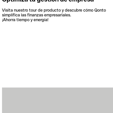
Visita nuestro tour de producto y descubre cómo Qonto
simplifica las finanzas empresariales.
¡Ahorra tiempo y energía!