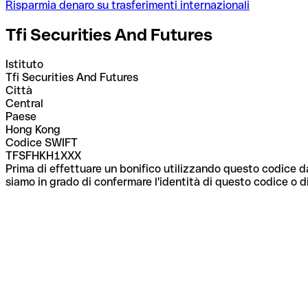
Risparmia denaro su trasferimenti internazionali
Tfi Securities And Futures
Istituto
Tfi Securities And Futures
Città
Central
Paese
Hong Kong
Codice SWIFT
TFSFHKH1XXX
Prima di effettuare un bonifico utilizzando questo codice da
siamo in grado di confermare l'identità di questo codice o di