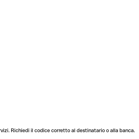
izi. Richiedi il codice corretto al destinatario o alla banca.