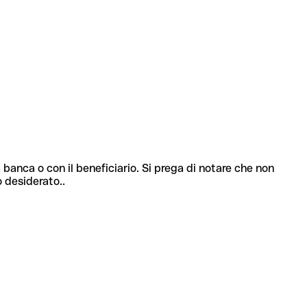
 banca o con il beneficiario. Si prega di notare che non
o desiderato..