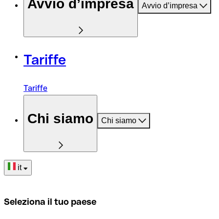
Avvio d’impresa
Avvio d’impresa
Tariffe
Tariffe
Chi siamo
Chi siamo
it
Seleziona il tuo paese