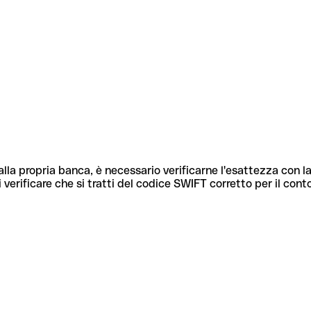
lla propria banca, è necessario verificarne l'esattezza con la
 verificare che si tratti del codice SWIFT corretto per il cont