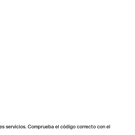
es servicios. Comprueba el código correcto con el