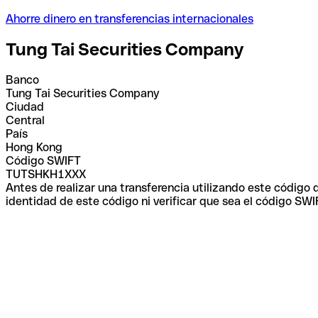
Ahorre dinero en transferencias internacionales
Tung Tai Securities Company
Banco
Tung Tai Securities Company
Ciudad
Central
País
Hong Kong
Código SWIFT
TUTSHKH1XXX
Antes de realizar una transferencia utilizando este código
identidad de este código ni verificar que sea el código SWI