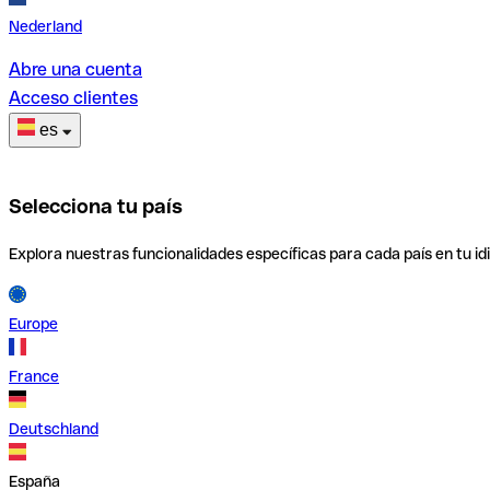
Nederland
Abre una cuenta
Acceso clientes
es
Selecciona tu país
Explora nuestras funcionalidades específicas para cada país en tu id
Europe
France
Deutschland
España