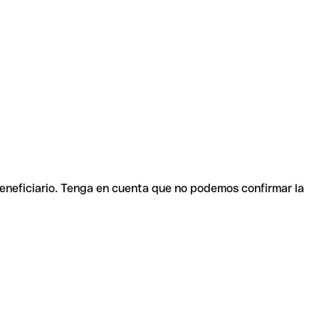
beneficiario. Tenga en cuenta que no podemos confirmar la