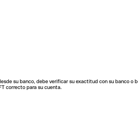
 desde su banco, debe verificar su exactitud con su banco o 
FT correcto para su cuenta.