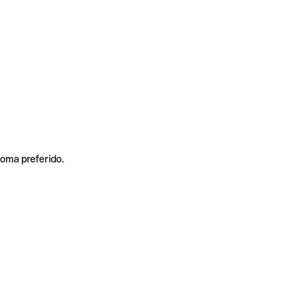
ioma preferido.