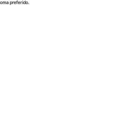
ioma preferido.