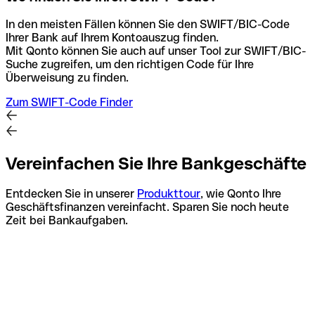
In den meisten Fällen können Sie den SWIFT/BIC-Code
Ihrer Bank auf Ihrem Kontoauszug finden.
Mit Qonto können Sie auch auf unser Tool zur SWIFT/BIC-
Suche zugreifen, um den richtigen Code für Ihre
Überweisung zu finden.
Zum SWIFT-Code Finder
Vereinfachen Sie Ihre Bankgeschäfte
Entdecken Sie in unserer
Produkttour
, wie Qonto Ihre
Geschäftsfinanzen vereinfacht. Sparen Sie noch heute
Zeit bei Bankaufgaben.