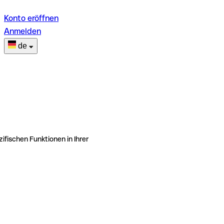
Konto eröffnen
Anmelden
de
ifischen Funktionen in Ihrer