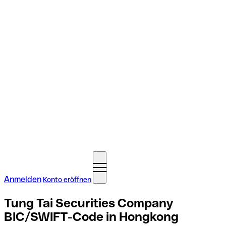
Anmelden
Konto eröffnen
Tung Tai Securities Company
BIC/SWIFT-Code in Hongkong