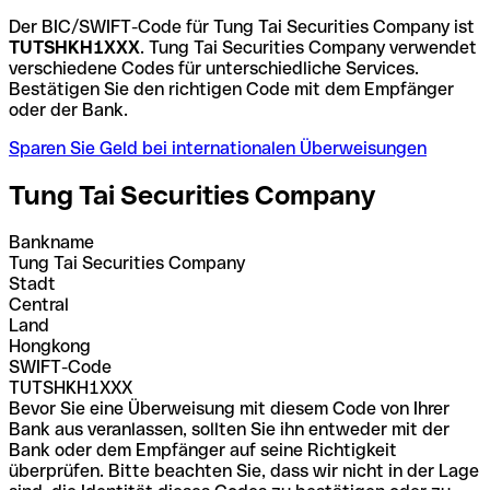
Der BIC/SWIFT-Code für Tung Tai Securities Company ist
TUTSHKH1XXX
. Tung Tai Securities Company verwendet
verschiedene Codes für unterschiedliche Services.
Bestätigen Sie den richtigen Code mit dem Empfänger
oder der Bank.
Sparen Sie Geld bei internationalen Überweisungen
Tung Tai Securities Company
Bankname
Tung Tai Securities Company
Stadt
Central
Land
Hongkong
SWIFT-Code
TUTSHKH1XXX
Bevor Sie eine Überweisung mit diesem Code von Ihrer
Bank aus veranlassen, sollten Sie ihn entweder mit der
Bank oder dem Empfänger auf seine Richtigkeit
überprüfen. Bitte beachten Sie, dass wir nicht in der Lage