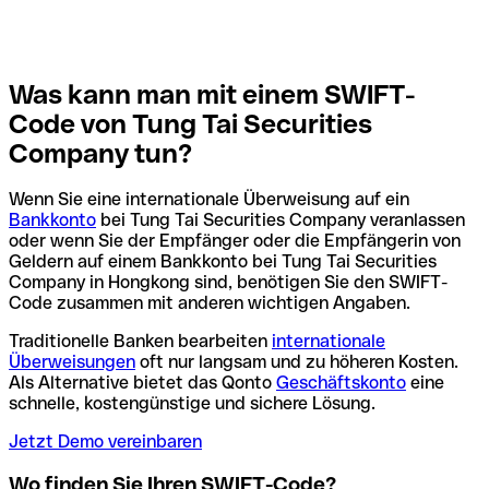
Was kann man mit einem SWIFT-
Code von Tung Tai Securities
Company tun?
Wenn Sie eine internationale Überweisung auf ein
Bankkonto
bei Tung Tai Securities Company veranlassen
oder wenn Sie der Empfänger oder die Empfängerin von
Geldern auf einem Bankkonto bei Tung Tai Securities
Company in Hongkong sind, benötigen Sie den SWIFT-
Code zusammen mit anderen wichtigen Angaben.
Traditionelle Banken bearbeiten
internationale
Überweisungen
oft nur langsam und zu höheren Kosten.
Als Alternative bietet das Qonto
Geschäftskonto
eine
schnelle, kostengünstige und sichere Lösung.
Jetzt Demo vereinbaren
Wo finden Sie Ihren SWIFT-Code?