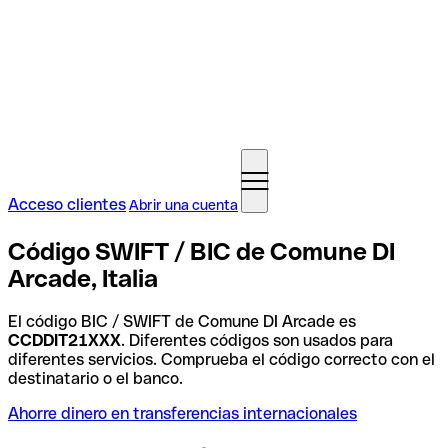
Acceso clientes
Abrir una cuenta
Código SWIFT / BIC de Comune DI
Arcade, Italia
El código BIC / SWIFT de Comune DI Arcade es
CCDDIT21XXX
. Diferentes códigos son usados para
diferentes servicios. Comprueba el código correcto con el
destinatario o el banco.
Ahorre dinero en transferencias internacionales