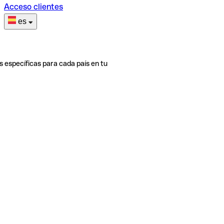
Acceso clientes
es
s específicas para cada país en tu