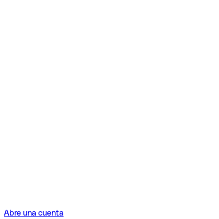
Abre una cuenta