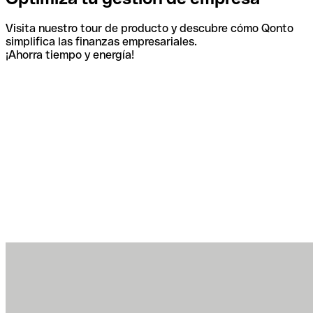
Visita nuestro tour de producto y descubre cómo Qonto
simplifica las finanzas empresariales.
¡Ahorra tiempo y energía!