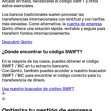
Arcade en Italia, necesitarás el código SWIFT y otros
datos esenciales.
Los bancos tradicionales suelen procesar las
transferencias internacionales con lentitud y con tarifas
más elevadas. Como alternativa, la
cuenta de empresa
Qonto ofrece una solución rápida, rentable y segura para
transferir fondos internacionalmente.
Descubrir Qonto
¿Dónde encontrar tu código SWIFT?
En la mayoría de los casos, puedes obtener el código
SWIFT / BIC en tu extracto bancario.
Con Qonto, también puedes acceder a nuestro buscador
SWIFT / BIC para encontrar el código correcto para tu
transferencia de dinero.
Usa nuestro buscador de código SWIFT
Optimiza tu gestión de empresa