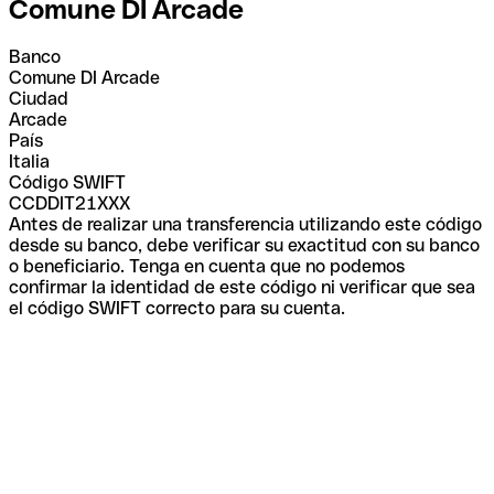
Comune DI Arcade
Banco
Comune DI Arcade
Ciudad
Arcade
País
Italia
Código SWIFT
CCDDIT21XXX
Antes de realizar una transferencia utilizando este código
desde su banco, debe verificar su exactitud con su banco
o beneficiario. Tenga en cuenta que no podemos
confirmar la identidad de este código ni verificar que sea
el código SWIFT correcto para su cuenta.