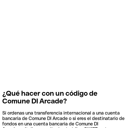
¿Qué hacer con un código de
Comune DI Arcade?
Si ordenas una transferencia internacional a una cuenta
bancaria de Comune DI Arcade o si eres el destinatario de
fondos en una cuenta bancaria de Comune DI