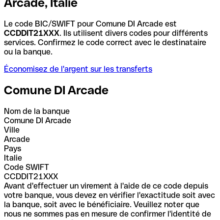
Arcade, Italie
Le code BIC/SWIFT pour Comune DI Arcade est
CCDDIT21XXX
. Ils utilisent divers codes pour différents
services. Confirmez le code correct avec le destinataire
ou la banque.
Économisez de l'argent sur les transferts
Comune DI Arcade
Nom de la banque
Comune DI Arcade
Ville
Arcade
Pays
Italie
Code SWIFT
CCDDIT21XXX
Avant d'effectuer un virement à l'aide de ce code depuis
votre banque, vous devez en vérifier l'exactitude soit avec
la banque, soit avec le bénéficiaire. Veuillez noter que
nous ne sommes pas en mesure de confirmer l'identité de