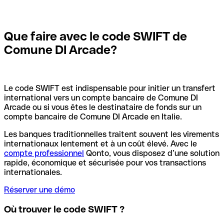
Que faire avec le code SWIFT de
Comune DI Arcade?
Le code SWIFT est indispensable pour initier un transfert
international vers un compte bancaire de Comune DI
Arcade ou si vous êtes le destinataire de fonds sur un
compte bancaire de Comune DI Arcade en Italie.
Les banques traditionnelles traitent souvent les virements
internationaux lentement et à un coût élevé. Avec le
compte professionnel
Qonto, vous disposez d’une solution
rapide, économique et sécurisée pour vos transactions
internationales.
Réserver une démo
Où trouver le code SWIFT ?