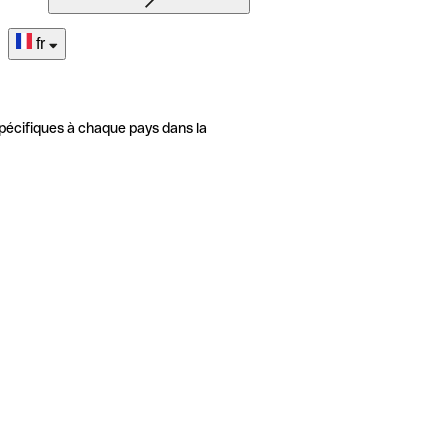
fr
pécifiques à chaque pays dans la