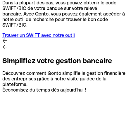
Dans la plupart des cas, vous pouvez obtenir le code
SWIFT/BIC de votre banque sur votre relevé
bancaire.
Avec Qonto, vous pouvez également accéder à
notre outil de recherche pour trouver le bon code
SWIFT/BIC.
Trouver un SWIFT avec notre outil
Simplifiez votre gestion bancaire
Découvrez comment Qonto simplifie la gestion financière
des entreprises grâce à notre visite guidée de la
plateforme.
Économisez du temps dès aujourd'hui !