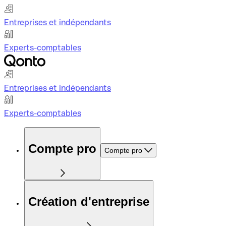
Entreprises et indépendants
Experts-comptables
Entreprises et indépendants
Experts-comptables
Compte pro
Compte pro
Création d'entreprise