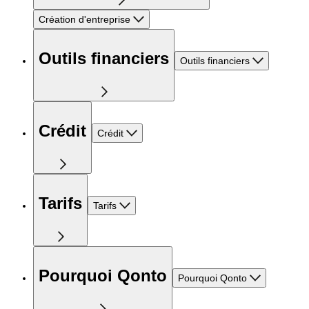
Création d'entreprise
Outils financiers
Outils financiers
Crédit
Crédit
Tarifs
Tarifs
Pourquoi Qonto
Pourquoi Qonto