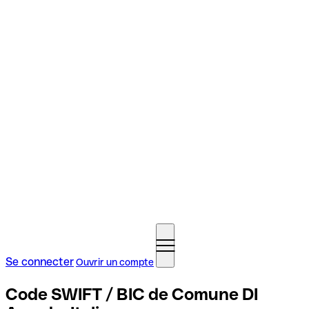
Se connecter
Ouvrir un compte
Code SWIFT / BIC de Comune DI