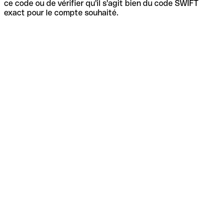
ce code ou de vérifier qu'il s'agit bien du code SWIFT
exact pour le compte souhaité.