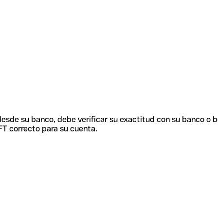
 desde su banco, debe verificar su exactitud con su banco o 
FT correcto para su cuenta.