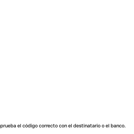
prueba el código correcto con el destinatario o el banco.