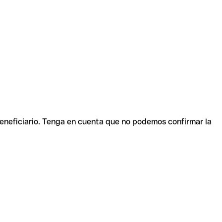
beneficiario. Tenga en cuenta que no podemos confirmar la