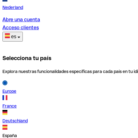
Nederland
Abre una cuenta
Acceso clientes
es
Selecciona tu país
Explora nuestras funcionalidades específicas para cada país en tu id
Europe
France
Deutschland
España