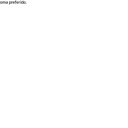
ioma preferido.