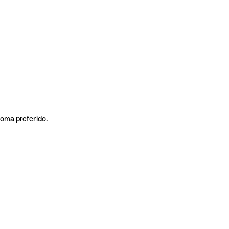
ioma preferido.