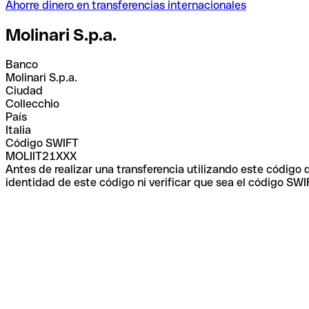
Ahorre dinero en transferencias internacionales
Molinari S.p.a.
Banco
Molinari S.p.a.
Ciudad
Collecchio
País
Italia
Código SWIFT
MOLIIT21XXX
Antes de realizar una transferencia utilizando este código
identidad de este código ni verificar que sea el código SWI