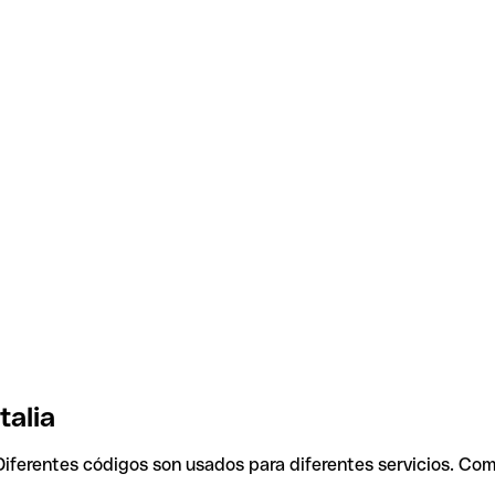
talia
 Diferentes códigos son usados para diferentes servicios. Com